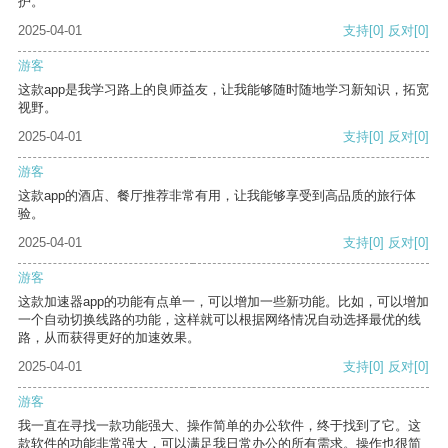
护。
2025-04-01
支持
[0]
反对
[0]
游客
这款app是我学习路上的良师益友，让我能够随时随地学习新知识，拓宽
视野。
2025-04-01
支持
[0]
反对
[0]
游客
这款app的酒店、餐厅推荐非常有用，让我能够享受到高品质的旅行体
验。
2025-04-01
支持
[0]
反对
[0]
游客
这款加速器app的功能有点单一，可以增加一些新功能。比如，可以增加
一个自动切换线路的功能，这样就可以根据网络情况自动选择最优的线
路，从而获得更好的加速效果。
2025-04-01
支持
[0]
反对
[0]
游客
我一直在寻找一款功能强大、操作简单的办公软件，终于找到了它。这
款软件的功能非常强大，可以满足我日常办公的所有需求。操作也很简