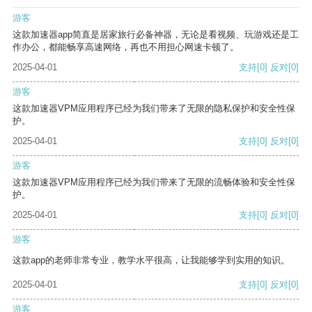
游客
这款加速器app简直是居家旅行必备神器，无论是看视频、玩游戏还是工
作办公，都能畅享高速网络，再也不用担心网速卡顿了。
2025-04-01
支持
[0]
反对
[0]
游客
这款加速器VPM应用程序已经为我们带来了无限的隐私保护和安全性保
护。
2025-04-01
支持
[0]
反对
[0]
游客
这款加速器VPM应用程序已经为我们带来了无限的流畅体验和安全性保
护。
2025-04-01
支持
[0]
反对
[0]
游客
这款app的老师非常专业，教学水平很高，让我能够学到实用的知识。
2025-04-01
支持
[0]
反对
[0]
游客