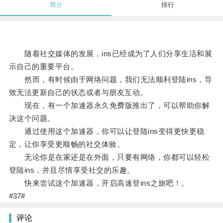
简介
排行
随着社交媒体的发展，ins已经成为了人们分享生活和展
示自己的重要平台。
然而，有时候由于网络问题，我们无法顺利登陆ins，导
致无法更新自己的状态或者与朋友互动。
现在，有一个加速器永久免费版推出了，可以帮助你解
决这个问题。
通过使用这个加速器，你可以让登陆ins变得更快更稳
定，让你享受更顺畅的社交体验。
无论你是在家还是在外面，只要有网络，你都可以轻松
登陆ins，并且尽情享受社交的乐趣。
快来尝试这个加速器，开启高速登ins之旅吧！。
#37#
评论