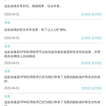
这款游戏非常好玩，画面精美，玩法丰富。
2025-04-01
支持
[0]
反对
[0]
游客
这款游戏的音乐非常优美，听了让人心旷神怡。
2025-04-01
支持
[0]
反对
[0]
游客
这款加速器VPM应用程序可以给你提供最高速度和安全性的连接，并帮
助你在网络上自由移动。
2025-04-01
支持
[0]
反对
[0]
游客
这款加速器VPM应用程序已经为我们带来了无限的隐私保护和安全性保
护。
2025-04-01
支持
[0]
反对
[0]
游客
这款加速器VPM应用程序已经为我们带来了无限的隐私保护和安全性保