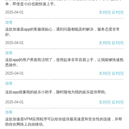
单，即使是小白也能快速上手。
2025-04-01
支持
[0]
反对
[0]
游客
这款加速器app的客服很贴心，遇到问题都能及时解决，服务态度非常
好。
2025-04-01
支持
[0]
反对
[0]
游客
这款app的用户界面简洁明了，使用起来非常容易上手，让我能够快速熟
悉操作。
2025-04-01
支持
[0]
反对
[0]
游客
这款app就像我的娱乐小助手，随时随地为我的娱乐提供帮助。
2025-04-01
支持
[0]
反对
[0]
游客
这款加速器VPM应用程序可以给你提供最高速度和安全性的连接，并帮
助你在网络上自由移动。