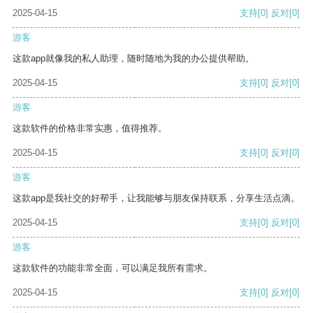
2025-04-15
支持
[0]
反对
[0]
游客
这款app就像我的私人助理，随时随地为我的办公提供帮助。
2025-04-15
支持
[0]
反对
[0]
游客
这款软件的价格非常实惠，值得推荐。
2025-04-15
支持
[0]
反对
[0]
游客
这款app是我社交的好帮手，让我能够与朋友保持联系，分享生活点滴。
2025-04-15
支持
[0]
反对
[0]
游客
这款软件的功能非常全面，可以满足我所有需求。
2025-04-15
支持
[0]
反对
[0]