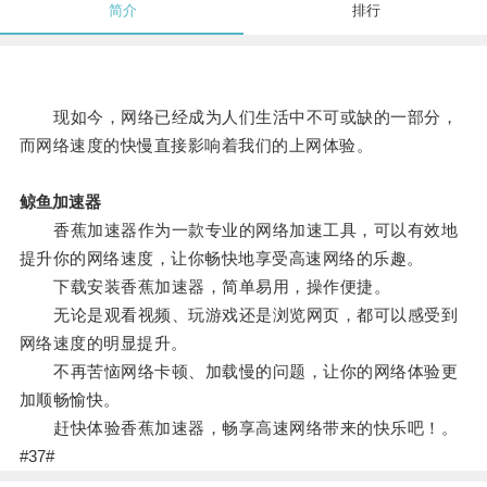
简介
排行
现如今，网络已经成为人们生活中不可或缺的一部分，
而网络速度的快慢直接影响着我们的上网体验。
鲸鱼加速器
香蕉加速器作为一款专业的网络加速工具，可以有效地
提升你的网络速度，让你畅快地享受高速网络的乐趣。
下载安装香蕉加速器，简单易用，操作便捷。
无论是观看视频、玩游戏还是浏览网页，都可以感受到
网络速度的明显提升。
不再苦恼网络卡顿、加载慢的问题，让你的网络体验更
加顺畅愉快。
赶快体验香蕉加速器，畅享高速网络带来的快乐吧！。
#37#