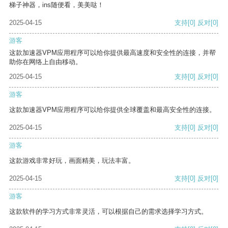
梯子神器，ins随便看，美美哒！
2025-04-15
支持
[0]
反对
[0]
游客
这款加速器VPM应用程序可以给你提供最高速度和安全性的连接，并帮
助你在网络上自由移动。
2025-04-15
支持
[0]
反对
[0]
游客
这款加速器VPM应用程序可以给你提供全球覆盖和最高安全性的连接。
2025-04-15
支持
[0]
反对
[0]
游客
这款游戏非常好玩，画面精美，玩法丰富。
2025-04-15
支持
[0]
反对
[0]
游客
这款软件的学习方式非常灵活，可以根据自己的需求选择学习方式。