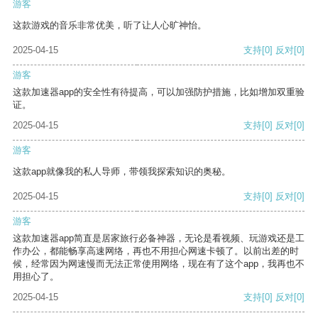
游客
这款游戏的音乐非常优美，听了让人心旷神怡。
2025-04-15
支持
[0]
反对
[0]
游客
这款加速器app的安全性有待提高，可以加强防护措施，比如增加双重验
证。
2025-04-15
支持
[0]
反对
[0]
游客
这款app就像我的私人导师，带领我探索知识的奥秘。
2025-04-15
支持
[0]
反对
[0]
游客
这款加速器app简直是居家旅行必备神器，无论是看视频、玩游戏还是工
作办公，都能畅享高速网络，再也不用担心网速卡顿了。以前出差的时
候，经常因为网速慢而无法正常使用网络，现在有了这个app，我再也不
用担心了。
2025-04-15
支持
[0]
反对
[0]