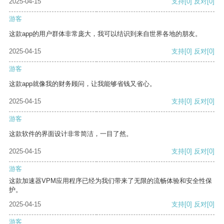
2025-04-15
支持
[0]
反对
[0]
游客
这款app的用户群体非常庞大，我可以结识到来自世界各地的朋友。
2025-04-15
支持
[0]
反对
[0]
游客
这款app就像我的财务顾问，让我能够省钱又省心。
2025-04-15
支持
[0]
反对
[0]
游客
这款软件的界面设计非常简洁，一目了然。
2025-04-15
支持
[0]
反对
[0]
游客
这款加速器VPM应用程序已经为我们带来了无限的流畅体验和安全性保
护。
2025-04-15
支持
[0]
反对
[0]
游客