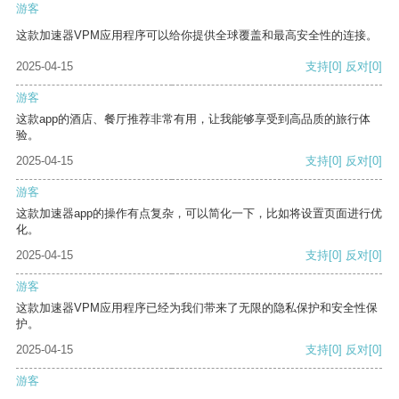
游客
这款加速器VPM应用程序可以给你提供全球覆盖和最高安全性的连接。
2025-04-15
支持
[0]
反对
[0]
游客
这款app的酒店、餐厅推荐非常有用，让我能够享受到高品质的旅行体
验。
2025-04-15
支持
[0]
反对
[0]
游客
这款加速器app的操作有点复杂，可以简化一下，比如将设置页面进行优
化。
2025-04-15
支持
[0]
反对
[0]
游客
这款加速器VPM应用程序已经为我们带来了无限的隐私保护和安全性保
护。
2025-04-15
支持
[0]
反对
[0]
游客