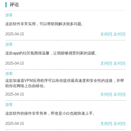
评论
游客
这款软件非常实用，可以帮助我解决很多问题。
2025-04-15
支持
[0]
反对
[0]
游客
这款app的社区氛围很温馨，让我能够感受到家的温暖。
2025-04-15
支持
[0]
反对
[0]
游客
这款加速器VPM应用程序可以给你提供最高速度和安全性的连接，并帮
助你在网络上自由移动。
2025-04-15
支持
[0]
反对
[0]
游客
这款软件的操作非常简单，即使是小白也能快速上手。
2025-04-15
支持
[0]
反对
[0]