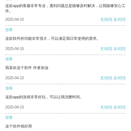
这款app的客服非常专业，遇到问题总是能够及时解决，让我能够安心工
作。
2025-04-15
支持
[0]
反对
[0]
游客
这款软件的功能非常强大，可以满足我日常使用的需求。
2025-04-15
支持
[0]
反对
[0]
游客
我喜欢这个软件 作者加油
2025-04-15
支持
[0]
反对
[0]
游客
这款app的游戏非常好玩，可以让我消磨时间。
2025-04-15
支持
[0]
反对
[0]
游客
这个软件很好用