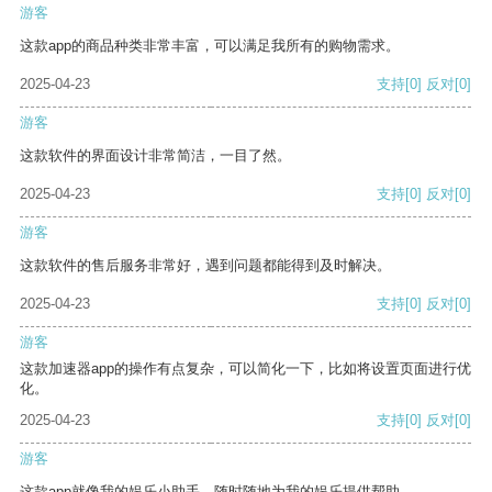
游客
这款app的商品种类非常丰富，可以满足我所有的购物需求。
2025-04-23
支持
[0]
反对
[0]
游客
这款软件的界面设计非常简洁，一目了然。
2025-04-23
支持
[0]
反对
[0]
游客
这款软件的售后服务非常好，遇到问题都能得到及时解决。
2025-04-23
支持
[0]
反对
[0]
游客
这款加速器app的操作有点复杂，可以简化一下，比如将设置页面进行优
化。
2025-04-23
支持
[0]
反对
[0]
游客
这款app就像我的娱乐小助手，随时随地为我的娱乐提供帮助。