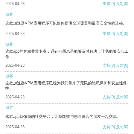
2025-04-23
支持
[0]
反对
[0]
游客
这款加速器VPM应用程序可以给你提供全球覆盖和最高安全性的连接。
2025-04-23
支持
[0]
反对
[0]
游客
这款app的客服非常专业，遇到问题总是能够及时解决，让我能够安心工
作。
2025-04-23
支持
[0]
反对
[0]
游客
这款加速器VPM应用程序已经为我们带来了无限的隐私保护和安全性保
护。
2025-04-23
支持
[0]
反对
[0]
游客
这款app就像我的社交平台，让我能够与志同道合的朋友一起交流。
2025-04-23
支持
[0]
反对
[0]