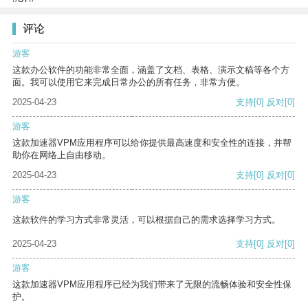
评论
游客
这款办公软件的功能非常全面，涵盖了文档、表格、演示文稿等各个方
面。我可以使用它来完成日常办公的所有任务，非常方便。
2025-04-23
支持
[0]
反对
[0]
游客
这款加速器VPM应用程序可以给你提供最高速度和安全性的连接，并帮
助你在网络上自由移动。
2025-04-23
支持
[0]
反对
[0]
游客
这款软件的学习方式非常灵活，可以根据自己的需求选择学习方式。
2025-04-23
支持
[0]
反对
[0]
游客
这款加速器VPM应用程序已经为我们带来了无限的流畅体验和安全性保
护。