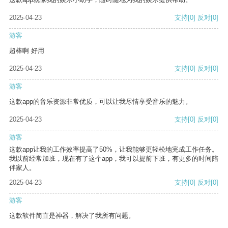
2025-04-23
支持
[0]
反对
[0]
游客
超棒啊 好用
2025-04-23
支持
[0]
反对
[0]
游客
这款app的音乐资源非常优质，可以让我尽情享受音乐的魅力。
2025-04-23
支持
[0]
反对
[0]
游客
这款app让我的工作效率提高了50%，让我能够更轻松地完成工作任务。
我以前经常加班，现在有了这个app，我可以提前下班，有更多的时间陪
伴家人。
2025-04-23
支持
[0]
反对
[0]
游客
这款软件简直是神器，解决了我所有问题。