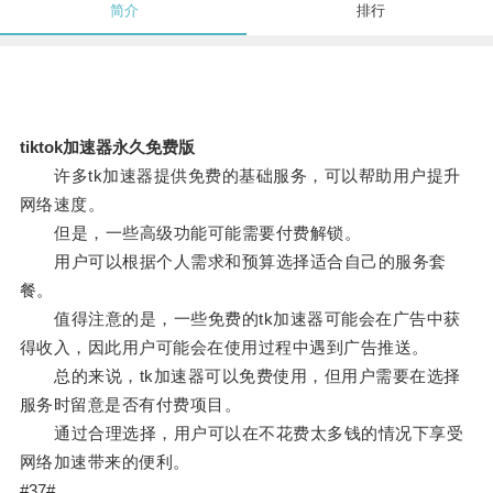
简介
排行
tiktok加速器永久免费版
许多tk加速器提供免费的基础服务，可以帮助用户提升
网络速度。
但是，一些高级功能可能需要付费解锁。
用户可以根据个人需求和预算选择适合自己的服务套
餐。
值得注意的是，一些免费的tk加速器可能会在广告中获
得收入，因此用户可能会在使用过程中遇到广告推送。
总的来说，tk加速器可以免费使用，但用户需要在选择
服务时留意是否有付费项目。
通过合理选择，用户可以在不花费太多钱的情况下享受
网络加速带来的便利。
#37#