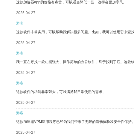
这款加速器app的价格有点贵，可以适当降低一些，这样会更加亲民。
2025-04-27
游客
这款软件非常实用，可以帮助我解决很多问题。比如，我可以使用它来查
2025-04-27
游客
我一直在寻找一款功能强大、操作简单的办公软件，终于找到了它。这款
2025-04-27
游客
这款软件的功能非常强大，可以满足我日常使用的需求。
2025-04-27
游客
这款加速器VPM应用程序已经为我们带来了无限的流畅体验和安全性保护
2025-04-27