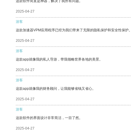
这款软件简直是神器，解决了我所有问题。
2025-04-27
游客
这款加速器VPM应用程序已经为我们带来了无限的隐私保护和安全性保护
2025-04-27
游客
这款app就像我的私人导游，带我领略世界各地的美景。
2025-04-27
游客
这款app就像我的财务顾问，让我能够省钱又省心。
2025-04-27
游客
这款软件的界面设计非常简洁，一目了然。
2025-04-27