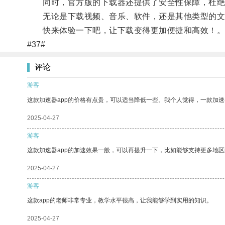
同时，官方版的下载器还提供了安全性保障，杜绝
无论是下载视频、音乐、软件，还是其他类型的文
快来体验一下吧，让下载变得更加便捷和高效！
#37#
评论
游客
这款加速器app的价格有点贵，可以适当降低一些。我个人觉得，一款加速
2025-04-27
游客
这款加速器app的加速效果一般，可以再提升一下，比如能够支持更多地
2025-04-27
游客
这款app的老师非常专业，教学水平很高，让我能够学到实用的知识。
2025-04-27