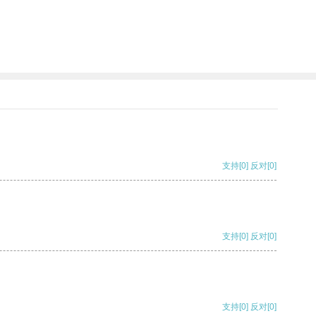
支持
[0]
反对
[0]
支持
[0]
反对
[0]
支持
[0]
反对
[0]