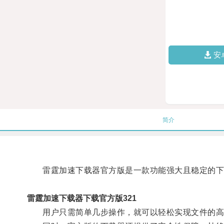
安
简介
雷霆加速下载器官方版是一款功能强大且稳定的下载
雷霆加速下载器下载官方版321
用户只需简单几步操作，就可以轻松实现文件的高