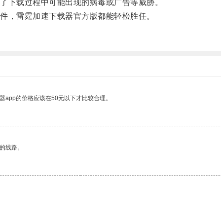
了下载过程中可能出现的病毒或广告等威胁。
件，雷霆加速下载器官方版都能轻松胜任。
。
器app的价格应该在50元以下才比较合理。
区的线路。