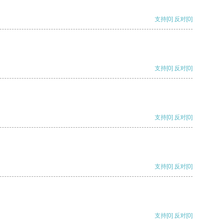
支持
[0]
反对
[0]
支持
[0]
反对
[0]
支持
[0]
反对
[0]
支持
[0]
反对
[0]
支持
[0]
反对
[0]