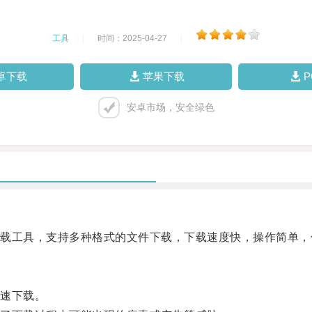
工具
|
时间：2025-04-27
|
卓下载
苹果下载
安卓市场，安全绿色
工具，支持多种格式的文件下载，下载速度快，操作简单，
速下载。