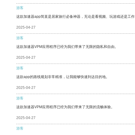
游客
这款加速器app简直是居家旅行必备神器，无论是看视频、玩游戏还是工
2025-04-27
游客
这款加速器VPM应用程序已经为我们带来了无限的隐私和自由。
2025-04-27
游客
这款app的路线规划非常精准，让我能够快速到达目的地。
2025-04-27
游客
这款加速器VPM应用程序已经为我们带来了无限的流畅体验。
2025-04-27
游客