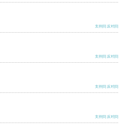
支持
[0]
反对
[0]
支持
[0]
反对
[0]
支持
[0]
反对
[0]
支持
[0]
反对
[0]