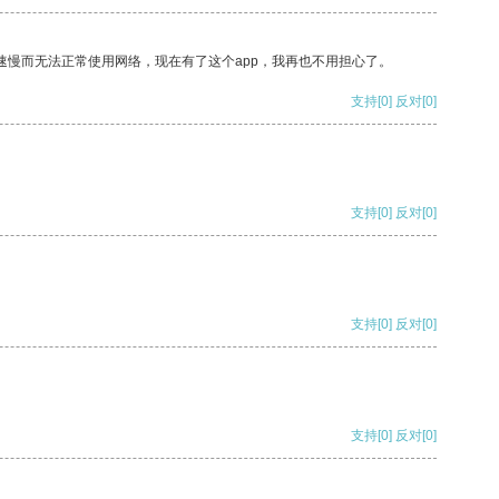
速慢而无法正常使用网络，现在有了这个app，我再也不用担心了。
支持
[0]
反对
[0]
支持
[0]
反对
[0]
支持
[0]
反对
[0]
支持
[0]
反对
[0]