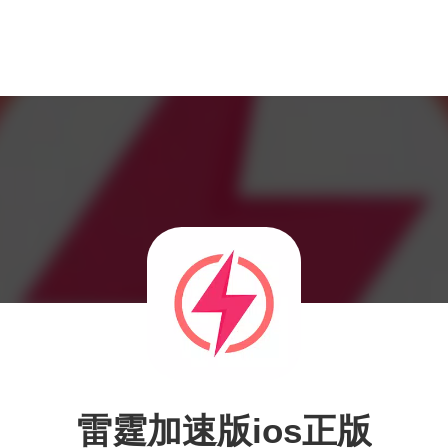
雷霆加速版ios正版