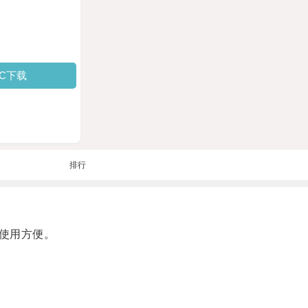
PC下载
排行
使用方便。