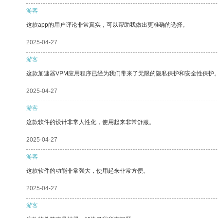
游客
这款app的用户评论非常真实，可以帮助我做出更准确的选择。
2025-04-27
游客
这款加速器VPM应用程序已经为我们带来了无限的隐私保护和安全性保护
2025-04-27
游客
这款软件的设计非常人性化，使用起来非常舒服。
2025-04-27
游客
这款软件的功能非常强大，使用起来非常方便。
2025-04-27
游客