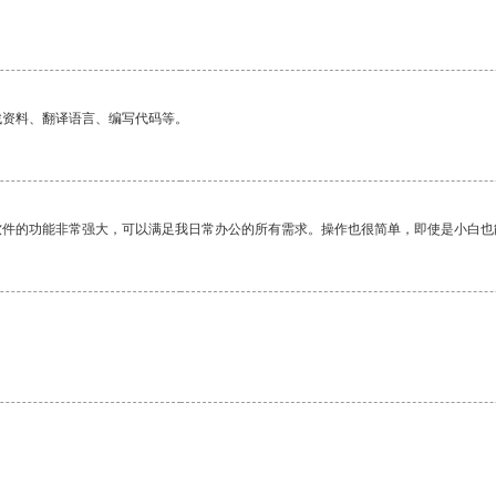
找资料、翻译语言、编写代码等。
软件的功能非常强大，可以满足我日常办公的所有需求。操作也很简单，即使是小白也
。