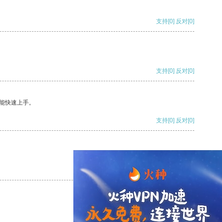
支持
[0]
反对
[0]
支持
[0]
反对
[0]
能快速上手。
支持
[0]
反对
[0]
支持
[0]
反对
[0]
支持
[0]
反对
[0]