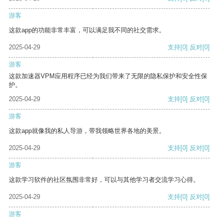
游客
这款app的功能非常丰富，可以满足我不同的社交需求。
2025-04-29
支持
[0]
反对
[0]
游客
这款加速器VPM应用程序已经为我们带来了无限的隐私保护和安全性保
护。
2025-04-29
支持
[0]
反对
[0]
游客
这款app就像我的私人导游，带我领略世界各地的美景。
2025-04-29
支持
[0]
反对
[0]
游客
这款学习软件的社区氛围非常好，可以与其他学习者交流学习心得。
2025-04-29
支持
[0]
反对
[0]
游客