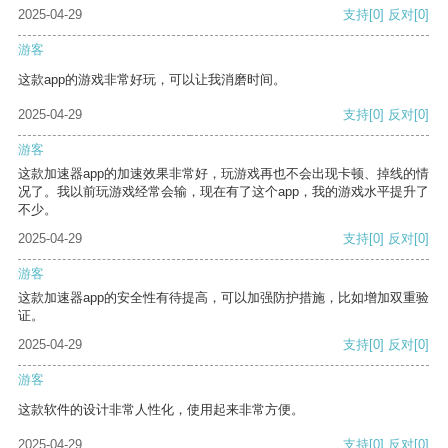
2025-04-29
支持
[0]
反对
[0]
游客
这款app的游戏非常好玩，可以让我消磨时间。
2025-04-29
支持
[0]
反对
[0]
游客
这款加速器app的加速效果非常好，玩游戏再也不会出现卡顿、掉线的情
况了。我以前玩游戏经常会输，现在有了这个app，我的游戏水平提升了
不少。
2025-04-29
支持
[0]
反对
[0]
游客
这款加速器app的安全性有待提高，可以加强防护措施，比如增加双重验
证。
2025-04-29
支持
[0]
反对
[0]
游客
这款软件的设计非常人性化，使用起来非常方便。
2025-04-29
支持
[0]
反对
[0]