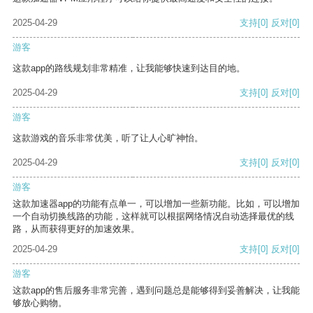
2025-04-29
支持
[0]
反对
[0]
游客
这款app的路线规划非常精准，让我能够快速到达目的地。
2025-04-29
支持
[0]
反对
[0]
游客
这款游戏的音乐非常优美，听了让人心旷神怡。
2025-04-29
支持
[0]
反对
[0]
游客
这款加速器app的功能有点单一，可以增加一些新功能。比如，可以增加
一个自动切换线路的功能，这样就可以根据网络情况自动选择最优的线
路，从而获得更好的加速效果。
2025-04-29
支持
[0]
反对
[0]
游客
这款app的售后服务非常完善，遇到问题总是能够得到妥善解决，让我能
够放心购物。