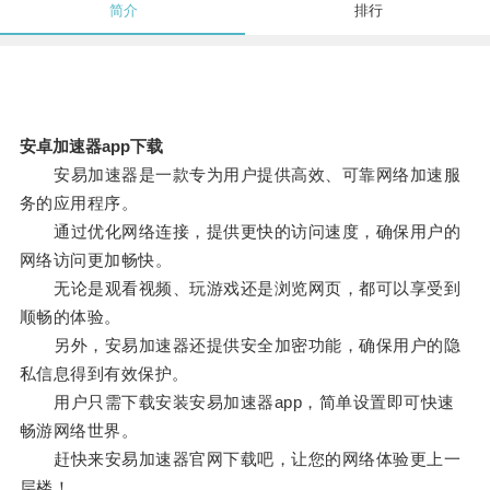
简介
排行
安卓加速器app下载
安易加速器是一款专为用户提供高效、可靠网络加速服
务的应用程序。
通过优化网络连接，提供更快的访问速度，确保用户的
网络访问更加畅快。
无论是观看视频、玩游戏还是浏览网页，都可以享受到
顺畅的体验。
另外，安易加速器还提供安全加密功能，确保用户的隐
私信息得到有效保护。
用户只需下载安装安易加速器app，简单设置即可快速
畅游网络世界。
赶快来安易加速器官网下载吧，让您的网络体验更上一
层楼！。