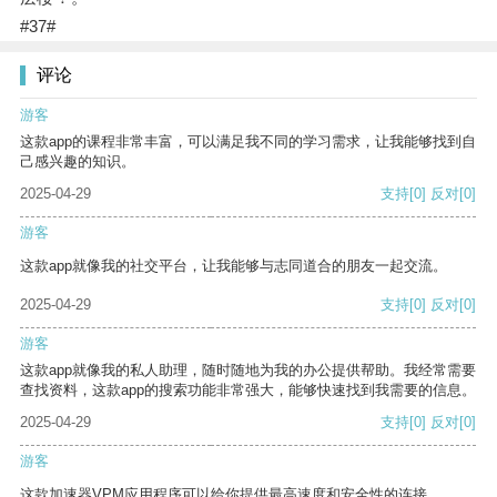
#37#
评论
游客
这款app的课程非常丰富，可以满足我不同的学习需求，让我能够找到自
己感兴趣的知识。
2025-04-29
支持
[0]
反对
[0]
游客
这款app就像我的社交平台，让我能够与志同道合的朋友一起交流。
2025-04-29
支持
[0]
反对
[0]
游客
这款app就像我的私人助理，随时随地为我的办公提供帮助。我经常需要
查找资料，这款app的搜索功能非常强大，能够快速找到我需要的信息。
2025-04-29
支持
[0]
反对
[0]
游客
这款加速器VPM应用程序可以给你提供最高速度和安全性的连接。