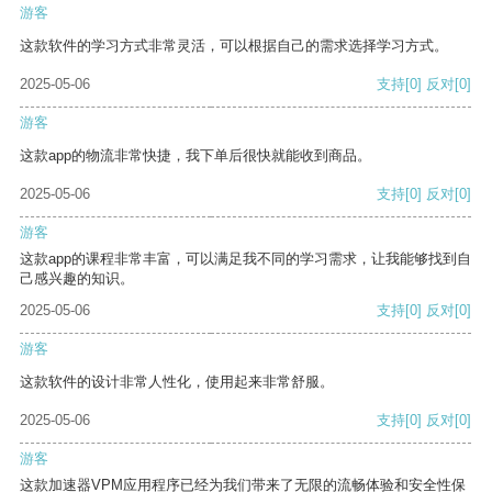
游客
这款软件的学习方式非常灵活，可以根据自己的需求选择学习方式。
2025-05-06
支持
[0]
反对
[0]
游客
这款app的物流非常快捷，我下单后很快就能收到商品。
2025-05-06
支持
[0]
反对
[0]
游客
这款app的课程非常丰富，可以满足我不同的学习需求，让我能够找到自
己感兴趣的知识。
2025-05-06
支持
[0]
反对
[0]
游客
这款软件的设计非常人性化，使用起来非常舒服。
2025-05-06
支持
[0]
反对
[0]
游客
这款加速器VPM应用程序已经为我们带来了无限的流畅体验和安全性保