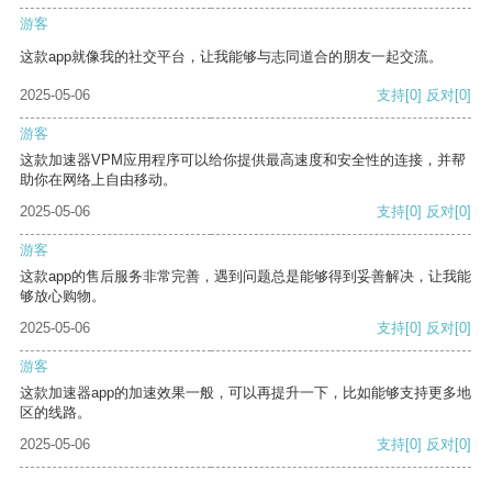
游客
这款app就像我的社交平台，让我能够与志同道合的朋友一起交流。
2025-05-06
支持
[0]
反对
[0]
游客
这款加速器VPM应用程序可以给你提供最高速度和安全性的连接，并帮
助你在网络上自由移动。
2025-05-06
支持
[0]
反对
[0]
游客
这款app的售后服务非常完善，遇到问题总是能够得到妥善解决，让我能
够放心购物。
2025-05-06
支持
[0]
反对
[0]
游客
这款加速器app的加速效果一般，可以再提升一下，比如能够支持更多地
区的线路。
2025-05-06
支持
[0]
反对
[0]