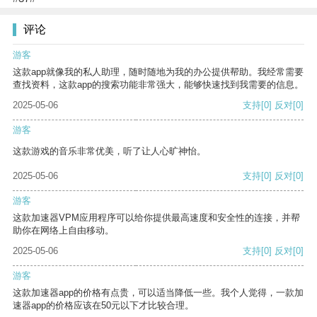
评论
游客
这款app就像我的私人助理，随时随地为我的办公提供帮助。我经常需要
查找资料，这款app的搜索功能非常强大，能够快速找到我需要的信息。
2025-05-06
支持
[0]
反对
[0]
游客
这款游戏的音乐非常优美，听了让人心旷神怡。
2025-05-06
支持
[0]
反对
[0]
游客
这款加速器VPM应用程序可以给你提供最高速度和安全性的连接，并帮
助你在网络上自由移动。
2025-05-06
支持
[0]
反对
[0]
游客
这款加速器app的价格有点贵，可以适当降低一些。我个人觉得，一款加
速器app的价格应该在50元以下才比较合理。