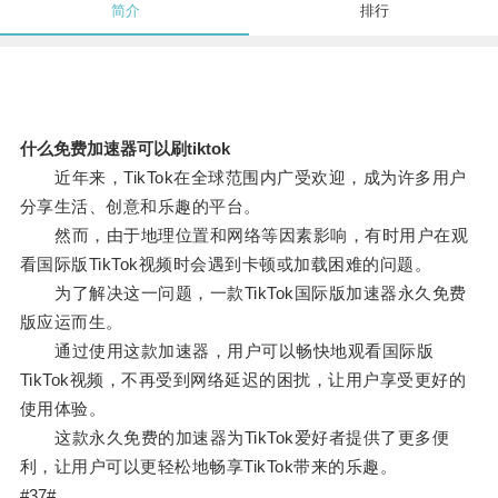
简介
排行
什么免费加速器可以刷tiktok
近年来，TikTok在全球范围内广受欢迎，成为许多用户
分享生活、创意和乐趣的平台。
然而，由于地理位置和网络等因素影响，有时用户在观
看国际版TikTok视频时会遇到卡顿或加载困难的问题。
为了解决这一问题，一款TikTok国际版加速器永久免费
版应运而生。
通过使用这款加速器，用户可以畅快地观看国际版
TikTok视频，不再受到网络延迟的困扰，让用户享受更好的
使用体验。
这款永久免费的加速器为TikTok爱好者提供了更多便
利，让用户可以更轻松地畅享TikTok带来的乐趣。
#37#