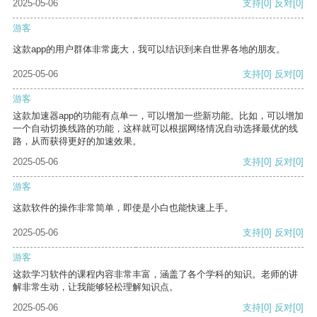
2025-05-06
支持
[0]
反对
[0]
游客
这款app的用户群体非常庞大，我可以结识到来自世界各地的朋友。
2025-05-06
支持
[0]
反对
[0]
游客
这款加速器app的功能有点单一，可以增加一些新功能。比如，可以增加
一个自动切换线路的功能，这样就可以根据网络情况自动选择最优的线
路，从而获得更好的加速效果。
2025-05-06
支持
[0]
反对
[0]
游客
这款软件的操作非常简单，即使是小白也能快速上手。
2025-05-06
支持
[0]
反对
[0]
游客
这款学习软件的课程内容非常丰富，涵盖了各个学科的知识。老师的讲
解非常生动，让我能够轻松理解知识点。
2025-05-06
支持
[0]
反对
[0]