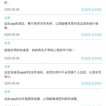
护。
2025-05-06
支持
[0]
反对
[0]
游客
这款app的酒店、餐厅推荐非常有用，让我能够享受到高品质的旅行体
验。
2025-05-06
支持
[0]
反对
[0]
游客
超级好用的加速器，妈妈再也不用担心我的学习啦！
2025-05-06
支持
[0]
反对
[0]
游客
这款加速器app的安全性很高，使用过程中不会泄露个人信息，让我非常
放心。
2025-05-06
支持
[0]
反对
[0]
游客
这款app的社区氛围很温馨，让我能够感受到家的温暖。