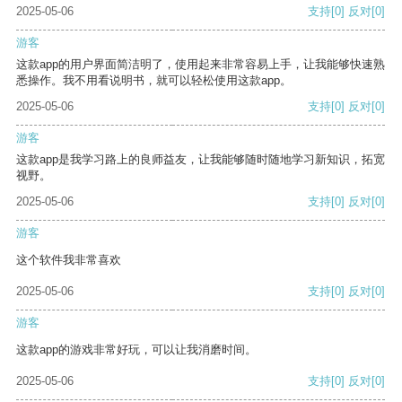
2025-05-06
支持
[0]
反对
[0]
游客
这款app的用户界面简洁明了，使用起来非常容易上手，让我能够快速熟
悉操作。我不用看说明书，就可以轻松使用这款app。
2025-05-06
支持
[0]
反对
[0]
游客
这款app是我学习路上的良师益友，让我能够随时随地学习新知识，拓宽
视野。
2025-05-06
支持
[0]
反对
[0]
游客
这个软件我非常喜欢
2025-05-06
支持
[0]
反对
[0]
游客
这款app的游戏非常好玩，可以让我消磨时间。
2025-05-06
支持
[0]
反对
[0]