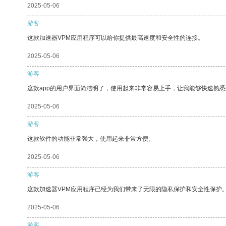
2025-05-06
游客
这款加速器VPM应用程序可以给你提供最高速度和安全性的连接。
2025-05-06
游客
这款app的用户界面简洁明了，使用起来非常容易上手，让我能够快速熟悉
2025-05-06
游客
这款软件的功能非常强大，使用起来非常方便。
2025-05-06
游客
这款加速器VPM应用程序已经为我们带来了无限的隐私保护和安全性保护
2025-05-06
游客