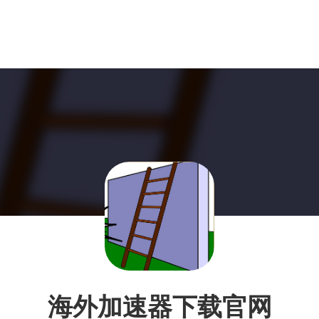
海外加速器下载官网