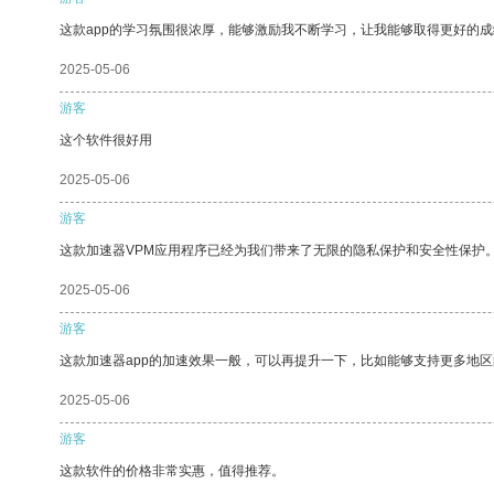
这款app的学习氛围很浓厚，能够激励我不断学习，让我能够取得更好的成
2025-05-06
游客
这个软件很好用
2025-05-06
游客
这款加速器VPM应用程序已经为我们带来了无限的隐私保护和安全性保护
2025-05-06
游客
这款加速器app的加速效果一般，可以再提升一下，比如能够支持更多地
2025-05-06
游客
这款软件的价格非常实惠，值得推荐。