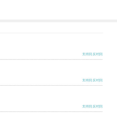
支持
[0]
反对
[0]
支持
[0]
反对
[0]
支持
[0]
反对
[0]