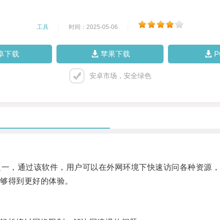
工具
|
时间：2025-05-06
|
卓下载
苹果下载
安卓市场，安全绿色
一，通过该软件，用户可以在外网环境下快速访问各种资源，
够得到更好的体验。