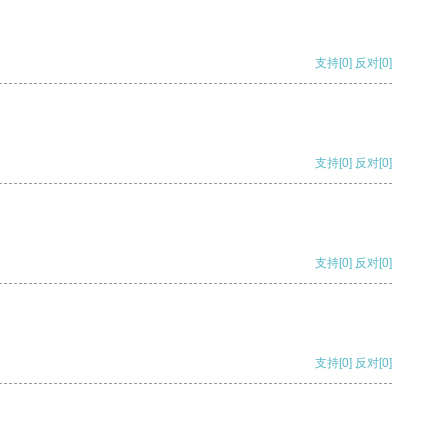
支持
[0]
反对
[0]
支持
[0]
反对
[0]
支持
[0]
反对
[0]
支持
[0]
反对
[0]