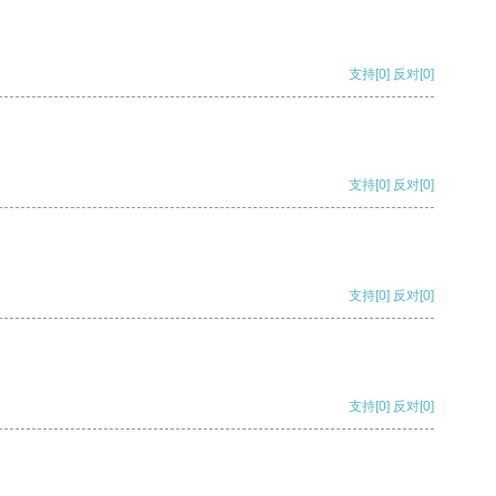
支持
[0]
反对
[0]
支持
[0]
反对
[0]
支持
[0]
反对
[0]
支持
[0]
反对
[0]