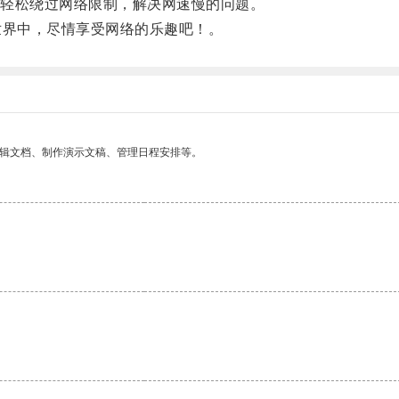
轻松绕过网络限制，解决网速慢的问题。
界中，尽情享受网络的乐趣吧！。
编辑文档、制作演示文稿、管理日程安排等。
。