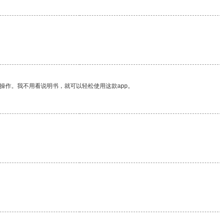
操作。我不用看说明书，就可以轻松使用这款app。
。