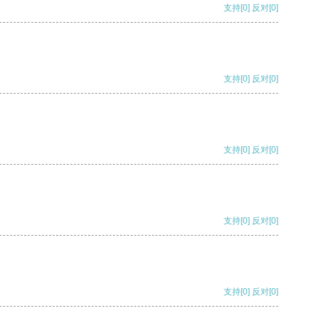
支持
[0]
反对
[0]
支持
[0]
反对
[0]
支持
[0]
反对
[0]
支持
[0]
反对
[0]
支持
[0]
反对
[0]