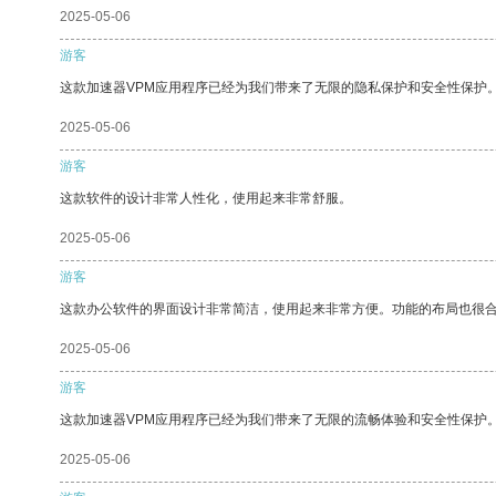
2025-05-06
游客
这款加速器VPM应用程序已经为我们带来了无限的隐私保护和安全性保护
2025-05-06
游客
这款软件的设计非常人性化，使用起来非常舒服。
2025-05-06
游客
这款办公软件的界面设计非常简洁，使用起来非常方便。功能的布局也很
2025-05-06
游客
这款加速器VPM应用程序已经为我们带来了无限的流畅体验和安全性保护
2025-05-06