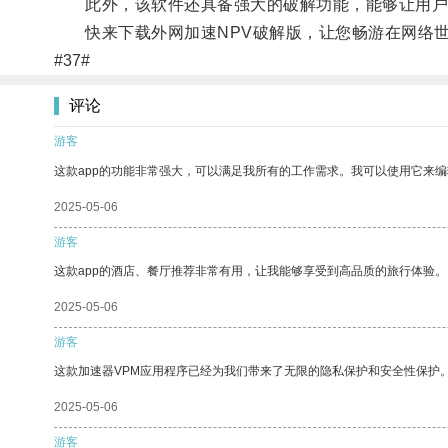
此外，该软件还具备强大的破解功能，能够让用户
快来下载外网加速NPV破解版，让您畅游在网络世
#37#
评论
游客
这款app的功能非常强大，可以满足我所有的工作需求。我可以使用它来
2025-05-06
游客
这款app的酒店、餐厅推荐非常有用，让我能够享受到高品质的旅行体验。
2025-05-06
游客
这款加速器VPM应用程序已经为我们带来了无限的隐私保护和安全性保护
2025-05-06
游客