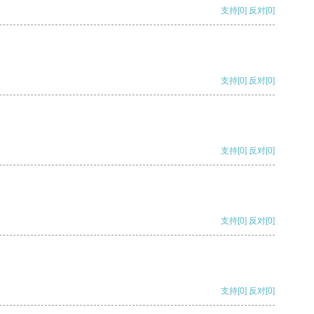
支持
[0]
反对
[0]
支持
[0]
反对
[0]
支持
[0]
反对
[0]
支持
[0]
反对
[0]
支持
[0]
反对
[0]