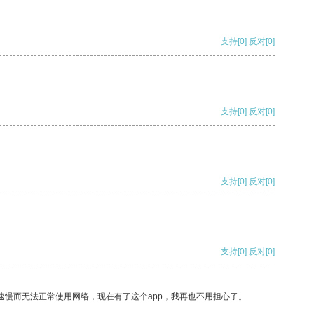
支持
[0]
反对
[0]
支持
[0]
反对
[0]
支持
[0]
反对
[0]
支持
[0]
反对
[0]
速慢而无法正常使用网络，现在有了这个app，我再也不用担心了。