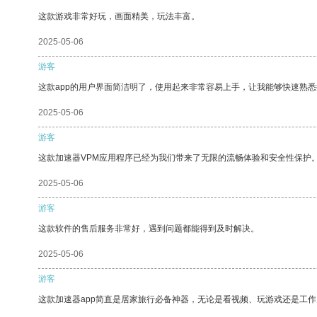
这款游戏非常好玩，画面精美，玩法丰富。
2025-05-06
游客
这款app的用户界面简洁明了，使用起来非常容易上手，让我能够快速熟
2025-05-06
游客
这款加速器VPM应用程序已经为我们带来了无限的流畅体验和安全性保护
2025-05-06
游客
这款软件的售后服务非常好，遇到问题都能得到及时解决。
2025-05-06
游客
这款加速器app简直是居家旅行必备神器，无论是看视频、玩游戏还是工