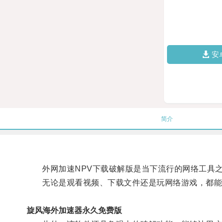
安
简介
外网加速NPV下载破解版是当下流行的网络工具之
无论是观看视频、下载文件还是玩网络游戏，都能
旋风海外加速器永久免费版