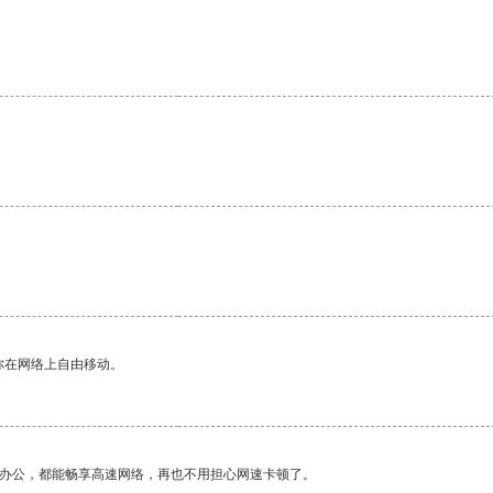
你在网络上自由移动。
作办公，都能畅享高速网络，再也不用担心网速卡顿了。