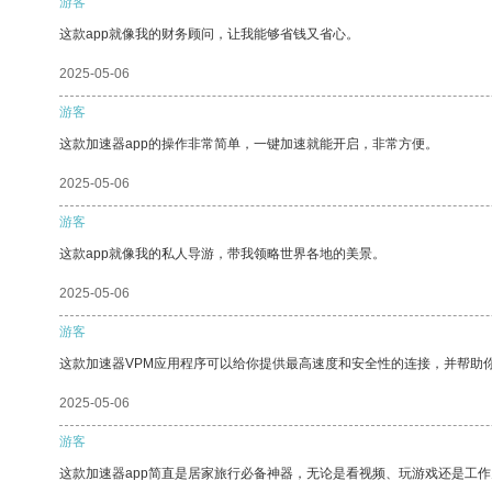
游客
这款app就像我的财务顾问，让我能够省钱又省心。
2025-05-06
游客
这款加速器app的操作非常简单，一键加速就能开启，非常方便。
2025-05-06
游客
这款app就像我的私人导游，带我领略世界各地的美景。
2025-05-06
游客
这款加速器VPM应用程序可以给你提供最高速度和安全性的连接，并帮助
2025-05-06
游客
这款加速器app简直是居家旅行必备神器，无论是看视频、玩游戏还是工