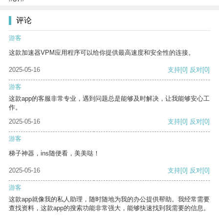
评论
游客
这款加速器VPM应用程序可以给你提供最高速度和安全性的连接。
2025-05-16
支持
[0]
反对
[0]
游客
这款app的客服非常专业，遇到问题总是能够及时解决，让我能够安心工
作。
2025-05-16
支持
[0]
反对
[0]
游客
梯子神器，ins随便看，美美哒！
2025-05-16
支持
[0]
反对
[0]
游客
这款app就像我的私人助理，随时随地为我的办公提供帮助。我经常需要
查找资料，这款app的搜索功能非常强大，能够快速找到我需要的信息。