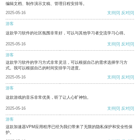
编辑文档、制作演示文稿、管理日程安排等。
2025-05-16
支持
[0]
反对
[0]
游客
这款学习软件的社区氛围非常好，可以与其他学习者交流学习心得。
2025-05-16
支持
[0]
反对
[0]
游客
这款学习软件的学习方式非常灵活，可以根据自己的需求选择学习方
式。我可以根据自己的时间安排学习进度。
2025-05-16
支持
[0]
反对
[0]
游客
这款游戏的音乐非常优美，听了让人心旷神怡。
2025-05-16
支持
[0]
反对
[0]
游客
这款加速器VPM应用程序已经为我们带来了无限的隐私保护和安全性保
护。