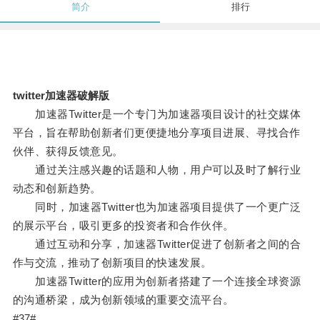
简介
排行
twitter加速器破解版
加速器Twitter是一个专门为加速器项目设计的社交媒体
平台，旨在帮助创新者们更便捷地分享项目进展、寻找合作
伙伴、获得反馈意见。
通过关注感兴趣的话题和人物，用户可以及时了解行业
动态和创新趋势。
同时，加速器Twitter也为加速器项目提供了一个更广泛
的展示平台，吸引更多的投资者和合作伙伴。
通过互动和分享，加速器Twitter促进了创新者之间的合
作与交流，推动了创新项目的快速发展。
加速器Twitter的应用为创新者搭建了一个连接全球资源
的沟通桥梁，成为创新领域的重要交流平台。
#37#