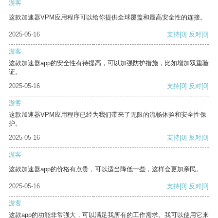
游客
这款加速器VPM应用程序可以给你提供全球覆盖和最高安全性的连接。
2025-05-16
支持
[0]
反对
[0]
游客
这款加速器app的安全性有待提高，可以加强防护措施，比如增加双重验
证。
2025-05-16
支持
[0]
反对
[0]
游客
这款加速器VPM应用程序已经为我们带来了无限的流畅体验和安全性保
护。
2025-05-16
支持
[0]
反对
[0]
游客
这款加速器app的价格有点贵，可以适当降低一些，这样会更加亲民。
2025-05-16
支持
[0]
反对
[0]
游客
这款app的功能非常强大，可以满足我所有的工作需求。我可以使用它来