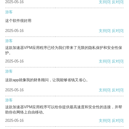
2025-05-16
支持
[0]
反对
[0]
游客
这个软件很好用
2025-05-16
支持
[0]
反对
[0]
游客
这款加速器VPM应用程序已经为我们带来了无限的隐私保护和安全性保
护。
2025-05-16
支持
[0]
反对
[0]
游客
这款app就像我的财务顾问，让我能够省钱又省心。
2025-05-16
支持
[0]
反对
[0]
游客
这款加速器VPM应用程序可以给你提供最高速度和安全性的连接，并帮
助你在网络上自由移动。
2025-05-16
支持
[0]
反对
[0]