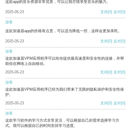
这款app的音乐资源非常优质，可以让我尽情享受音乐的魅力。
2025-05-23
支持
[0]
反对
[0]
游客
这款加速器app的价格有点贵，可以适当降低一些，这样会更加亲民。
2025-05-23
支持
[0]
反对
[0]
游客
这款加速器VPM应用程序可以给你提供最高速度和安全性的连接，并帮
助你在网络上自由移动。
2025-05-23
支持
[0]
反对
[0]
游客
这款加速器VPM应用程序已经为我们带来了无限的隐私保护和安全性保
护。
2025-05-23
支持
[0]
反对
[0]
游客
这款学习软件的学习方式非常灵活，可以根据自己的需求选择学习方
式。我可以根据自己的时间安排学习进度。