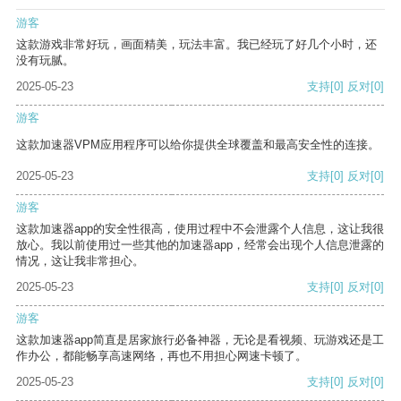
游客
这款游戏非常好玩，画面精美，玩法丰富。我已经玩了好几个小时，还
没有玩腻。
2025-05-23
支持
[0]
反对
[0]
游客
这款加速器VPM应用程序可以给你提供全球覆盖和最高安全性的连接。
2025-05-23
支持
[0]
反对
[0]
游客
这款加速器app的安全性很高，使用过程中不会泄露个人信息，这让我很
放心。我以前使用过一些其他的加速器app，经常会出现个人信息泄露的
情况，这让我非常担心。
2025-05-23
支持
[0]
反对
[0]
游客
这款加速器app简直是居家旅行必备神器，无论是看视频、玩游戏还是工
作办公，都能畅享高速网络，再也不用担心网速卡顿了。
2025-05-23
支持
[0]
反对
[0]