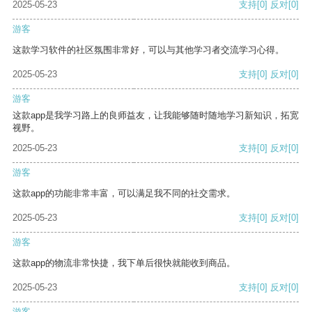
2025-05-23
支持
[0]
反对
[0]
游客
这款学习软件的社区氛围非常好，可以与其他学习者交流学习心得。
2025-05-23
支持
[0]
反对
[0]
游客
这款app是我学习路上的良师益友，让我能够随时随地学习新知识，拓宽
视野。
2025-05-23
支持
[0]
反对
[0]
游客
这款app的功能非常丰富，可以满足我不同的社交需求。
2025-05-23
支持
[0]
反对
[0]
游客
这款app的物流非常快捷，我下单后很快就能收到商品。
2025-05-23
支持
[0]
反对
[0]
游客