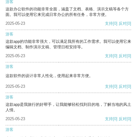
游客
这款办公软件的功能非常全面，涵盖了文档、表格、演示文稿等各个方
面。我可以使用它来完成日常办公的所有任务，非常方便。
2025-05-23
支持
[0]
反对
[0]
游客
这款app的功能非常强大，可以满足我所有的工作需求。我可以使用它来
编辑文档、制作演示文稿、管理日程安排等。
2025-05-23
支持
[0]
反对
[0]
游客
这款软件的设计非常人性化，使用起来非常方便。
2025-05-23
支持
[0]
反对
[0]
游客
这款app是我旅行的好帮手，让我能够轻松找到目的地，了解当地的风土
人情。
2025-05-23
支持
[0]
反对
[0]
游客