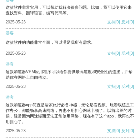
这款软件非常实用，可以帮助我解决很多问题。比如，我可以使用它来
查找资料、翻译语言、编写代码等。
2025-05-23
支持
[0]
反对
[0]
游客
这款软件的功能非常全面，可以满足我所有需求。
2025-05-23
支持
[0]
反对
[0]
游客
这款加速器VPM应用程序可以给你提供最高速度和安全性的连接，并帮
助你在网络上自由移动。
2025-05-23
支持
[0]
反对
[0]
游客
这款加速器app简直是居家旅行必备神器，无论是看视频、玩游戏还是工
作办公，都能畅享高速网络，再也不用担心网速卡顿了。以前出差的时
候，经常因为网速慢而无法正常使用网络，现在有了这个app，我再也不
用担心了。
2025-05-23
支持
[0]
反对
[0]