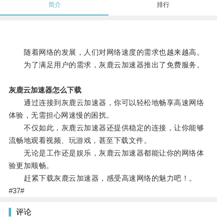
简介
排行
随着网络的发展，人们对网络速度的需求也越来越高。
为了满足用户的需求，灰鹿云加速器推出了免费服务。
灰鹿云加速器怎么下载
通过连接到灰鹿云加速器，你可以轻松地畅享高速网络
体验，无需担心网速慢的困扰。
不仅如此，灰鹿云加速器还提供稳定的连接，让你能够
流畅地观看视频、玩游戏，甚至下载文件。
无论是工作还是娱乐，灰鹿云加速器都能让你的网络体
验更加顺畅。
赶紧下载灰鹿云加速器，感受高速网络的魅力吧！。
#37#
评论