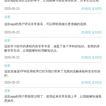
这款app是我社交的好帮手，让我能够与朋友保持联系，分享生活点滴。
2025-05-23
支持
[0]
反对
[0]
游客
这款app的用户评论非常真实，可以帮助我做出更准确的选择。
2025-05-23
支持
[0]
反对
[0]
游客
这款学习软件的课程内容非常丰富，涵盖了各个学科的知识。老师的讲
解非常生动，让我能够轻松理解知识点。
2025-05-23
支持
[0]
反对
[0]
游客
这款加速器VPM应用程序已经为我们带来了无限的流畅体验和安全性保
护。
2025-05-23
支持
[0]
反对
[0]
游客
这款app的用户界面简洁明了，使用起来非常容易上手，让我能够快速熟
悉操作。