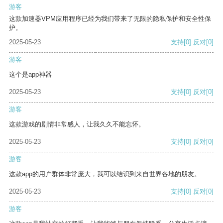
游客
这款加速器VPM应用程序已经为我们带来了无限的隐私保护和安全性保
护。
2025-05-23
支持
[0]
反对
[0]
游客
这个是app神器
2025-05-23
支持
[0]
反对
[0]
游客
这款游戏的剧情非常感人，让我久久不能忘怀。
2025-05-23
支持
[0]
反对
[0]
游客
这款app的用户群体非常庞大，我可以结识到来自世界各地的朋友。
2025-05-23
支持
[0]
反对
[0]
游客