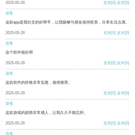
2025-05-28
支持
[0]
反对
[0]
游客
这款app是我社交的好帮手，让我能够与朋友保持联系，分享生活点滴。
2025-05-28
支持
[0]
反对
[0]
游客
这个软件很好用
2025-05-28
支持
[0]
反对
[0]
游客
这款软件的价格非常实惠，值得推荐。
2025-05-28
支持
[0]
反对
[0]
游客
这款游戏的剧情非常感人，让我久久不能忘怀。
2025-05-28
支持
[0]
反对
[0]
游客