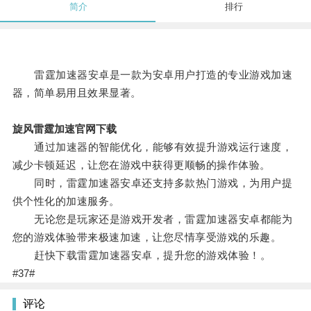
简介
排行
雷霆加速器安卓是一款为安卓用户打造的专业游戏加速
器，简单易用且效果显著。
旋风雷霆加速官网下载
通过加速器的智能优化，能够有效提升游戏运行速度，
减少卡顿延迟，让您在游戏中获得更顺畅的操作体验。
同时，雷霆加速器安卓还支持多款热门游戏，为用户提
供个性化的加速服务。
无论您是玩家还是游戏开发者，雷霆加速器安卓都能为
您的游戏体验带来极速加速，让您尽情享受游戏的乐趣。
赶快下载雷霆加速器安卓，提升您的游戏体验！。
#37#
评论