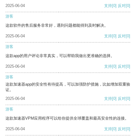
2025-06-04
支持
[0]
反对
[0]
游客
这款软件的售后服务非常好，遇到问题都能得到及时解决。
2025-06-04
支持
[0]
反对
[0]
游客
这款app的用户评论非常真实，可以帮助我做出更准确的选择。
2025-06-04
支持
[0]
反对
[0]
游客
这款加速器app的安全性有待提高，可以加强防护措施，比如增加双重验
证。
2025-06-04
支持
[0]
反对
[0]
游客
这款加速器VPM应用程序可以给你提供全球覆盖和最高安全性的连接。
2025-06-04
支持
[0]
反对
[0]