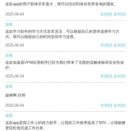
这款app的用户群体非常庞大，我可以结识到来自世界各地的朋友。
2025-06-04
支持
[0]
反对
[0]
游客
这款学习软件的学习方式非常灵活，可以根据自己的需求选择学习方
式。我可以根据自己的时间安排学习进度。
2025-06-04
支持
[0]
反对
[0]
游客
这款加速器VPM应用程序已经为我们带来了无限的流畅体验和安全性保
护。
2025-06-04
支持
[0]
反对
[0]
游客
超棒啊 好用
2025-06-04
支持
[0]
反对
[0]
游客
这款app是我工作上的得力助手，让我的工作效率提高了50%，让我能够
更轻松地完成工作任务。