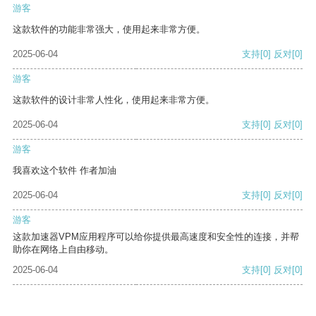
游客
这款软件的功能非常强大，使用起来非常方便。
2025-06-04
支持
[0]
反对
[0]
游客
这款软件的设计非常人性化，使用起来非常方便。
2025-06-04
支持
[0]
反对
[0]
游客
我喜欢这个软件 作者加油
2025-06-04
支持
[0]
反对
[0]
游客
这款加速器VPM应用程序可以给你提供最高速度和安全性的连接，并帮
助你在网络上自由移动。
2025-06-04
支持
[0]
反对
[0]