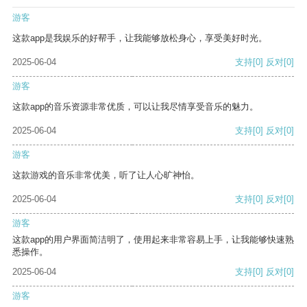
游客
这款app是我娱乐的好帮手，让我能够放松身心，享受美好时光。
2025-06-04
支持
[0]
反对
[0]
游客
这款app的音乐资源非常优质，可以让我尽情享受音乐的魅力。
2025-06-04
支持
[0]
反对
[0]
游客
这款游戏的音乐非常优美，听了让人心旷神怡。
2025-06-04
支持
[0]
反对
[0]
游客
这款app的用户界面简洁明了，使用起来非常容易上手，让我能够快速熟
悉操作。
2025-06-04
支持
[0]
反对
[0]
游客