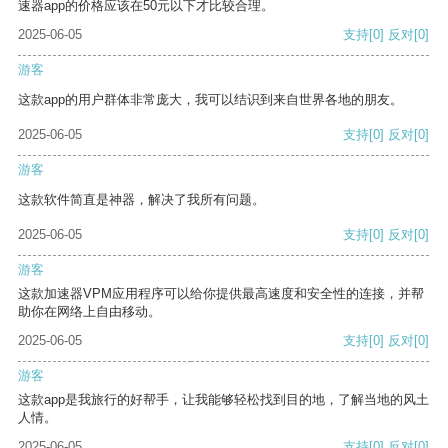
速器app的价格应该在50元以下才比较合理。
2025-06-05
支持
[0]
反对
[0]
游客
这款app的用户群体非常庞大，我可以结识到来自世界各地的朋友。
2025-06-05
支持
[0]
反对
[0]
游客
这款软件简直是神器，解决了我所有问题。
2025-06-05
支持
[0]
反对
[0]
游客
这款加速器VPM应用程序可以给你提供最高速度和安全性的连接，并帮
助你在网络上自由移动。
2025-06-05
支持
[0]
反对
[0]
游客
这款app是我旅行的好帮手，让我能够轻松找到目的地，了解当地的风土
人情。
2025-06-05
支持
[0]
反对
[0]