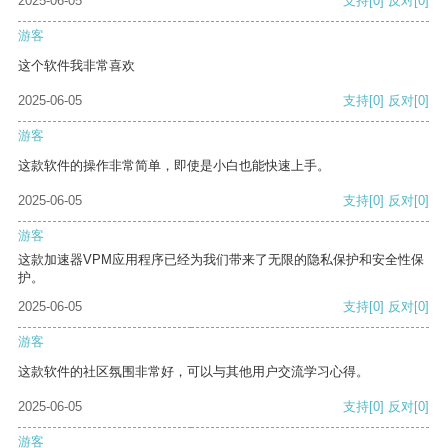
2025-06-05
支持
[0]
反对
[0]
游客
这个软件我非常喜欢
2025-06-05
支持
[0]
反对
[0]
游客
这款软件的操作非常简单，即使是小白也能快速上手。
2025-06-05
支持
[0]
反对
[0]
游客
这款加速器VPM应用程序已经为我们带来了无限的隐私保护和安全性保
护。
2025-06-05
支持
[0]
反对
[0]
游客
这款软件的社区氛围非常好，可以与其他用户交流学习心得。
2025-06-05
支持
[0]
反对
[0]
游客