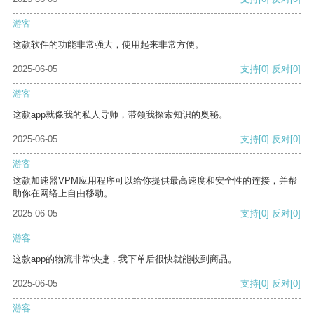
游客
这款软件的功能非常强大，使用起来非常方便。
2025-06-05
支持
[0]
反对
[0]
游客
这款app就像我的私人导师，带领我探索知识的奥秘。
2025-06-05
支持
[0]
反对
[0]
游客
这款加速器VPM应用程序可以给你提供最高速度和安全性的连接，并帮
助你在网络上自由移动。
2025-06-05
支持
[0]
反对
[0]
游客
这款app的物流非常快捷，我下单后很快就能收到商品。
2025-06-05
支持
[0]
反对
[0]
游客