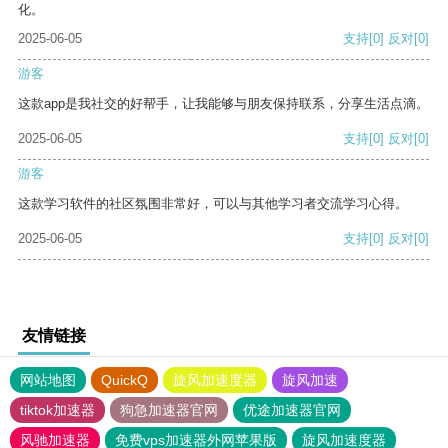
化。
2025-06-05
支持
[0]
反对
[0]
游客
这款app是我社交的好帮手，让我能够与朋友保持联系，分享生活点滴。
2025-06-05
支持
[0]
反对
[0]
游客
这款学习软件的社区氛围非常好，可以与其他学习者交流学习心得。
2025-06-05
支持
[0]
反对
[0]
友情链接
网站地图
QuickQ
旋风加速度器
旋风加速
tiktok加速器
狗急加速器官网
优途加速器官网
风驰加速器
免费vps加速器外网苹果版
旋风加速度器