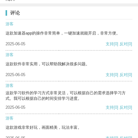
评论
游客
这款加速器app的操作非常简单，一键加速就能开启，非常方便。
2025-06-05
支持
[0]
反对
[0]
游客
这款软件非常实用，可以帮助我解决很多问题。
2025-06-05
支持
[0]
反对
[0]
游客
这款学习软件的学习方式非常灵活，可以根据自己的需求选择学习方
式。我可以根据自己的时间安排学习进度。
2025-06-05
支持
[0]
反对
[0]
游客
这款游戏非常好玩，画面精美，玩法丰富。