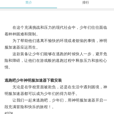
简介
排行
在这个充满挑战和压力的现代社会中，少年们往往面临
着种种困难和限制。
为了帮助他们逃离不愉快的环境或者烦恼的事情，神明
服加速器应运而生。
这款装备让少年们能够在逃跑的时候快人一步，避开危
险和障碍，让他们在游戏般的逃跑过程中释放压力和放松心
情。
逃跑吧少年神明服加速器下载安装
无论是在学校里面被欺负，还是在生活中遇到困境，神
明服加速器都可以成为少年们的得力助手。
让我们一起来逃跑吧，少年们，用神明服加速器开启一
段充满冒险和快乐的旅程！。
#37#