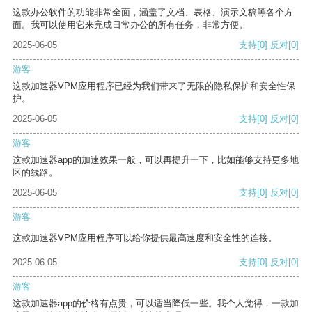
这款办公软件的功能非常全面，涵盖了文档、表格、演示文稿等各个方
面。我可以使用它来完成日常办公的所有任务，非常方便。
2025-06-05
支持
[0]
反对
[0]
游客
这款加速器VPM应用程序已经为我们带来了无限的隐私保护和安全性保
护。
2025-06-05
支持
[0]
反对
[0]
游客
这款加速器app的加速效果一般，可以再提升一下，比如能够支持更多地
区的线路。
2025-06-05
支持
[0]
反对
[0]
游客
这款加速器VPM应用程序可以给你提供最高速度和安全性的连接。
2025-06-05
支持
[0]
反对
[0]
游客
这款加速器app的价格有点贵，可以适当降低一些。我个人觉得，一款加