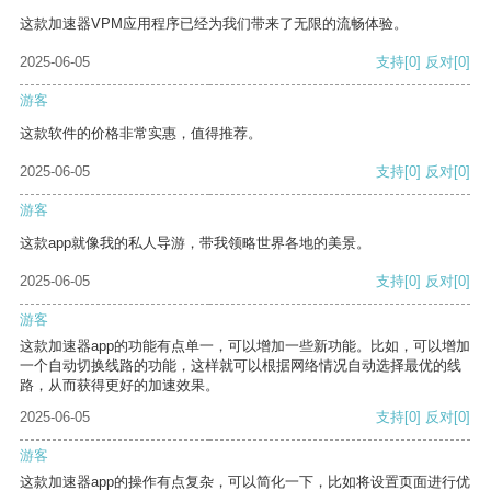
这款加速器VPM应用程序已经为我们带来了无限的流畅体验。
2025-06-05
支持
[0]
反对
[0]
游客
这款软件的价格非常实惠，值得推荐。
2025-06-05
支持
[0]
反对
[0]
游客
这款app就像我的私人导游，带我领略世界各地的美景。
2025-06-05
支持
[0]
反对
[0]
游客
这款加速器app的功能有点单一，可以增加一些新功能。比如，可以增加
一个自动切换线路的功能，这样就可以根据网络情况自动选择最优的线
路，从而获得更好的加速效果。
2025-06-05
支持
[0]
反对
[0]
游客
这款加速器app的操作有点复杂，可以简化一下，比如将设置页面进行优