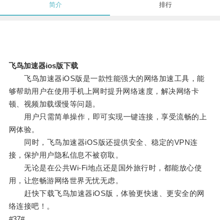
简介
排行
飞鸟加速器ios版下载
飞鸟加速器iOS版是一款性能强大的网络加速工具，能
够帮助用户在使用手机上网时提升网络速度，解决网络卡
顿、视频加载缓慢等问题。
用户只需简单操作，即可实现一键连接，享受流畅的上
网体验。
同时，飞鸟加速器iOS版还提供安全、稳定的VPN连
接，保护用户隐私信息不被窃取。
无论是在公共Wi-Fi地点还是国外旅行时，都能放心使
用，让您畅游网络世界无忧无虑。
赶快下载飞鸟加速器iOS版，体验更快速、更安全的网
络连接吧！。
#37#