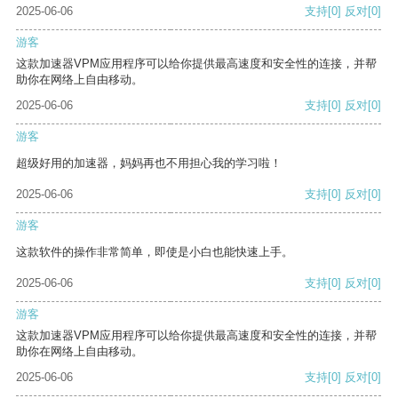
2025-06-06
支持
[0]
反对
[0]
游客
这款加速器VPM应用程序可以给你提供最高速度和安全性的连接，并帮
助你在网络上自由移动。
2025-06-06
支持
[0]
反对
[0]
游客
超级好用的加速器，妈妈再也不用担心我的学习啦！
2025-06-06
支持
[0]
反对
[0]
游客
这款软件的操作非常简单，即使是小白也能快速上手。
2025-06-06
支持
[0]
反对
[0]
游客
这款加速器VPM应用程序可以给你提供最高速度和安全性的连接，并帮
助你在网络上自由移动。
2025-06-06
支持
[0]
反对
[0]