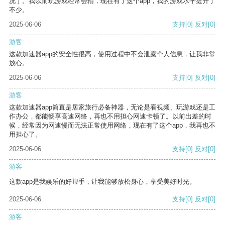
况了。我以前玩游戏经常会输，现在有了这个app，我的游戏水平提升了
不少。
2025-06-06
支持
[0]
反对
[0]
游客
这款加速器app的安全性很高，使用过程中不会泄露个人信息，让我非常
放心。
2025-06-06
支持
[0]
反对
[0]
游客
这款加速器app简直是居家旅行必备神器，无论是看视频、玩游戏还是工
作办公，都能畅享高速网络，再也不用担心网速卡顿了。以前出差的时
候，经常因为网速慢而无法正常使用网络，现在有了这个app，我再也不
用担心了。
2025-06-06
支持
[0]
反对
[0]
游客
这款app是我娱乐的好帮手，让我能够放松身心，享受美好时光。
2025-06-06
支持
[0]
反对
[0]
游客