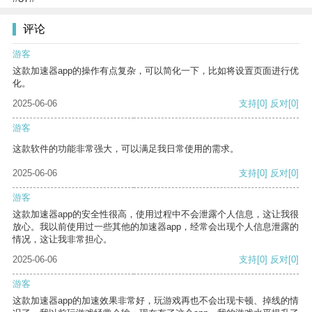
评论
游客
这款加速器app的操作有点复杂，可以简化一下，比如将设置页面进行优
化。
2025-06-06
支持
[0]
反对
[0]
游客
这款软件的功能非常强大，可以满足我日常使用的需求。
2025-06-06
支持
[0]
反对
[0]
游客
这款加速器app的安全性很高，使用过程中不会泄露个人信息，这让我很
放心。我以前使用过一些其他的加速器app，经常会出现个人信息泄露的
情况，这让我非常担心。
2025-06-06
支持
[0]
反对
[0]
游客
这款加速器app的加速效果非常好，玩游戏再也不会出现卡顿、掉线的情