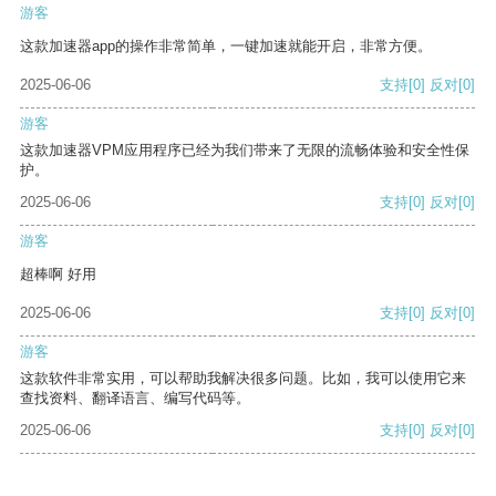
游客
这款加速器app的操作非常简单，一键加速就能开启，非常方便。
2025-06-06
支持
[0]
反对
[0]
游客
这款加速器VPM应用程序已经为我们带来了无限的流畅体验和安全性保
护。
2025-06-06
支持
[0]
反对
[0]
游客
超棒啊 好用
2025-06-06
支持
[0]
反对
[0]
游客
这款软件非常实用，可以帮助我解决很多问题。比如，我可以使用它来
查找资料、翻译语言、编写代码等。
2025-06-06
支持
[0]
反对
[0]