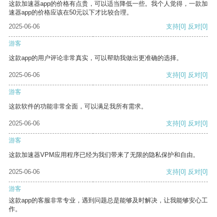
这款加速器app的价格有点贵，可以适当降低一些。我个人觉得，一款加
速器app的价格应该在50元以下才比较合理。
2025-06-06
支持
[0]
反对
[0]
游客
这款app的用户评论非常真实，可以帮助我做出更准确的选择。
2025-06-06
支持
[0]
反对
[0]
游客
这款软件的功能非常全面，可以满足我所有需求。
2025-06-06
支持
[0]
反对
[0]
游客
这款加速器VPM应用程序已经为我们带来了无限的隐私保护和自由。
2025-06-06
支持
[0]
反对
[0]
游客
这款app的客服非常专业，遇到问题总是能够及时解决，让我能够安心工
作。