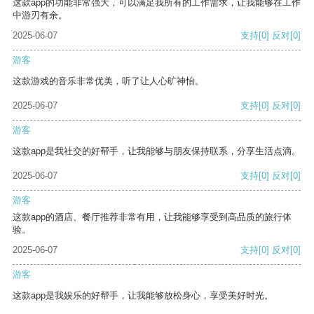
这款app的功能非常强大，可以满足我所有的工作需求，让我能够在工作
中游刃有余。
2025-06-07
支持
[0]
反对
[0]
游客
这款游戏的音乐非常优美，听了让人心旷神怡。
2025-06-07
支持
[0]
反对
[0]
游客
这款app是我社交的好帮手，让我能够与朋友保持联系，分享生活点滴。
2025-06-07
支持
[0]
反对
[0]
游客
这款app的酒店、餐厅推荐非常有用，让我能够享受到高品质的旅行体
验。
2025-06-07
支持
[0]
反对
[0]
游客
这款app是我娱乐的好帮手，让我能够放松身心，享受美好时光。