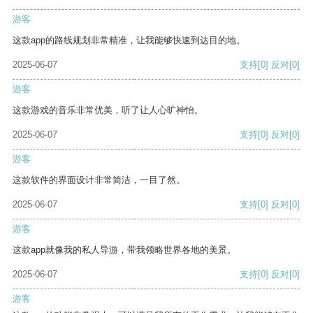
游客
这款app的路线规划非常精准，让我能够快速到达目的地。
2025-06-07
支持
[0]
反对
[0]
游客
这款游戏的音乐非常优美，听了让人心旷神怡。
2025-06-07
支持
[0]
反对
[0]
游客
这款软件的界面设计非常简洁，一目了然。
2025-06-07
支持
[0]
反对
[0]
游客
这款app就像我的私人导游，带我领略世界各地的美景。
2025-06-07
支持
[0]
反对
[0]
游客