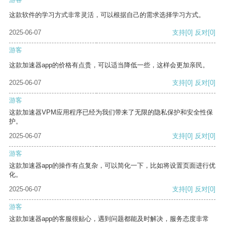
这款软件的学习方式非常灵活，可以根据自己的需求选择学习方式。
2025-06-07
支持
[0]
反对
[0]
游客
这款加速器app的价格有点贵，可以适当降低一些，这样会更加亲民。
2025-06-07
支持
[0]
反对
[0]
游客
这款加速器VPM应用程序已经为我们带来了无限的隐私保护和安全性保
护。
2025-06-07
支持
[0]
反对
[0]
游客
这款加速器app的操作有点复杂，可以简化一下，比如将设置页面进行优
化。
2025-06-07
支持
[0]
反对
[0]
游客
这款加速器app的客服很贴心，遇到问题都能及时解决，服务态度非常