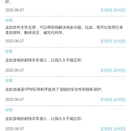
好。
2025-06-07
支持
[0]
反对
[0]
游客
这款软件非常实用，可以帮助我解决很多问题。比如，我可以使用它来
查找资料、翻译语言、编写代码等。
2025-06-07
支持
[0]
反对
[0]
游客
这款游戏的剧情非常感人，让我久久不能忘怀。
2025-06-07
支持
[0]
反对
[0]
游客
这款加速器VPM应用程序提供了顶级的安全性和隐私保护。
2025-06-07
支持
[0]
反对
[0]
游客
这款游戏的剧情非常感人，让我久久不能忘怀。
2025-06-07
支持
[0]
反对
[0]