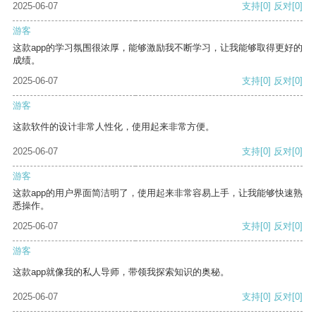
2025-06-07
支持
[0]
反对
[0]
游客
这款app的学习氛围很浓厚，能够激励我不断学习，让我能够取得更好的
成绩。
2025-06-07
支持
[0]
反对
[0]
游客
这款软件的设计非常人性化，使用起来非常方便。
2025-06-07
支持
[0]
反对
[0]
游客
这款app的用户界面简洁明了，使用起来非常容易上手，让我能够快速熟
悉操作。
2025-06-07
支持
[0]
反对
[0]
游客
这款app就像我的私人导师，带领我探索知识的奥秘。
2025-06-07
支持
[0]
反对
[0]