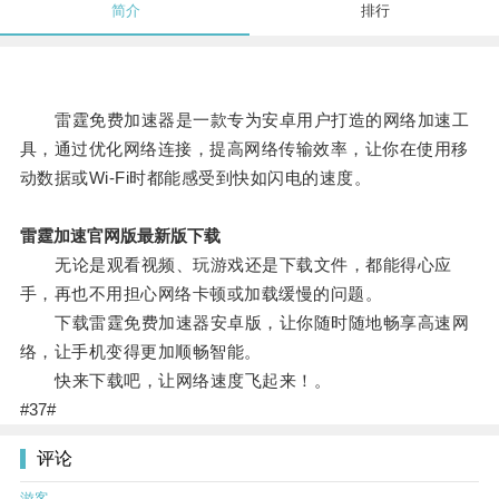
简介
排行
雷霆免费加速器是一款专为安卓用户打造的网络加速工
具，通过优化网络连接，提高网络传输效率，让你在使用移
动数据或Wi-Fi时都能感受到快如闪电的速度。
雷霆加速官网版最新版下载
无论是观看视频、玩游戏还是下载文件，都能得心应
手，再也不用担心网络卡顿或加载缓慢的问题。
下载雷霆免费加速器安卓版，让你随时随地畅享高速网
络，让手机变得更加顺畅智能。
快来下载吧，让网络速度飞起来！。
#37#
评论
游客