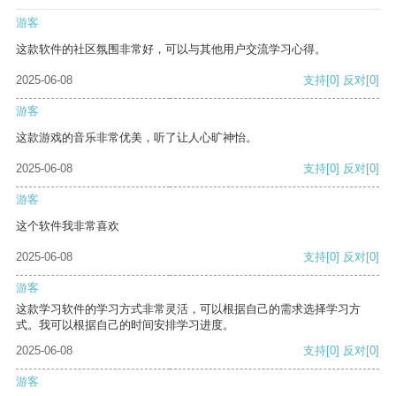
游客
这款软件的社区氛围非常好，可以与其他用户交流学习心得。
2025-06-08
支持
[0]
反对
[0]
游客
这款游戏的音乐非常优美，听了让人心旷神怡。
2025-06-08
支持
[0]
反对
[0]
游客
这个软件我非常喜欢
2025-06-08
支持
[0]
反对
[0]
游客
这款学习软件的学习方式非常灵活，可以根据自己的需求选择学习方
式。我可以根据自己的时间安排学习进度。
2025-06-08
支持
[0]
反对
[0]
游客