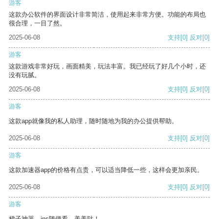
游客
这款办公软件的界面设计非常简洁，使用起来非常方便。功能的布局也
很合理，一目了然。
2025-06-08
支持
[0]
反对
[0]
游客
这款游戏非常好玩，画面精美，玩法丰富。我已经玩了好几个小时，还
没有玩腻。
2025-06-08
支持
[0]
反对
[0]
游客
这款app就像我的私人助理，随时随地为我的办公提供帮助。
2025-06-08
支持
[0]
反对
[0]
游客
这款加速器app的价格有点贵，可以适当降低一些，这样会更加亲民。
2025-06-08
支持
[0]
反对
[0]
游客
梯子神器，ins随便看，美美哒！