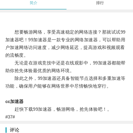
简介
排行
想要畅游网络，享受高速稳定的网络连接？那就试试99
加速器吧！99加速器是一款专业的网络加速器，可以帮助用
户加速网络访问速度，减少网络延迟，提高游戏和视频观看
的流畅度。
无论是在游戏竞技中还是在线观影中，99加速器都能帮
助你抢先体验最优质的网络环境。
除此之外，99加速器还具备智能节点选择和多重加速等
功能，确保用户能够在网络世界中尽情畅快地穿行。
cc加速器
赶快下载99加速器，畅游网络，抢先体验吧！。
#37#
评论