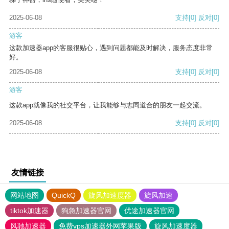
2025-06-08
支持
[0]
反对
[0]
游客
这款加速器app的客服很贴心，遇到问题都能及时解决，服务态度非常
好。
2025-06-08
支持
[0]
反对
[0]
游客
这款app就像我的社交平台，让我能够与志同道合的朋友一起交流。
2025-06-08
支持
[0]
反对
[0]
友情链接
网站地图
QuickQ
旋风加速度器
旋风加速
tiktok加速器
狗急加速器官网
优途加速器官网
风驰加速器
免费vps加速器外网苹果版
旋风加速度器