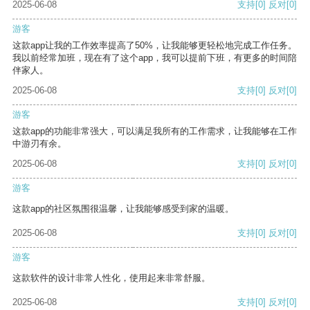
2025-06-08
支持
[0]
反对
[0]
游客
这款app让我的工作效率提高了50%，让我能够更轻松地完成工作任务。
我以前经常加班，现在有了这个app，我可以提前下班，有更多的时间陪
伴家人。
2025-06-08
支持
[0]
反对
[0]
游客
这款app的功能非常强大，可以满足我所有的工作需求，让我能够在工作
中游刃有余。
2025-06-08
支持
[0]
反对
[0]
游客
这款app的社区氛围很温馨，让我能够感受到家的温暖。
2025-06-08
支持
[0]
反对
[0]
游客
这款软件的设计非常人性化，使用起来非常舒服。
2025-06-08
支持
[0]
反对
[0]