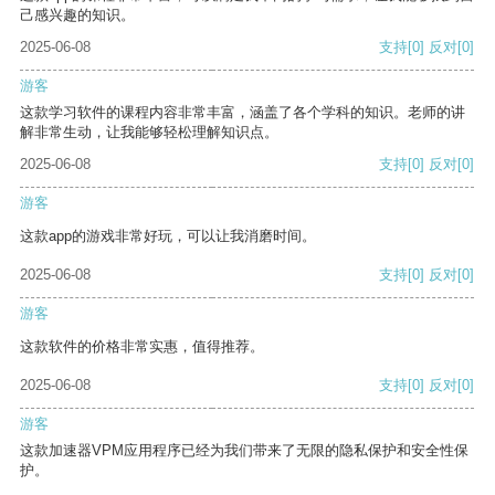
己感兴趣的知识。
2025-06-08
支持
[0]
反对
[0]
游客
这款学习软件的课程内容非常丰富，涵盖了各个学科的知识。老师的讲
解非常生动，让我能够轻松理解知识点。
2025-06-08
支持
[0]
反对
[0]
游客
这款app的游戏非常好玩，可以让我消磨时间。
2025-06-08
支持
[0]
反对
[0]
游客
这款软件的价格非常实惠，值得推荐。
2025-06-08
支持
[0]
反对
[0]
游客
这款加速器VPM应用程序已经为我们带来了无限的隐私保护和安全性保
护。