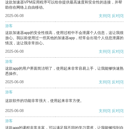
这款加速器VPM应用程序可以给你提供最高速度和安全性的连接，并帮
助你在网络上自由移动。
2025-06-08
支持
[0]
反对
[0]
游客
这款加速器app的安全性很高，使用过程中不会泄露个人信息，这让我很
放心。我以前使用过一些其他的加速器app，经常会出现个人信息泄露的
情况，这让我非常担心。
2025-06-08
支持
[0]
反对
[0]
游客
这款app的用户界面简洁明了，使用起来非常容易上手，让我能够快速熟
悉操作。
2025-06-08
支持
[0]
反对
[0]
游客
这款软件的功能非常强大，使用起来非常方便。
2025-06-08
支持
[0]
反对
[0]
游客
这款app的课程非常丰富，可以满足我不同的学习需求，让我能够找到自