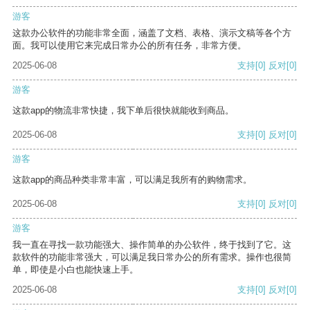
游客
这款办公软件的功能非常全面，涵盖了文档、表格、演示文稿等各个方
面。我可以使用它来完成日常办公的所有任务，非常方便。
2025-06-08
支持
[0]
反对
[0]
游客
这款app的物流非常快捷，我下单后很快就能收到商品。
2025-06-08
支持
[0]
反对
[0]
游客
这款app的商品种类非常丰富，可以满足我所有的购物需求。
2025-06-08
支持
[0]
反对
[0]
游客
我一直在寻找一款功能强大、操作简单的办公软件，终于找到了它。这
款软件的功能非常强大，可以满足我日常办公的所有需求。操作也很简
单，即使是小白也能快速上手。
2025-06-08
支持
[0]
反对
[0]