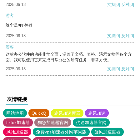
2025-06-13
支持
[0]
反对
[0]
游客
这个是app神器
2025-06-13
支持
[0]
反对
[0]
游客
这款办公软件的功能非常全面，涵盖了文档、表格、演示文稿等各个方
面。我可以使用它来完成日常办公的所有任务，非常方便。
2025-06-13
支持
[0]
反对
[0]
友情链接
网站地图
QuickQ
旋风加速度器
旋风加速
tiktok加速器
狗急加速器官网
优途加速器官网
风驰加速器
免费vps加速器外网苹果版
旋风加速度器