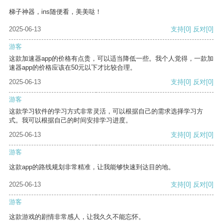
梯子神器，ins随便看，美美哒！
2025-06-13
支持
[0]
反对
[0]
游客
这款加速器app的价格有点贵，可以适当降低一些。我个人觉得，一款加
速器app的价格应该在50元以下才比较合理。
2025-06-13
支持
[0]
反对
[0]
游客
这款学习软件的学习方式非常灵活，可以根据自己的需求选择学习方
式。我可以根据自己的时间安排学习进度。
2025-06-13
支持
[0]
反对
[0]
游客
这款app的路线规划非常精准，让我能够快速到达目的地。
2025-06-13
支持
[0]
反对
[0]
游客
这款游戏的剧情非常感人，让我久久不能忘怀。