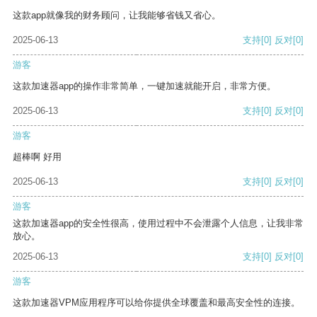
这款app就像我的财务顾问，让我能够省钱又省心。
2025-06-13
支持
[0]
反对
[0]
游客
这款加速器app的操作非常简单，一键加速就能开启，非常方便。
2025-06-13
支持
[0]
反对
[0]
游客
超棒啊 好用
2025-06-13
支持
[0]
反对
[0]
游客
这款加速器app的安全性很高，使用过程中不会泄露个人信息，让我非常
放心。
2025-06-13
支持
[0]
反对
[0]
游客
这款加速器VPM应用程序可以给你提供全球覆盖和最高安全性的连接。