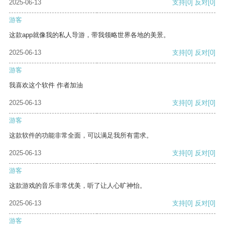
2025-06-13
支持
[0]
反对
[0]
游客
这款app就像我的私人导游，带我领略世界各地的美景。
2025-06-13
支持
[0]
反对
[0]
游客
我喜欢这个软件 作者加油
2025-06-13
支持
[0]
反对
[0]
游客
这款软件的功能非常全面，可以满足我所有需求。
2025-06-13
支持
[0]
反对
[0]
游客
这款游戏的音乐非常优美，听了让人心旷神怡。
2025-06-13
支持
[0]
反对
[0]
游客