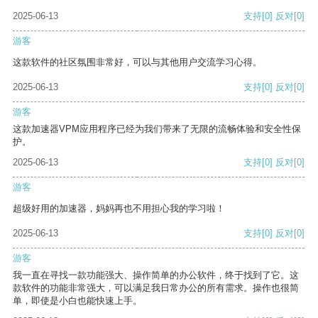
2025-06-13
支持
[0]
反对
[0]
游客
这款软件的社区氛围非常好，可以与其他用户交流学习心得。
2025-06-13
支持
[0]
反对
[0]
游客
这款加速器VPM应用程序已经为我们带来了无限的流畅体验和安全性保
护。
2025-06-13
支持
[0]
反对
[0]
游客
超级好用的加速器，妈妈再也不用担心我的学习啦！
2025-06-13
支持
[0]
反对
[0]
游客
我一直在寻找一款功能强大、操作简单的办公软件，终于找到了它。这
款软件的功能非常强大，可以满足我日常办公的所有需求。操作也很简
单，即使是小白也能快速上手。