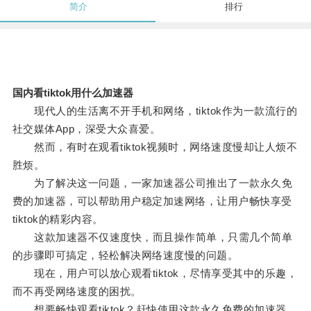
简介
排行
国内看tiktok用什么加速器
现代人的生活离不开手机和网络，tiktok作为一款流行的
社交媒体App，深受大众喜爱。
然而，有时在观看tiktok视频时，网络速度慢却让人烦不
胜烦。
为了解决这一问题，一家加速器公司推出了一款永久免
费的加速器，可以帮助用户稳定加速网络，让用户畅快享受
tiktok的精彩内容。
这款加速器不仅速度快，而且操作简单，只需几个简单
的步骤即可搞定，轻松解决网络速度慢的问题。
现在，用户可以放心观看tiktok，尽情享受其中的乐趣，
而不再受网络速度的困扰。
想要畅快观看tiktok？赶快使用这款永久免费的加速器