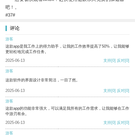
吧！。
#37#
评论
游客
这款app是我工作上的得力助手，让我的工作效率提高了50%，让我能够
更轻松地完成工作任务。
2025-06-13
支持
[0]
反对
[0]
游客
这款软件的界面设计非常简洁，一目了然。
2025-06-13
支持
[0]
反对
[0]
游客
这款app的功能非常强大，可以满足我所有的工作需求，让我能够在工作
中游刃有余。
2025-06-13
支持
[0]
反对
[0]
游客