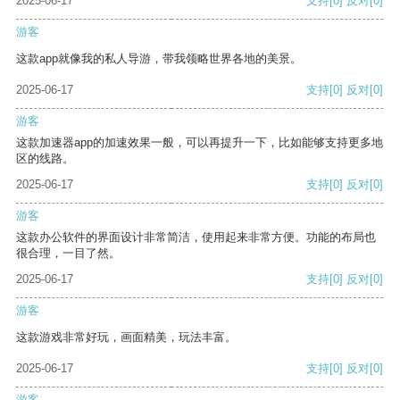
2025-06-17
支持
[0]
反对
[0]
游客
这款app就像我的私人导游，带我领略世界各地的美景。
2025-06-17
支持
[0]
反对
[0]
游客
这款加速器app的加速效果一般，可以再提升一下，比如能够支持更多地
区的线路。
2025-06-17
支持
[0]
反对
[0]
游客
这款办公软件的界面设计非常简洁，使用起来非常方便。功能的布局也
很合理，一目了然。
2025-06-17
支持
[0]
反对
[0]
游客
这款游戏非常好玩，画面精美，玩法丰富。
2025-06-17
支持
[0]
反对
[0]
游客