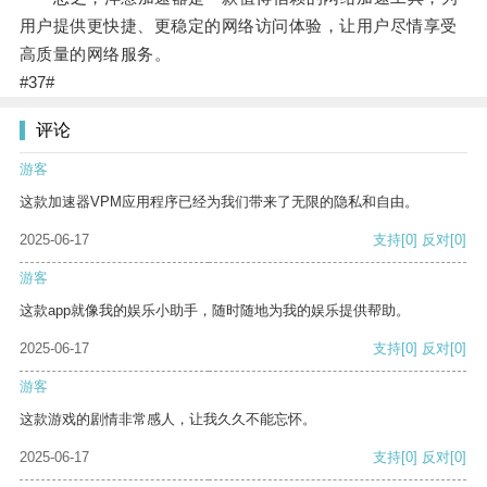
用户提供更快捷、更稳定的网络访问体验，让用户尽情享受
高质量的网络服务。
#37#
评论
游客
这款加速器VPM应用程序已经为我们带来了无限的隐私和自由。
2025-06-17
支持
[0]
反对
[0]
游客
这款app就像我的娱乐小助手，随时随地为我的娱乐提供帮助。
2025-06-17
支持
[0]
反对
[0]
游客
这款游戏的剧情非常感人，让我久久不能忘怀。
2025-06-17
支持
[0]
反对
[0]