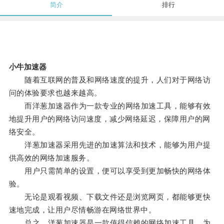
简介
排行
小牛加速器
随着互联网的普及和网络速度的提升，人们对于网络访
问的体验要求也越来越高。
而洋葱加速器作为一款专业的网络加速工具，能够有效
地提升用户的网络访问速度，减少网络延迟，保障用户的网
络安全。
洋葱加速器采用先进的加速算法和技术，能够为用户提
供高效的网络加速服务。
用户只需简单的设置，便可以享受到更加畅快的网络体
验。
无论是观看视频、下载文件还是浏览网页，都能够更快
速地完成，让用户尽情畅游在网络世界中。
总之，洋葱加速器是一款值得信赖的网络加速工具，为