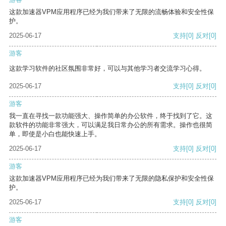
这款加速器VPM应用程序已经为我们带来了无限的流畅体验和安全性保
护。
2025-06-17
支持
[0]
反对
[0]
游客
这款学习软件的社区氛围非常好，可以与其他学习者交流学习心得。
2025-06-17
支持
[0]
反对
[0]
游客
我一直在寻找一款功能强大、操作简单的办公软件，终于找到了它。这
款软件的功能非常强大，可以满足我日常办公的所有需求。操作也很简
单，即使是小白也能快速上手。
2025-06-17
支持
[0]
反对
[0]
游客
这款加速器VPM应用程序已经为我们带来了无限的隐私保护和安全性保
护。
2025-06-17
支持
[0]
反对
[0]
游客