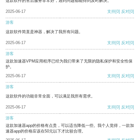
这款软件的售后服务非常好，遇到问题都能得到及时解决。
2025-06-17
支持
[0]
反对
[0]
游客
这款软件简直是神器，解决了我所有问题。
2025-06-17
支持
[0]
反对
[0]
游客
这款加速器VPM应用程序已经为我们带来了无限的隐私保护和安全性保
护。
2025-06-17
支持
[0]
反对
[0]
游客
这款软件的功能非常全面，可以满足我所有需求。
2025-06-17
支持
[0]
反对
[0]
游客
这款加速器app的价格有点贵，可以适当降低一些。我个人觉得，一款加
速器app的价格应该在50元以下才比较合理。