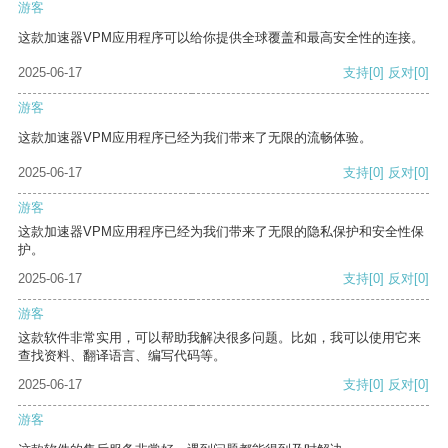
游客
这款加速器VPM应用程序可以给你提供全球覆盖和最高安全性的连接。
2025-06-17
支持
[0]
反对
[0]
游客
这款加速器VPM应用程序已经为我们带来了无限的流畅体验。
2025-06-17
支持
[0]
反对
[0]
游客
这款加速器VPM应用程序已经为我们带来了无限的隐私保护和安全性保
护。
2025-06-17
支持
[0]
反对
[0]
游客
这款软件非常实用，可以帮助我解决很多问题。比如，我可以使用它来
查找资料、翻译语言、编写代码等。
2025-06-17
支持
[0]
反对
[0]
游客