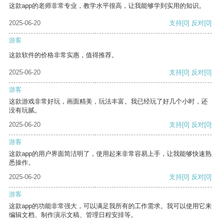
这款app的老师非常专业，教学水平很高，让我能够学到实用的知识。
2025-06-20
支持
[0]
反对
[0]
游客
这款软件的价格非常实惠，值得推荐。
2025-06-20
支持
[0]
反对
[0]
游客
这款游戏非常好玩，画面精美，玩法丰富。我已经玩了好几个小时，还
没有玩腻。
2025-06-20
支持
[0]
反对
[0]
游客
这款app的用户界面简洁明了，使用起来非常容易上手，让我能够快速熟
悉操作。
2025-06-20
支持
[0]
反对
[0]
游客
这款app的功能非常强大，可以满足我所有的工作需求。我可以使用它来
编辑文档、制作演示文稿、管理日程安排等。