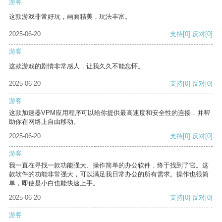
游客
这款游戏非常好玩，画面精美，玩法丰富。
2025-06-20
支持
[0]
反对
[0]
游客
这款游戏的剧情非常感人，让我久久不能忘怀。
2025-06-20
支持
[0]
反对
[0]
游客
这款加速器VPM应用程序可以给你提供最高速度和安全性的连接，并帮
助你在网络上自由移动。
2025-06-20
支持
[0]
反对
[0]
游客
我一直在寻找一款功能强大、操作简单的办公软件，终于找到了它。这
款软件的功能非常强大，可以满足我日常办公的所有需求。操作也很简
单，即使是小白也能快速上手。
2025-06-20
支持
[0]
反对
[0]
游客