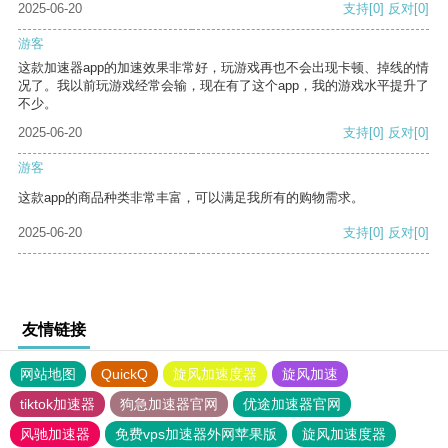
2025-06-20
支持
[0]
反对
[0]
游客
这款加速器app的加速效果非常好，玩游戏再也不会出现卡顿、掉线的情
况了。我以前玩游戏经常会输，现在有了这个app，我的游戏水平提升了
不少。
2025-06-20
支持
[0]
反对
[0]
游客
这款app的商品种类非常丰富，可以满足我所有的购物需求。
2025-06-20
支持
[0]
反对
[0]
友情链接
网站地图
QuickQ
旋风加速度器
旋风加速
tiktok加速器
狗急加速器官网
优途加速器官网
风驰加速器
免费vps加速器外网苹果版
旋风加速度器