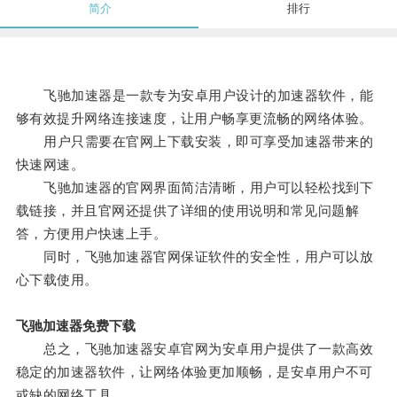
简介
排行
飞驰加速器是一款专为安卓用户设计的加速器软件，能
够有效提升网络连接速度，让用户畅享更流畅的网络体验。
用户只需要在官网上下载安装，即可享受加速器带来的
快速网速。
飞驰加速器的官网界面简洁清晰，用户可以轻松找到下
载链接，并且官网还提供了详细的使用说明和常见问题解
答，方便用户快速上手。
同时，飞驰加速器官网保证软件的安全性，用户可以放
心下载使用。
飞驰加速器免费下载
总之，飞驰加速器安卓官网为安卓用户提供了一款高效
稳定的加速器软件，让网络体验更加顺畅，是安卓用户不可
或缺的网络工具。