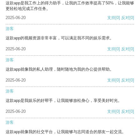
这款app是我工作上的得力助手，让我的工作效率提高了50%，让我能够
更轻松地完成工作任务。
2025-06-20
支持
[0]
反对
[0]
游客
这款app的视频资源非常丰富，可以满足我不同的娱乐需求。
2025-06-20
支持
[0]
反对
[0]
游客
这款app就像我的私人助理，随时随地为我的办公提供帮助。
2025-06-20
支持
[0]
反对
[0]
游客
这款app是我娱乐的好帮手，让我能够放松身心，享受美好时光。
2025-06-20
支持
[0]
反对
[0]
游客
这款app就像我的社交平台，让我能够与志同道合的朋友一起交流。