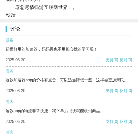
愿您尽情畅游互联网世界！。
#37#
评论
游客
超级好用的加速器，妈妈再也不用担心我的学习啦！
2025-06-20
支持
[0]
反对
[0]
游客
这款加速器app的价格有点贵，可以适当降低一些，这样会更加亲民。
2025-06-20
支持
[0]
反对
[0]
游客
这款app的物流非常快捷，我下单后很快就能收到商品。
2025-06-20
支持
[0]
反对
[0]
游客