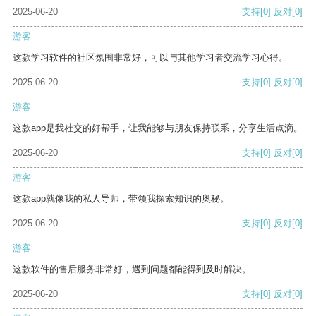
2025-06-20
支持
[0]
反对
[0]
游客
这款学习软件的社区氛围非常好，可以与其他学习者交流学习心得。
2025-06-20
支持
[0]
反对
[0]
游客
这款app是我社交的好帮手，让我能够与朋友保持联系，分享生活点滴。
2025-06-20
支持
[0]
反对
[0]
游客
这款app就像我的私人导师，带领我探索知识的奥秘。
2025-06-20
支持
[0]
反对
[0]
游客
这款软件的售后服务非常好，遇到问题都能得到及时解决。
2025-06-20
支持
[0]
反对
[0]