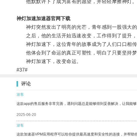
他默默许下了成为富有的愿望，并轻轻摩擦神灯
神灯加速加速器官网下载
神灯突然发出了明亮的光芒，青年感到一股强大的
之后，他的生活开始迅速改变，工作得到了提升，
神灯加速下，这位青年的故事成为了人们口口相传
他体会到了命运的真正可塑性，明白了只要坚持梦
神灯加速下，改变命运。
#37#
评论
游客
这款app的售后服务非常完善，遇到问题总是能够得到妥善解决，让我能
2025-06-20
游客
这款加速器VPM应用程序可以给你提供最高速度和安全性的连接，并帮助