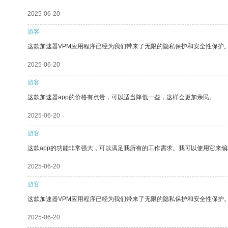
2025-06-20
游客
这款加速器VPM应用程序已经为我们带来了无限的隐私保护和安全性保护
2025-06-20
游客
这款加速器app的价格有点贵，可以适当降低一些，这样会更加亲民。
2025-06-20
游客
这款app的功能非常强大，可以满足我所有的工作需求。我可以使用它来
2025-06-20
游客
这款加速器VPM应用程序已经为我们带来了无限的隐私保护和安全性保护
2025-06-20