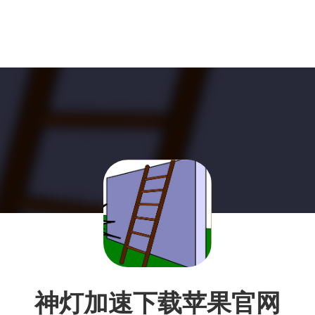
神灯加速下载苹果官网