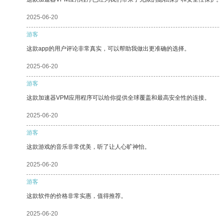
2025-06-20
游客
这款app的用户评论非常真实，可以帮助我做出更准确的选择。
2025-06-20
游客
这款加速器VPM应用程序可以给你提供全球覆盖和最高安全性的连接。
2025-06-20
游客
这款游戏的音乐非常优美，听了让人心旷神怡。
2025-06-20
游客
这款软件的价格非常实惠，值得推荐。
2025-06-20