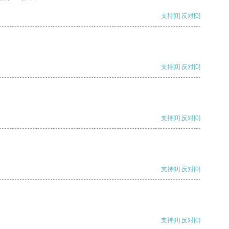
支持
[0]
反对
[0]
支持
[0]
反对
[0]
支持
[0]
反对
[0]
支持
[0]
反对
[0]
支持
[0]
反对
[0]