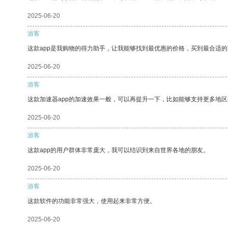
2025-06-20
游客
这款app是我购物的得力助手，让我能够找到最优惠的价格，买到最合适
2025-06-20
游客
这款加速器app的加速效果一般，可以再提升一下，比如能够支持更多地
2025-06-20
游客
这款app的用户群体非常庞大，我可以结识到来自世界各地的朋友。
2025-06-20
游客
这款软件的功能非常强大，使用起来非常方便。
2025-06-20