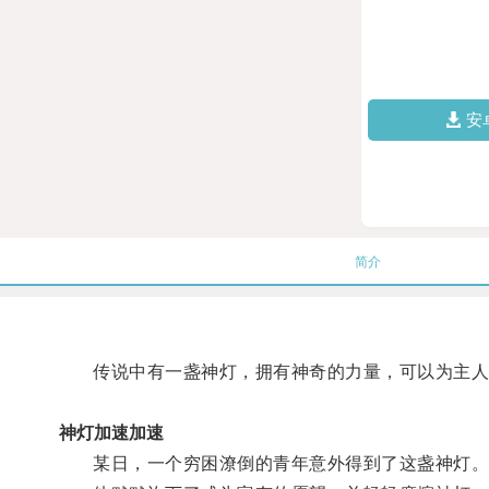
安
简介
传说中有一盏神灯，拥有神奇的力量，可以为主人
神灯加速加速
某日，一个穷困潦倒的青年意外得到了这盏神灯