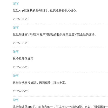
游客
这款app就像我的财务顾问，让我能够省钱又省心。
2025-06-20
游客
这款加速器VPM应用程序可以给你提供最高速度和安全性的连接。
2025-06-20
游客
这个软件很好用
2025-06-20
游客
这款游戏非常好玩，画面精美，玩法丰富。
2025-06-20
游客
这款加速器app的功能有点单一，可以增加一些新功能。比如，可以增加