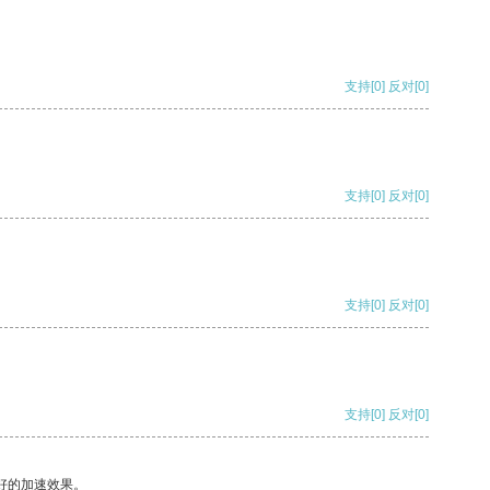
支持
[0]
反对
[0]
支持
[0]
反对
[0]
支持
[0]
反对
[0]
支持
[0]
反对
[0]
好的加速效果。