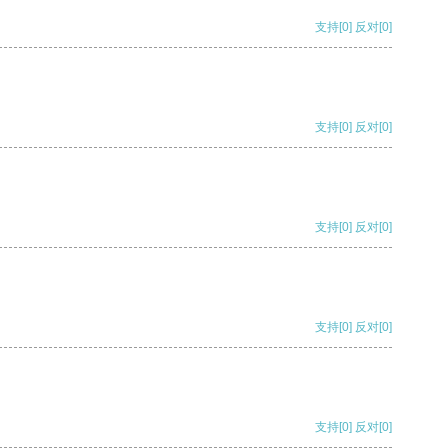
支持
[0]
反对
[0]
支持
[0]
反对
[0]
支持
[0]
反对
[0]
支持
[0]
反对
[0]
支持
[0]
反对
[0]