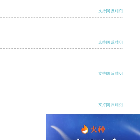
支持
[0]
反对
[0]
支持
[0]
反对
[0]
支持
[0]
反对
[0]
支持
[0]
反对
[0]
支持
[0]
反对
[0]