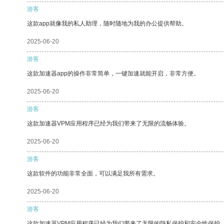
游客
这款app就像我的私人助理，随时随地为我的办公提供帮助。
2025-06-20
游客
这款加速器app的操作非常简单，一键加速就能开启，非常方便。
2025-06-20
游客
这款加速器VPM应用程序已经为我们带来了无限的流畅体验。
2025-06-20
游客
这款软件的功能非常全面，可以满足我所有需求。
2025-06-20
游客
这款加速器VPM应用程序已经为我们带来了无限的隐私保护和安全性保护