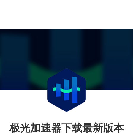
极光加速器下载最新版本