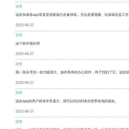
游客
这款加速器app简直是居家旅行必备神器，无论是看视频、玩游戏还是工
2025-06-27
游客
这个软件很好用
2025-06-27
游客
我一直在寻找一款功能强大、操作简单的办公软件，终于找到了它。这款
2025-06-27
游客
这款app的用户群体非常庞大，我可以结识到来自世界各地的朋友。
2025-06-27
游客