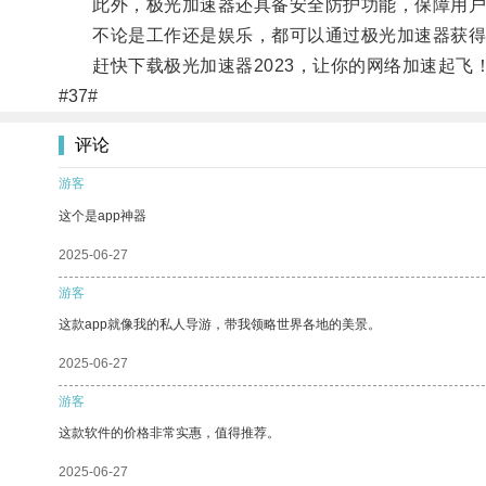
此外，极光加速器还具备安全防护功能，保障用户
不论是工作还是娱乐，都可以通过极光加速器获得
赶快下载极光加速器2023，让你的网络加速起飞
#37#
评论
游客
这个是app神器
2025-06-27
游客
这款app就像我的私人导游，带我领略世界各地的美景。
2025-06-27
游客
这款软件的价格非常实惠，值得推荐。
2025-06-27