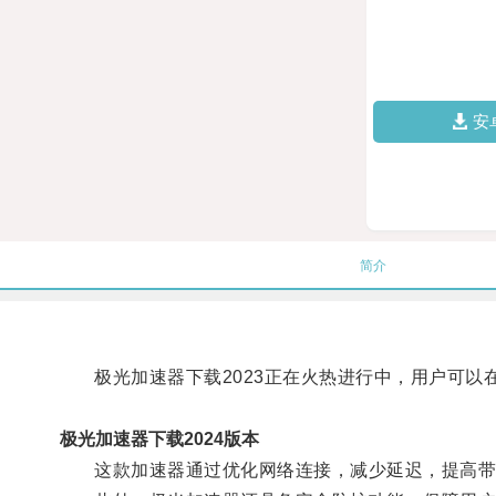
安
简介
极光加速器下载2023正在火热进行中，用户可以
极光加速器下载2024版本
这款加速器通过优化网络连接，减少延迟，提高带宽