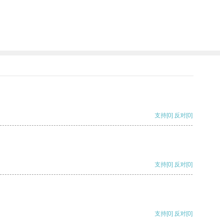
支持
[0]
反对
[0]
支持
[0]
反对
[0]
支持
[0]
反对
[0]