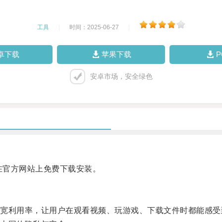
工具
|
时间：2025-06-27
|
卓下载
苹果下载
安卓市场，安全绿色
在官方网站上免费下载安装。
利用率，让用户在观看视频、玩游戏、下载文件时都能感受