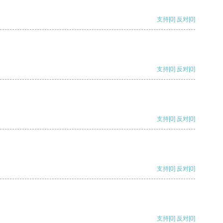
支持
[0]
反对
[0]
支持
[0]
反对
[0]
支持
[0]
反对
[0]
支持
[0]
反对
[0]
支持
[0]
反对
[0]