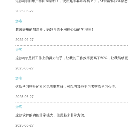
这款app的用户界面简洁明了，使用起来非常容易上手，让我能够快速熟
2025-06-27
游客
超级好用的加速器，妈妈再也不用担心我的学习啦！
2025-06-27
游客
这款app是我工作上的得力助手，让我的工作效率提高了50%，让我能够
2025-06-27
游客
这款学习软件的社区氛围非常好，可以与其他学习者交流学习心得。
2025-06-27
游客
这款软件的功能非常强大，使用起来非常方便。
2025-06-27