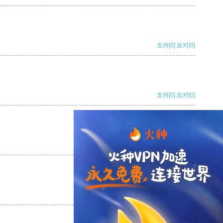
支持
[0]
反对
[0]
支持
[0]
反对
[0]
支持
[0]
反对
[0]
支持
[0]
反对
[0]