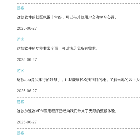
游客
这款软件的社区氛围非常好，可以与其他用户交流学习心得。
2025-06-27
游客
这款软件的功能非常全面，可以满足我所有需求。
2025-06-27
游客
这款app是我旅行的好帮手，让我能够轻松找到目的地，了解当地的风土人
2025-06-27
游客
这款加速器VPM应用程序已经为我们带来了无限的流畅体验。
2025-06-27
游客