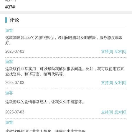
#37#
评论
游客
这款加速器app的客服很贴心，遇到问题都能及时解决，服务态度非常
好。
2025-07-03
支持
[0]
反对
[0]
游客
这款软件非常实用，可以帮助我解决很多问题。比如，我可以使用它来
查找资料、翻译语言、编写代码等。
2025-07-03
支持
[0]
反对
[0]
游客
这款游戏的剧情非常感人，让我久久不能忘怀。
2025-07-03
支持
[0]
反对
[0]
游客
这款软件的设计非常人性化，使用起来非常舒服。