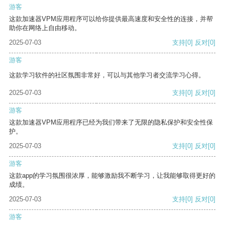
游客
这款加速器VPM应用程序可以给你提供最高速度和安全性的连接，并帮
助你在网络上自由移动。
2025-07-03
支持
[0]
反对
[0]
游客
这款学习软件的社区氛围非常好，可以与其他学习者交流学习心得。
2025-07-03
支持
[0]
反对
[0]
游客
这款加速器VPM应用程序已经为我们带来了无限的隐私保护和安全性保
护。
2025-07-03
支持
[0]
反对
[0]
游客
这款app的学习氛围很浓厚，能够激励我不断学习，让我能够取得更好的
成绩。
2025-07-03
支持
[0]
反对
[0]
游客