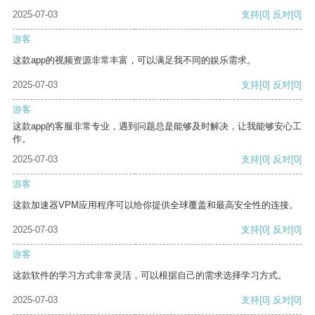
2025-07-03
支持
[0]
反对
[0]
游客
这款app的视频资源非常丰富，可以满足我不同的娱乐需求。
2025-07-03
支持
[0]
反对
[0]
游客
这款app的客服非常专业，遇到问题总是能够及时解决，让我能够安心工
作。
2025-07-03
支持
[0]
反对
[0]
游客
这款加速器VPM应用程序可以给你提供全球覆盖和最高安全性的连接。
2025-07-03
支持
[0]
反对
[0]
游客
这款软件的学习方式非常灵活，可以根据自己的需求选择学习方式。
2025-07-03
支持
[0]
反对
[0]