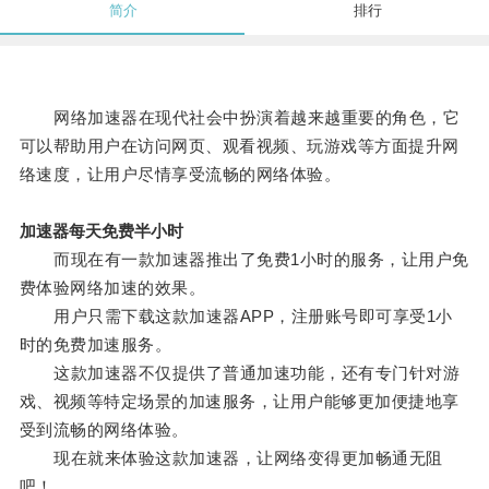
简介
排行
网络加速器在现代社会中扮演着越来越重要的角色，它
可以帮助用户在访问网页、观看视频、玩游戏等方面提升网
络速度，让用户尽情享受流畅的网络体验。
加速器每天免费半小时
而现在有一款加速器推出了免费1小时的服务，让用户免
费体验网络加速的效果。
用户只需下载这款加速器APP，注册账号即可享受1小
时的免费加速服务。
这款加速器不仅提供了普通加速功能，还有专门针对游
戏、视频等特定场景的加速服务，让用户能够更加便捷地享
受到流畅的网络体验。
现在就来体验这款加速器，让网络变得更加畅通无阻
吧！。