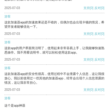
2025-07-03
支持
[0]
反对
[0]
游客
这款加速器app的加速效果还是不错的，但偶尔也会出现卡顿的情况，希
望开发者能够优化一下。
2025-07-03
支持
[0]
反对
[0]
游客
这款app的用户界面简洁明了，使用起来非常容易上手，让我能够快速熟
悉操作。我不用看说明书，就可以轻松使用这款app。
2025-07-03
支持
[0]
反对
[0]
游客
这款加速器app的安全性很高，使用过程中不会泄露个人信息，这让我很
放心。我以前使用过一些其他的加速器app，经常会出现个人信息泄露的
情况，这让我非常担心。
2025-07-03
支持
[0]
反对
[0]
游客
这个是app神器