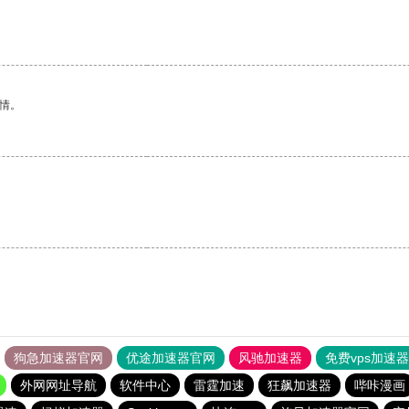
情。
狗急加速器官网
优途加速器官网
风驰加速器
免费vps加速
外网网址导航
软件中心
雷霆加速
狂飙加速器
哔咔漫画