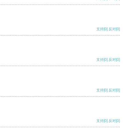
支持
[0]
反对
[0]
支持
[0]
反对
[0]
支持
[0]
反对
[0]
支持
[0]
反对
[0]