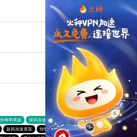
支持
[0]
反对
[0]
支持
[0]
反对
[0]
支持
[0]
反对
[0]
器外网苹果版
旋风加速度器
快连加速器
旋风加速度器
快鸭官网
旋风加速度器
云梯加速器