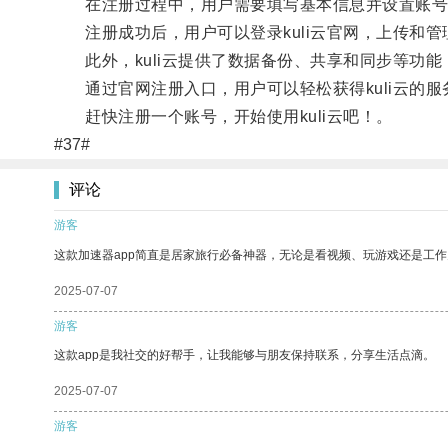
在注册过程中，用户需要填写基本信息并设置账号
注册成功后，用户可以登录kuli云官网，上传和管
此外，kuli云提供了数据备份、共享和同步等功能
通过官网注册入口，用户可以轻松获得kuli云的服
赶快注册一个账号，开始使用kuli云吧！。
#37#
评论
游客
这款加速器app简直是居家旅行必备神器，无论是看视频、玩游戏还是工
2025-07-07
游客
这款app是我社交的好帮手，让我能够与朋友保持联系，分享生活点滴。
2025-07-07
游客