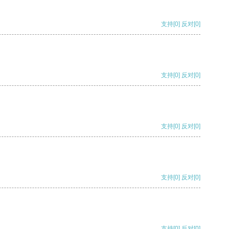
支持
[0]
反对
[0]
支持
[0]
反对
[0]
支持
[0]
反对
[0]
支持
[0]
反对
[0]
支持
[0]
反对
[0]