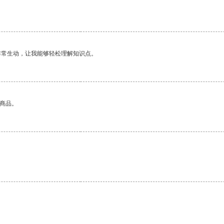
非常生动，让我能够轻松理解知识点。
的商品。