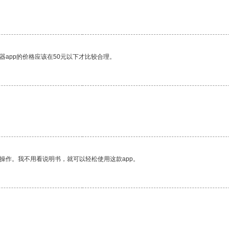
器app的价格应该在50元以下才比较合理。
操作。我不用看说明书，就可以轻松使用这款app。