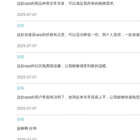
这款app的商品种类非常丰富，可以满足我所有的购物需求。
2025-07-07
游客
这款加速器app的价格有点贵，可以适当降低一些。我个人觉得，一款加速
2025-07-07
游客
这款app的社区氛围很温馨，让我能够感受到家的温暖。
2025-07-07
游客
这款app的用户界面简洁明了，使用起来非常容易上手，让我能够快速熟悉
2025-07-07
游客
超棒啊 好用
2025-07-07