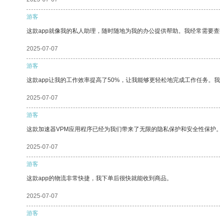
游客
这款app就像我的私人助理，随时随地为我的办公提供帮助。我经常需要查
2025-07-07
游客
这款app让我的工作效率提高了50%，让我能够更轻松地完成工作任务。
2025-07-07
游客
这款加速器VPM应用程序已经为我们带来了无限的隐私保护和安全性保护
2025-07-07
游客
这款app的物流非常快捷，我下单后很快就能收到商品。
2025-07-07
游客