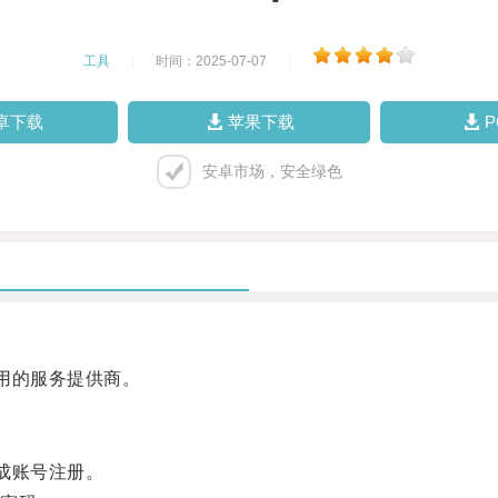
工具
|
时间：2025-07-07
|
卓下载
苹果下载
安卓市场，安全绿色
用的服务提供商。
成账号注册。