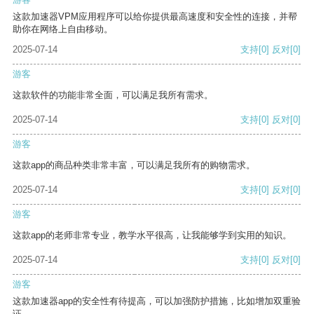
这款加速器VPM应用程序可以给你提供最高速度和安全性的连接，并帮
助你在网络上自由移动。
2025-07-14
支持
[0]
反对
[0]
游客
这款软件的功能非常全面，可以满足我所有需求。
2025-07-14
支持
[0]
反对
[0]
游客
这款app的商品种类非常丰富，可以满足我所有的购物需求。
2025-07-14
支持
[0]
反对
[0]
游客
这款app的老师非常专业，教学水平很高，让我能够学到实用的知识。
2025-07-14
支持
[0]
反对
[0]
游客
这款加速器app的安全性有待提高，可以加强防护措施，比如增加双重验
证。