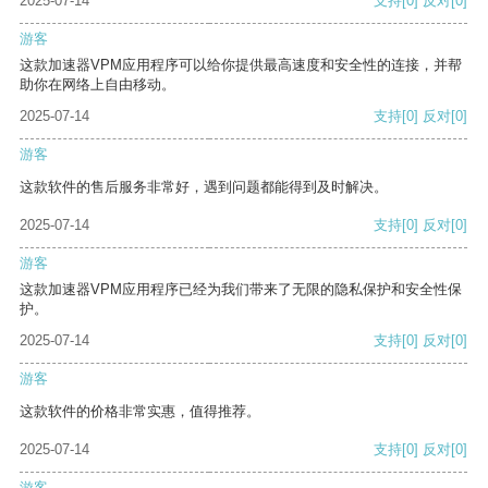
2025-07-14
支持
[0]
反对
[0]
游客
这款加速器VPM应用程序可以给你提供最高速度和安全性的连接，并帮
助你在网络上自由移动。
2025-07-14
支持
[0]
反对
[0]
游客
这款软件的售后服务非常好，遇到问题都能得到及时解决。
2025-07-14
支持
[0]
反对
[0]
游客
这款加速器VPM应用程序已经为我们带来了无限的隐私保护和安全性保
护。
2025-07-14
支持
[0]
反对
[0]
游客
这款软件的价格非常实惠，值得推荐。
2025-07-14
支持
[0]
反对
[0]
游客