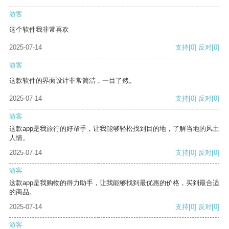
游客
这个软件我非常喜欢
2025-07-14
支持
[0]
反对
[0]
游客
这款软件的界面设计非常简洁，一目了然。
2025-07-14
支持
[0]
反对
[0]
游客
这款app是我旅行的好帮手，让我能够轻松找到目的地，了解当地的风土
人情。
2025-07-14
支持
[0]
反对
[0]
游客
这款app是我购物的得力助手，让我能够找到最优惠的价格，买到最合适
的商品。
2025-07-14
支持
[0]
反对
[0]
游客