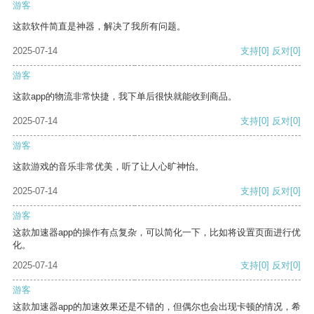
游客
这款软件简直是神器，解决了我所有问题。
2025-07-14
支持
[0]
反对
[0]
游客
这款app的物流非常快捷，我下单后很快就能收到商品。
2025-07-14
支持
[0]
反对
[0]
游客
这款游戏的音乐非常优美，听了让人心旷神怡。
2025-07-14
支持
[0]
反对
[0]
游客
这款加速器app的操作有点复杂，可以简化一下，比如将设置页面进行优
化。
2025-07-14
支持
[0]
反对
[0]
游客
这款加速器app的加速效果还是不错的，但偶尔也会出现卡顿的情况，希