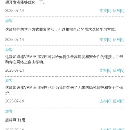
望开发者能够优化一下。
2025-07-14
支持
[0]
反对
[0]
游客
这款软件的学习方式非常灵活，可以根据自己的需求选择学习方式。
2025-07-14
支持
[0]
反对
[0]
游客
这款加速器VPM应用程序可以给你提供最高速度和安全性的连接，并帮
助你在网络上自由移动。
2025-07-14
支持
[0]
反对
[0]
游客
这款加速器VPM应用程序已经为我们带来了无限的隐私保护和安全性保
护。
2025-07-14
支持
[0]
反对
[0]
游客
超棒啊 好用