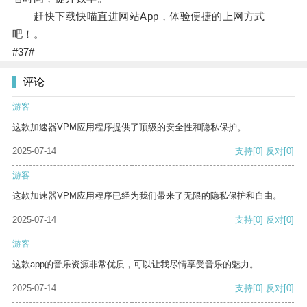
赶快下载快喵直进网站App，体验便捷的上网方式
吧！。
#37#
评论
游客
这款加速器VPM应用程序提供了顶级的安全性和隐私保护。
2025-07-14
支持
[0]
反对
[0]
游客
这款加速器VPM应用程序已经为我们带来了无限的隐私保护和自由。
2025-07-14
支持
[0]
反对
[0]
游客
这款app的音乐资源非常优质，可以让我尽情享受音乐的魅力。
2025-07-14
支持
[0]
反对
[0]