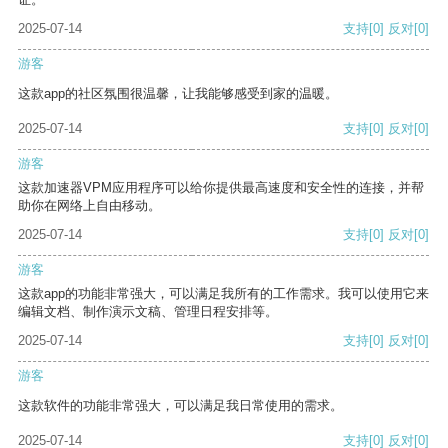
2025-07-14
支持
[0]
反对
[0]
游客
这款app的社区氛围很温馨，让我能够感受到家的温暖。
2025-07-14
支持
[0]
反对
[0]
游客
这款加速器VPM应用程序可以给你提供最高速度和安全性的连接，并帮
助你在网络上自由移动。
2025-07-14
支持
[0]
反对
[0]
游客
这款app的功能非常强大，可以满足我所有的工作需求。我可以使用它来
编辑文档、制作演示文稿、管理日程安排等。
2025-07-14
支持
[0]
反对
[0]
游客
这款软件的功能非常强大，可以满足我日常使用的需求。
2025-07-14
支持
[0]
反对
[0]