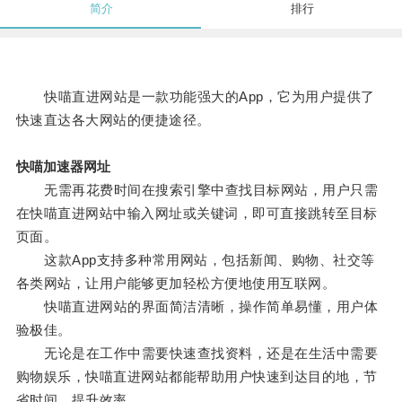
简介
排行
快喵直进网站是一款功能强大的App，它为用户提供了
快速直达各大网站的便捷途径。
快喵加速器网址
无需再花费时间在搜索引擎中查找目标网站，用户只需
在快喵直进网站中输入网址或关键词，即可直接跳转至目标
页面。
这款App支持多种常用网站，包括新闻、购物、社交等
各类网站，让用户能够更加轻松方便地使用互联网。
快喵直进网站的界面简洁清晰，操作简单易懂，用户体
验极佳。
无论是在工作中需要快速查找资料，还是在生活中需要
购物娱乐，快喵直进网站都能帮助用户快速到达目的地，节
省时间，提升效率。