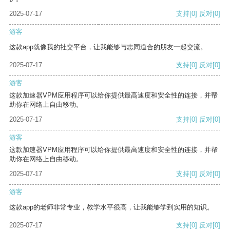
2025-07-17
支持
[0]
反对
[0]
游客
这款app就像我的社交平台，让我能够与志同道合的朋友一起交流。
2025-07-17
支持
[0]
反对
[0]
游客
这款加速器VPM应用程序可以给你提供最高速度和安全性的连接，并帮
助你在网络上自由移动。
2025-07-17
支持
[0]
反对
[0]
游客
这款加速器VPM应用程序可以给你提供最高速度和安全性的连接，并帮
助你在网络上自由移动。
2025-07-17
支持
[0]
反对
[0]
游客
这款app的老师非常专业，教学水平很高，让我能够学到实用的知识。
2025-07-17
支持
[0]
反对
[0]