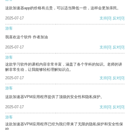
这款加速器app的价格有点贵，可以适当降低一些，这样会更加亲民。
2025-07-17
支持
[0]
反对
[0]
游客
我喜欢这个软件 作者加油
2025-07-17
支持
[0]
反对
[0]
游客
这款学习软件的课程内容非常丰富，涵盖了各个学科的知识。老师的讲
解非常生动，让我能够轻松理解知识点。
2025-07-17
支持
[0]
反对
[0]
游客
这款加速器VPM应用程序提供了顶级的安全性和隐私保护。
2025-07-17
支持
[0]
反对
[0]
游客
这款加速器VPM应用程序已经为我们带来了无限的隐私保护和安全性保
护。