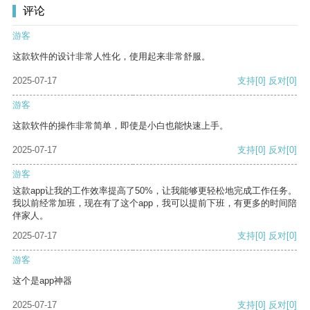
评论
游客
这款软件的设计非常人性化，使用起来非常舒服。
2025-07-17
支持
[0]
反对
[0]
游客
这款软件的操作非常简单，即使是小白也能快速上手。
2025-07-17
支持
[0]
反对
[0]
游客
这款app让我的工作效率提高了50%，让我能够更轻松地完成工作任务。
我以前经常加班，现在有了这个app，我可以提前下班，有更多的时间陪
伴家人。
2025-07-17
支持
[0]
反对
[0]
游客
这个是app神器
2025-07-17
支持
[0]
反对
[0]