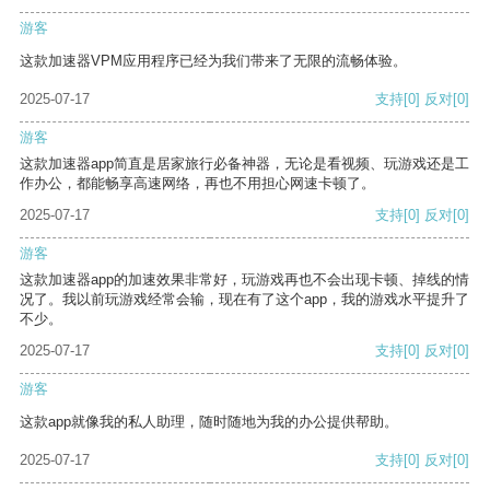
游客
这款加速器VPM应用程序已经为我们带来了无限的流畅体验。
2025-07-17
支持
[0]
反对
[0]
游客
这款加速器app简直是居家旅行必备神器，无论是看视频、玩游戏还是工
作办公，都能畅享高速网络，再也不用担心网速卡顿了。
2025-07-17
支持
[0]
反对
[0]
游客
这款加速器app的加速效果非常好，玩游戏再也不会出现卡顿、掉线的情
况了。我以前玩游戏经常会输，现在有了这个app，我的游戏水平提升了
不少。
2025-07-17
支持
[0]
反对
[0]
游客
这款app就像我的私人助理，随时随地为我的办公提供帮助。
2025-07-17
支持
[0]
反对
[0]