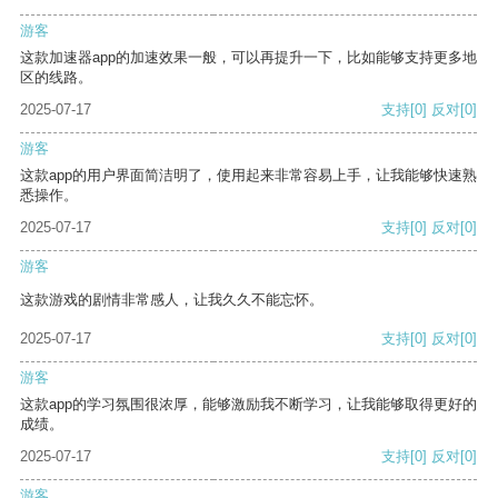
游客
这款加速器app的加速效果一般，可以再提升一下，比如能够支持更多地
区的线路。
2025-07-17
支持
[0]
反对
[0]
游客
这款app的用户界面简洁明了，使用起来非常容易上手，让我能够快速熟
悉操作。
2025-07-17
支持
[0]
反对
[0]
游客
这款游戏的剧情非常感人，让我久久不能忘怀。
2025-07-17
支持
[0]
反对
[0]
游客
这款app的学习氛围很浓厚，能够激励我不断学习，让我能够取得更好的
成绩。
2025-07-17
支持
[0]
反对
[0]
游客