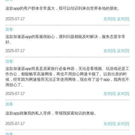
这款app的用户群体非常庞大，我可以结识到来自世界各地的朋友。
2025-07-17
支持
[0]
反对
[0]
游客
这款加速器app的客服很贴心，遇到问题都能及时解决，服务态度非常
好。
2025-07-17
支持
[0]
反对
[0]
游客
这款加速器app简直是居家旅行必备神器，无论是看视频、玩游戏还是工
作办公，都能畅享高速网络，再也不用担心网速卡顿了。以前出差的时
候，经常因为网速慢而无法正常使用网络，现在有了这个app，我再也不
用担心了。
2025-07-17
支持
[0]
反对
[0]
游客
这款app就像我的私人导师，带领我探索知识的奥秘。
2025-07-17
支持
[0]
反对
[0]
游客