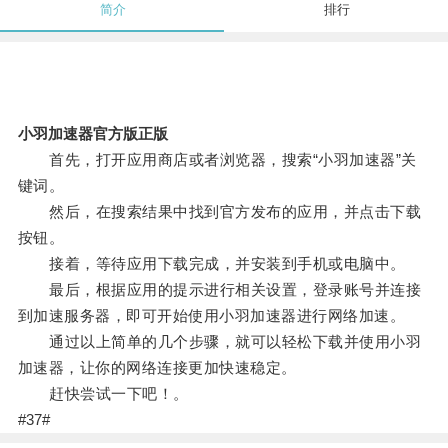
简介
排行
小羽加速器官方版正版
首先，打开应用商店或者浏览器，搜索“小羽加速器”关
键词。
然后，在搜索结果中找到官方发布的应用，并点击下载
按钮。
接着，等待应用下载完成，并安装到手机或电脑中。
最后，根据应用的提示进行相关设置，登录账号并连接
到加速服务器，即可开始使用小羽加速器进行网络加速。
通过以上简单的几个步骤，就可以轻松下载并使用小羽
加速器，让你的网络连接更加快速稳定。
赶快尝试一下吧！。
#37#