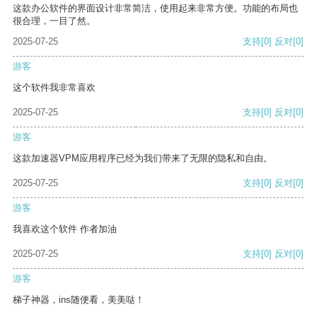
这款办公软件的界面设计非常简洁，使用起来非常方便。功能的布局也
很合理，一目了然。
2025-07-25
支持
[0]
反对
[0]
游客
这个软件我非常喜欢
2025-07-25
支持
[0]
反对
[0]
游客
这款加速器VPM应用程序已经为我们带来了无限的隐私和自由。
2025-07-25
支持
[0]
反对
[0]
游客
我喜欢这个软件 作者加油
2025-07-25
支持
[0]
反对
[0]
游客
梯子神器，ins随便看，美美哒！