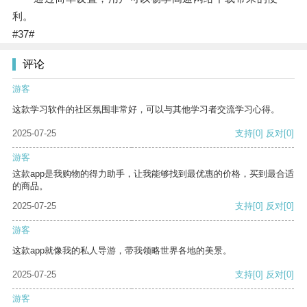
利。
#37#
评论
游客
这款学习软件的社区氛围非常好，可以与其他学习者交流学习心得。
2025-07-25
支持
[0]
反对
[0]
游客
这款app是我购物的得力助手，让我能够找到最优惠的价格，买到最合适
的商品。
2025-07-25
支持
[0]
反对
[0]
游客
这款app就像我的私人导游，带我领略世界各地的美景。
2025-07-25
支持
[0]
反对
[0]
游客