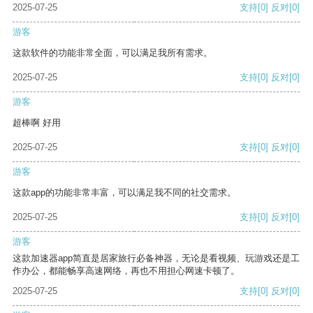
2025-07-25
支持
[0]
反对
[0]
游客
这款软件的功能非常全面，可以满足我所有需求。
2025-07-25
支持
[0]
反对
[0]
游客
超棒啊 好用
2025-07-25
支持
[0]
反对
[0]
游客
这款app的功能非常丰富，可以满足我不同的社交需求。
2025-07-25
支持
[0]
反对
[0]
游客
这款加速器app简直是居家旅行必备神器，无论是看视频、玩游戏还是工
作办公，都能畅享高速网络，再也不用担心网速卡顿了。
2025-07-25
支持
[0]
反对
[0]