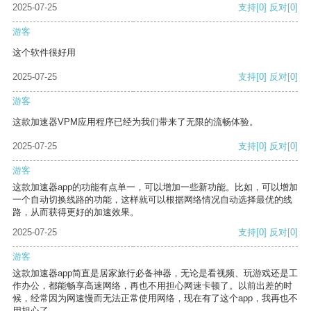
2025-07-25
支持
[0]
反对
[0]
游客
这个软件很好用
2025-07-25
支持
[0]
反对
[0]
游客
这款加速器VPM应用程序已经为我们带来了无限的流畅体验。
2025-07-25
支持
[0]
反对
[0]
游客
这款加速器app的功能有点单一，可以增加一些新功能。比如，可以增加
一个自动切换线路的功能，这样就可以根据网络情况自动选择最优的线
路，从而获得更好的加速效果。
2025-07-25
支持
[0]
反对
[0]
游客
这款加速器app简直是居家旅行必备神器，无论是看视频、玩游戏还是工
作办公，都能畅享高速网络，再也不用担心网速卡顿了。以前出差的时
候，经常因为网速慢而无法正常使用网络，现在有了这个app，我再也不
用担心了。