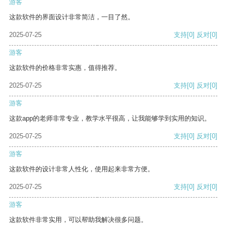
游客
这款软件的界面设计非常简洁，一目了然。
2025-07-25
支持
[0]
反对
[0]
游客
这款软件的价格非常实惠，值得推荐。
2025-07-25
支持
[0]
反对
[0]
游客
这款app的老师非常专业，教学水平很高，让我能够学到实用的知识。
2025-07-25
支持
[0]
反对
[0]
游客
这款软件的设计非常人性化，使用起来非常方便。
2025-07-25
支持
[0]
反对
[0]
游客
这款软件非常实用，可以帮助我解决很多问题。