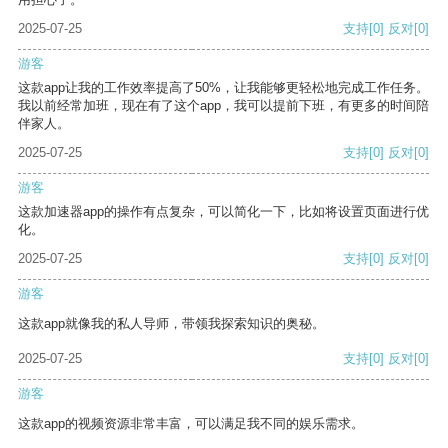
2025-07-25
支持
[0]
反对
[0]
游客
这款app让我的工作效率提高了50%，让我能够更轻松地完成工作任务。
我以前经常加班，现在有了这个app，我可以提前下班，有更多的时间陪
伴家人。
2025-07-25
支持
[0]
反对
[0]
游客
这款加速器app的操作有点复杂，可以简化一下，比如将设置页面进行优
化。
2025-07-25
支持
[0]
反对
[0]
游客
这款app就像我的私人导师，带领我探索知识的奥秘。
2025-07-25
支持
[0]
反对
[0]
游客
这款app的视频资源非常丰富，可以满足我不同的娱乐需求。