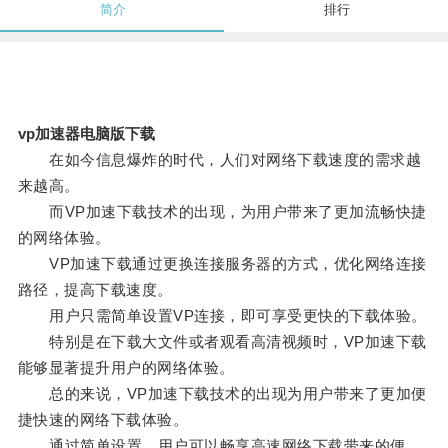
简介
排行
vp加速器电脑版下载
在如今信息爆炸的时代，人们对网络下载速度的需求越
来越高。
而VP加速下载技术的出现，为用户带来了更加流畅快捷
的网络体验。
VP加速下载通过更换连接服务器的方式，优化网络连接
路径，提高下载速度。
用户只需简单设置VP连接，即可享受更快的下载体验。
特别是在下载大文件或者观看高清视频时，VP加速下载
能够显著提升用户的网络体验。
总的来说，VP加速下载技术的出现为用户带来了更加便
捷快速的网络下载体验。
通过简单设置，用户可以畅享高速网络下载带来的便