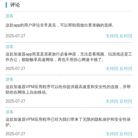
评论
游客
这款app的用户评论非常真实，可以帮助我做出更准确的选择。
2025-07-27
支持
[0]
反对
[0]
游客
这款加速器app简直是居家旅行必备神器，无论是看视频、玩游戏还是工
作办公，都能畅享高速网络，再也不用担心网速卡顿了。
2025-07-27
支持
[0]
反对
[0]
游客
这款加速器VPM应用程序可以给你提供最高速度和安全性的连接，并帮
助你在网络上自由移动。
2025-07-27
支持
[0]
反对
[0]
游客
这款加速器VPM应用程序已经为我们带来了无限的隐私保护和安全性保
护。
2025-07-27
支持
[0]
反对
[0]