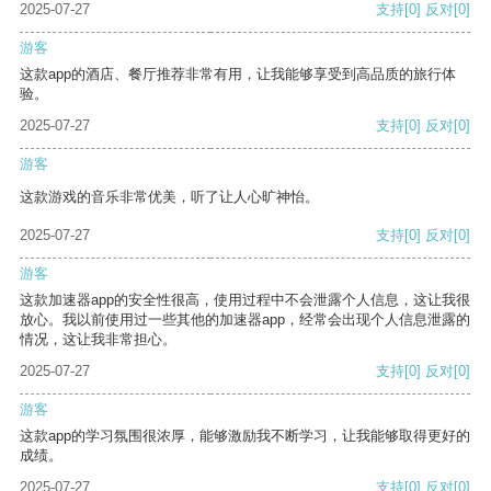
2025-07-27
支持
[0]
反对
[0]
游客
这款app的酒店、餐厅推荐非常有用，让我能够享受到高品质的旅行体
验。
2025-07-27
支持
[0]
反对
[0]
游客
这款游戏的音乐非常优美，听了让人心旷神怡。
2025-07-27
支持
[0]
反对
[0]
游客
这款加速器app的安全性很高，使用过程中不会泄露个人信息，这让我很
放心。我以前使用过一些其他的加速器app，经常会出现个人信息泄露的
情况，这让我非常担心。
2025-07-27
支持
[0]
反对
[0]
游客
这款app的学习氛围很浓厚，能够激励我不断学习，让我能够取得更好的
成绩。
2025-07-27
支持
[0]
反对
[0]