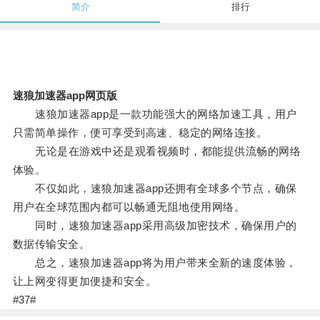
简介
排行
速狼加速器app网页版
速狼加速器app是一款功能强大的网络加速工具，用户
只需简单操作，便可享受到高速、稳定的网络连接。
无论是在游戏中还是观看视频时，都能提供流畅的网络
体验。
不仅如此，速狼加速器app还拥有全球多个节点，确保
用户在全球范围内都可以畅通无阻地使用网络。
同时，速狼加速器app采用高级加密技术，确保用户的
数据传输安全。
总之，速狼加速器app将为用户带来全新的速度体验，
让上网变得更加便捷和安全。
#37#