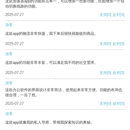
这款加速器app的功能有点单一，可以增加一些新功能，比如增加一个自
动切换线路的功能。
2025-07-27
支持
[0]
反对
[0]
游客
这款app的物流非常快捷，我下单后很快就能收到商品。
2025-07-27
支持
[0]
反对
[0]
游客
这款app的功能非常丰富，可以满足我不同的社交需求。
2025-07-27
支持
[0]
反对
[0]
游客
这款办公软件的界面设计非常简洁，使用起来非常方便。功能的布局也
很合理，一目了然。
2025-07-27
支持
[0]
反对
[0]
游客
这款app就像我的私人导师，带领我探索知识的奥秘。