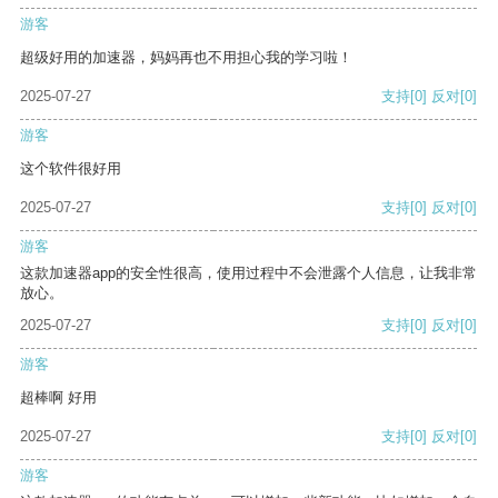
游客
超级好用的加速器，妈妈再也不用担心我的学习啦！
2025-07-27
支持
[0]
反对
[0]
游客
这个软件很好用
2025-07-27
支持
[0]
反对
[0]
游客
这款加速器app的安全性很高，使用过程中不会泄露个人信息，让我非常
放心。
2025-07-27
支持
[0]
反对
[0]
游客
超棒啊 好用
2025-07-27
支持
[0]
反对
[0]
游客