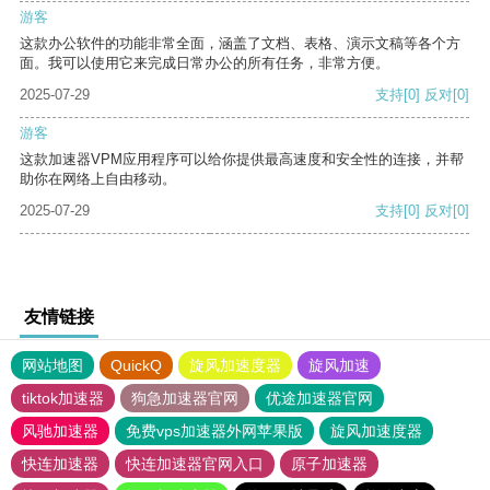
游客
这款办公软件的功能非常全面，涵盖了文档、表格、演示文稿等各个方
面。我可以使用它来完成日常办公的所有任务，非常方便。
2025-07-29
支持
[0]
反对
[0]
游客
这款加速器VPM应用程序可以给你提供最高速度和安全性的连接，并帮
助你在网络上自由移动。
2025-07-29
支持
[0]
反对
[0]
友情链接
网站地图
QuickQ
旋风加速度器
旋风加速
tiktok加速器
狗急加速器官网
优途加速器官网
风驰加速器
免费vps加速器外网苹果版
旋风加速度器
快连加速器
快连加速器官网入口
原子加速器