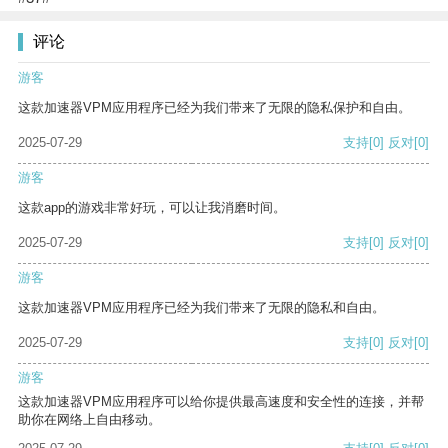
评论
游客
这款加速器VPM应用程序已经为我们带来了无限的隐私保护和自由。
2025-07-29
支持
[0]
反对
[0]
游客
这款app的游戏非常好玩，可以让我消磨时间。
2025-07-29
支持
[0]
反对
[0]
游客
这款加速器VPM应用程序已经为我们带来了无限的隐私和自由。
2025-07-29
支持
[0]
反对
[0]
游客
这款加速器VPM应用程序可以给你提供最高速度和安全性的连接，并帮
助你在网络上自由移动。