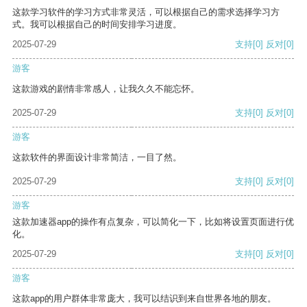
这款学习软件的学习方式非常灵活，可以根据自己的需求选择学习方
式。我可以根据自己的时间安排学习进度。
2025-07-29
支持
[0]
反对
[0]
游客
这款游戏的剧情非常感人，让我久久不能忘怀。
2025-07-29
支持
[0]
反对
[0]
游客
这款软件的界面设计非常简洁，一目了然。
2025-07-29
支持
[0]
反对
[0]
游客
这款加速器app的操作有点复杂，可以简化一下，比如将设置页面进行优
化。
2025-07-29
支持
[0]
反对
[0]
游客
这款app的用户群体非常庞大，我可以结识到来自世界各地的朋友。