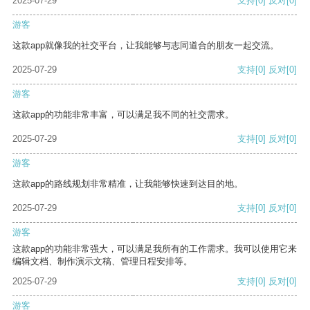
2025-07-29
支持
[0]
反对
[0]
游客
这款app就像我的社交平台，让我能够与志同道合的朋友一起交流。
2025-07-29
支持
[0]
反对
[0]
游客
这款app的功能非常丰富，可以满足我不同的社交需求。
2025-07-29
支持
[0]
反对
[0]
游客
这款app的路线规划非常精准，让我能够快速到达目的地。
2025-07-29
支持
[0]
反对
[0]
游客
这款app的功能非常强大，可以满足我所有的工作需求。我可以使用它来
编辑文档、制作演示文稿、管理日程安排等。
2025-07-29
支持
[0]
反对
[0]
游客