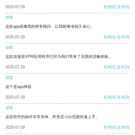
2025-07-29
支持
[0]
反对
[0]
游客
这款app就像我的财务顾问，让我能够省钱又省心。
2025-07-29
支持
[0]
反对
[0]
游客
这款加速器VPM应用程序已经为我们带来了无限的流畅体验。
2025-07-29
支持
[0]
反对
[0]
游客
这个是app神器
2025-07-29
支持
[0]
反对
[0]
游客
这款软件的操作非常简单，即使是小白也能快速上手。
2025-07-29
支持
[0]
反对
[0]