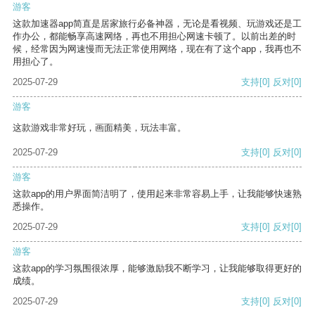
游客
这款加速器app简直是居家旅行必备神器，无论是看视频、玩游戏还是工
作办公，都能畅享高速网络，再也不用担心网速卡顿了。以前出差的时
候，经常因为网速慢而无法正常使用网络，现在有了这个app，我再也不
用担心了。
2025-07-29
支持
[0]
反对
[0]
游客
这款游戏非常好玩，画面精美，玩法丰富。
2025-07-29
支持
[0]
反对
[0]
游客
这款app的用户界面简洁明了，使用起来非常容易上手，让我能够快速熟
悉操作。
2025-07-29
支持
[0]
反对
[0]
游客
这款app的学习氛围很浓厚，能够激励我不断学习，让我能够取得更好的
成绩。
2025-07-29
支持
[0]
反对
[0]