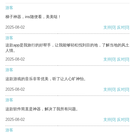
游客
梯子神器，ins随便看，美美哒！
2025-08-02
支持
[0]
反对
[0]
游客
这款app是我旅行的好帮手，让我能够轻松找到目的地，了解当地的风土
人情。
2025-08-02
支持
[0]
反对
[0]
游客
这款游戏的音乐非常优美，听了让人心旷神怡。
2025-08-02
支持
[0]
反对
[0]
游客
这款软件简直是神器，解决了我所有问题。
2025-08-02
支持
[0]
反对
[0]
游客