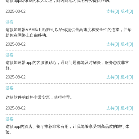
这款app就像我的私人助理，随时随地为我的办公提供帮助。
2025-08-02
支持
[0]
反对
[0]
游客
这款加速器VPM应用程序可以给你提供最高速度和安全性的连接，并帮
助你在网络上自由移动。
2025-08-02
支持
[0]
反对
[0]
游客
这款加速器app的客服很贴心，遇到问题都能及时解决，服务态度非常
好。
2025-08-02
支持
[0]
反对
[0]
游客
这款软件的价格非常实惠，值得推荐。
2025-08-02
支持
[0]
反对
[0]
游客
这款app的酒店、餐厅推荐非常有用，让我能够享受到高品质的旅行体
验。