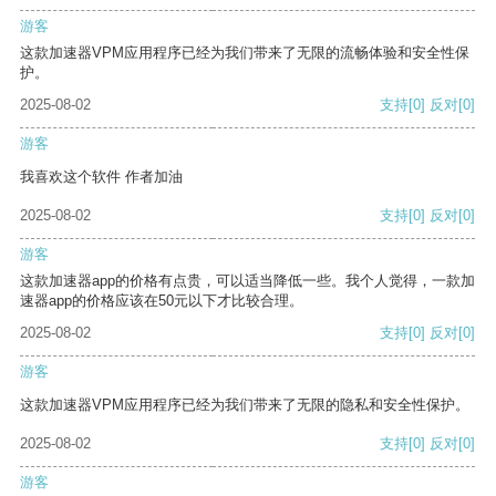
游客
这款加速器VPM应用程序已经为我们带来了无限的流畅体验和安全性保
护。
2025-08-02
支持
[0]
反对
[0]
游客
我喜欢这个软件 作者加油
2025-08-02
支持
[0]
反对
[0]
游客
这款加速器app的价格有点贵，可以适当降低一些。我个人觉得，一款加
速器app的价格应该在50元以下才比较合理。
2025-08-02
支持
[0]
反对
[0]
游客
这款加速器VPM应用程序已经为我们带来了无限的隐私和安全性保护。
2025-08-02
支持
[0]
反对
[0]
游客