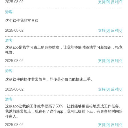
2025-08-02
支持
[0]
反对
[0]
游客
这个软件我非常喜欢
2025-08-02
支持
[0]
反对
[0]
游客
这款app是我学习路上的良师益友，让我能够随时随地学习新知识，拓宽
视野。
2025-08-02
支持
[0]
反对
[0]
游客
这款软件的操作非常简单，即使是小白也能快速上手。
2025-08-02
支持
[0]
反对
[0]
游客
这款app让我的工作效率提高了50%，让我能够更轻松地完成工作任务。
我以前经常加班，现在有了这个app，我可以提前下班，有更多的时间陪
伴家人。
2025-08-02
支持
[0]
反对
[0]