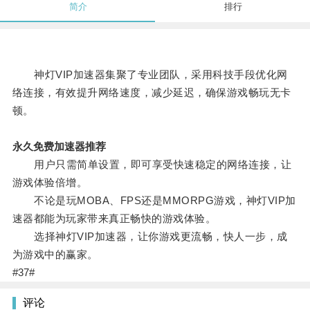
简介
排行
神灯VIP加速器集聚了专业团队，采用科技手段优化网
络连接，有效提升网络速度，减少延迟，确保游戏畅玩无卡
顿。
永久免费加速器推荐
用户只需简单设置，即可享受快速稳定的网络连接，让
游戏体验倍增。
不论是玩MOBA、FPS还是MMORPG游戏，神灯VIP加
速器都能为玩家带来真正畅快的游戏体验。
选择神灯VIP加速器，让你游戏更流畅，快人一步，成
为游戏中的赢家。
#37#
评论