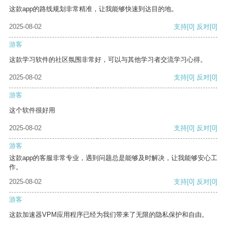
这款app的路线规划非常精准，让我能够快速到达目的地。
2025-08-02
支持
[0]
反对
[0]
游客
这款学习软件的社区氛围非常好，可以与其他学习者交流学习心得。
2025-08-02
支持
[0]
反对
[0]
游客
这个软件很好用
2025-08-02
支持
[0]
反对
[0]
游客
这款app的客服非常专业，遇到问题总是能够及时解决，让我能够安心工
作。
2025-08-02
支持
[0]
反对
[0]
游客
这款加速器VPM应用程序已经为我们带来了无限的隐私保护和自由。