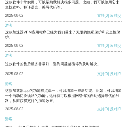
这款软件非常实用，可以帮助我解决很多问题。比如，我可以使用它来
查找资料、翻译语言、编写代码等。
2025-08-02
支持
[0]
反对
[0]
游客
这款加速器VPM应用程序已经为我们带来了无限的隐私保护和安全性保
护。
2025-08-02
支持
[0]
反对
[0]
游客
这款软件的售后服务非常好，遇到问题都能得到及时解决。
2025-08-02
支持
[0]
反对
[0]
游客
这款加速器app的功能有点单一，可以增加一些新功能。比如，可以增加
一个自动切换线路的功能，这样就可以根据网络情况自动选择最优的线
路，从而获得更好的加速效果。
2025-08-02
支持
[0]
反对
[0]
游客