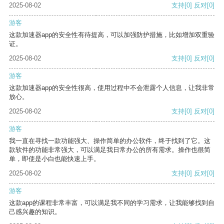
2025-08-02
支持
[0]
反对
[0]
游客
这款加速器app的安全性有待提高，可以加强防护措施，比如增加双重验
证。
2025-08-02
支持
[0]
反对
[0]
游客
这款加速器app的安全性很高，使用过程中不会泄露个人信息，让我非常
放心。
2025-08-02
支持
[0]
反对
[0]
游客
我一直在寻找一款功能强大、操作简单的办公软件，终于找到了它。这
款软件的功能非常强大，可以满足我日常办公的所有需求。操作也很简
单，即使是小白也能快速上手。
2025-08-02
支持
[0]
反对
[0]
游客
这款app的课程非常丰富，可以满足我不同的学习需求，让我能够找到自
己感兴趣的知识。