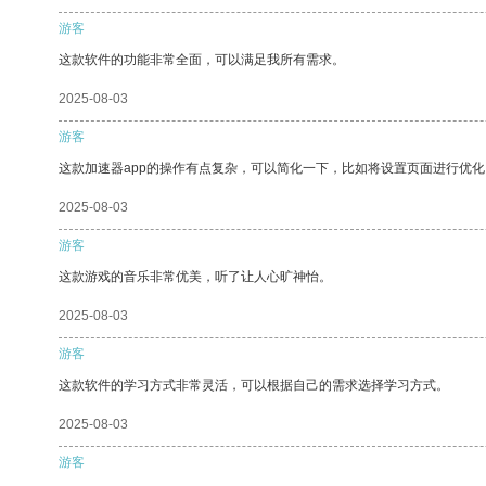
游客
这款软件的功能非常全面，可以满足我所有需求。
2025-08-03
游客
这款加速器app的操作有点复杂，可以简化一下，比如将设置页面进行优化
2025-08-03
游客
这款游戏的音乐非常优美，听了让人心旷神怡。
2025-08-03
游客
这款软件的学习方式非常灵活，可以根据自己的需求选择学习方式。
2025-08-03
游客