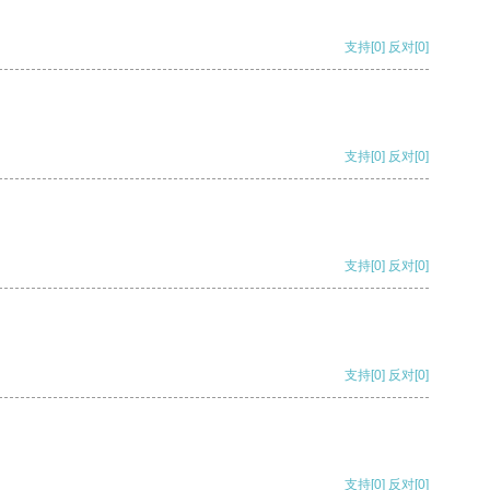
支持
[0]
反对
[0]
支持
[0]
反对
[0]
支持
[0]
反对
[0]
支持
[0]
反对
[0]
支持
[0]
反对
[0]