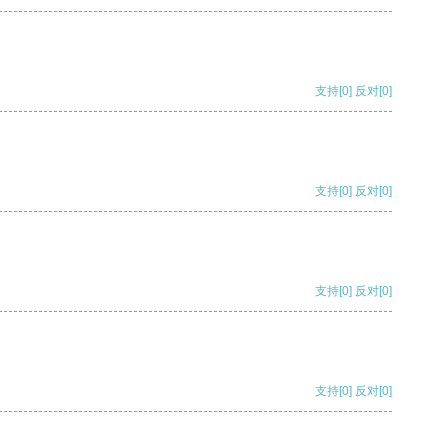
支持
[0]
反对
[0]
支持
[0]
反对
[0]
支持
[0]
反对
[0]
支持
[0]
反对
[0]