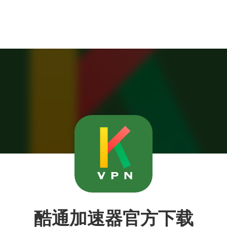
酷通加速器官方下载