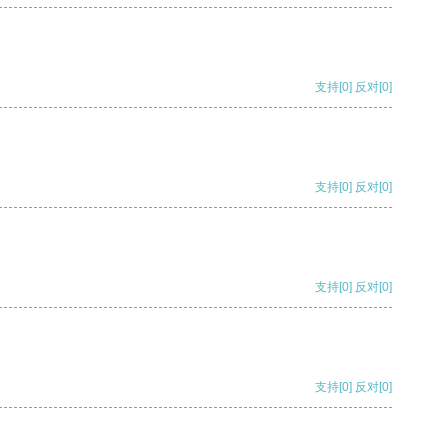
支持
[0]
反对
[0]
支持
[0]
反对
[0]
支持
[0]
反对
[0]
支持
[0]
反对
[0]