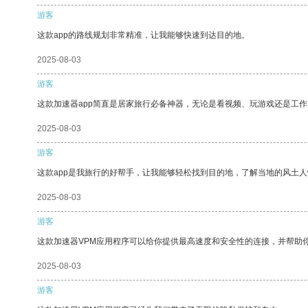
游客
这款app的路线规划非常精准，让我能够快速到达目的地。
2025-08-03
游客
这款加速器app简直是居家旅行必备神器，无论是看视频、玩游戏还是工
2025-08-03
游客
这款app是我旅行的好帮手，让我能够轻松找到目的地，了解当地的风土人
2025-08-03
游客
这款加速器VPM应用程序可以给你提供最高速度和安全性的连接，并帮助
2025-08-03
游客