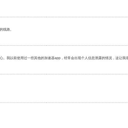
区的线路。
放心。我以前使用过一些其他的加速器app，经常会出现个人信息泄露的情况，这让我