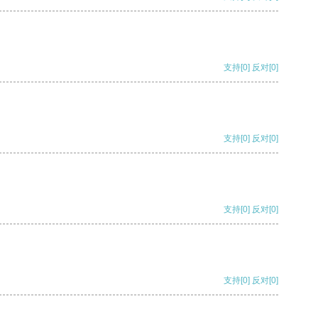
支持
[0]
反对
[0]
支持
[0]
反对
[0]
支持
[0]
反对
[0]
支持
[0]
反对
[0]