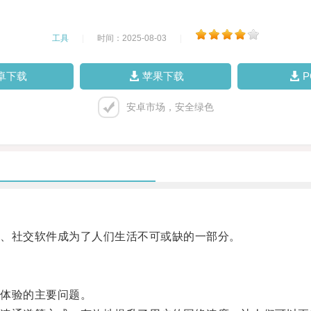
工具
|
时间：2025-08-03
|
卓下载
苹果下载
安卓市场，安全绿色
、社交软件成为了人们生活不可或缺的一部分。
体验的主要问题。