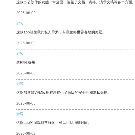
这款办公软件的功能非常全面，涵盖了文档、表格、演示文稿等各个方面
2025-08-03
游客
这款app就像我的私人导游，带我领略世界各地的美景。
2025-08-03
游客
超棒啊 好用
2025-08-03
游客
这款加速器VPM应用程序提供了顶级的安全性和隐私保护。
2025-08-03
游客
这款app的游戏非常好玩，可以让我消磨时间。
2025-08-03