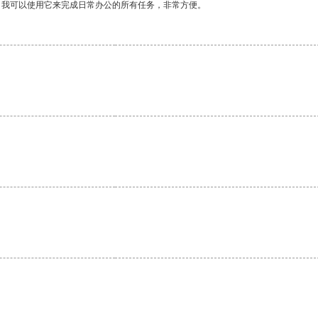
。我可以使用它来完成日常办公的所有任务，非常方便。