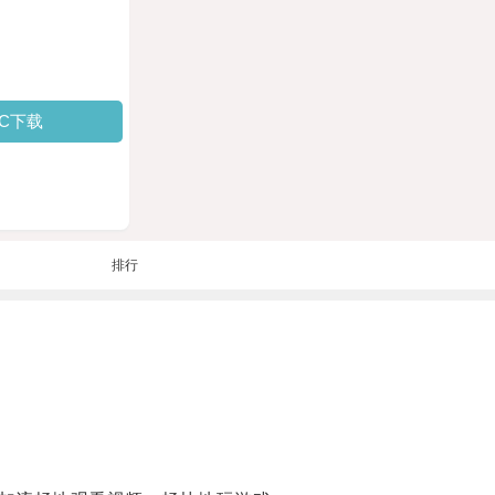
PC下载
排行