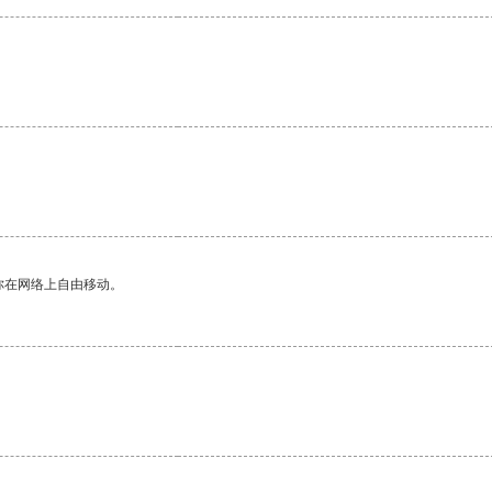
你在网络上自由移动。