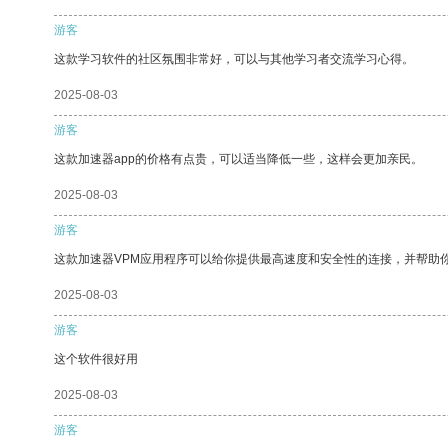
游客
这款学习软件的社区氛围非常好，可以与其他学习者交流学习心得。
2025-08-03
游客
这款加速器app的价格有点贵，可以适当降低一些，这样会更加亲民。
2025-08-03
游客
这款加速器VPM应用程序可以给你提供最高速度和安全性的连接，并帮助
2025-08-03
游客
这个软件很好用
2025-08-03
游客