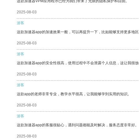
这款加速器VPM应用程序已经为我们带来了无限的隐私保护和自由。
2025-08-03
游客
这款加速器app的加速效果一般，可以再提升一下，比如能够支持更多地
2025-08-03
游客
这款加速器app的安全性很高，使用过程中不会泄露个人信息，这让我很
2025-08-03
游客
这款app的老师非常专业，教学水平很高，让我能够学到实用的知识。
2025-08-03
游客
这款加速器app的客服很贴心，遇到问题都能及时解决，服务态度非常好。
2025-08-03