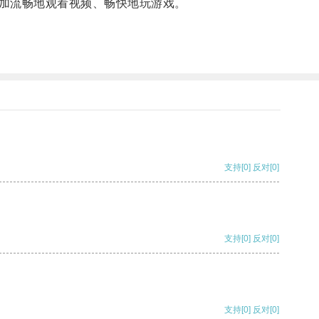
加流畅地观看视频、畅快地玩游戏。
支持
[0]
反对
[0]
支持
[0]
反对
[0]
支持
[0]
反对
[0]