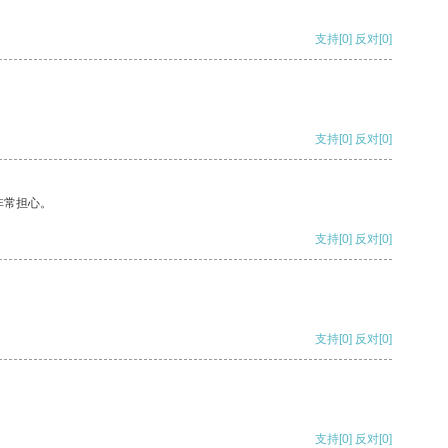
支持
[0]
反对
[0]
支持
[0]
反对
[0]
非常担心。
支持
[0]
反对
[0]
支持
[0]
反对
[0]
支持
[0]
反对
[0]