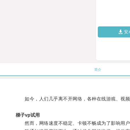
安
简介
如今，人们几乎离不开网络，各种在线游戏、视频
梯子vp试用
然而，网络速度不稳定、卡顿不畅成为了影响用户