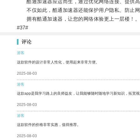
酷通加速器应运而生，通过优化网络连接、提供高速
不仅如此，酷通加速器还能保护用户隐私、防止网
拥有酷通加速器，让您的网络体验更上一层楼！
#37#
评论
游客
这款软件的设计非常人性化，使用起来非常方便。
2025-08-03
游客
这款app是我学习路上的良师益友，让我能够随时随地学习新知识，拓宽视
2025-08-03
游客
这款软件的价格非常实惠，值得推荐。
2025-08-03