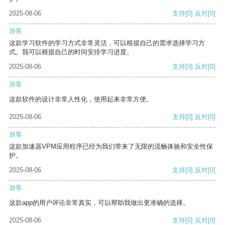
2025-08-06
支持
[0]
反对
[0]
游客
这款学习软件的学习方式非常灵活，可以根据自己的需求选择学习方
式。我可以根据自己的时间安排学习进度。
2025-08-06
支持
[0]
反对
[0]
游客
这款软件的设计非常人性化，使用起来非常方便。
2025-08-06
支持
[0]
反对
[0]
游客
这款加速器VPM应用程序已经为我们带来了无限的流畅体验和安全性保
护。
2025-08-06
支持
[0]
反对
[0]
游客
这款app的用户评论非常真实，可以帮助我做出更准确的选择。
2025-08-06
支持
[0]
反对
[0]