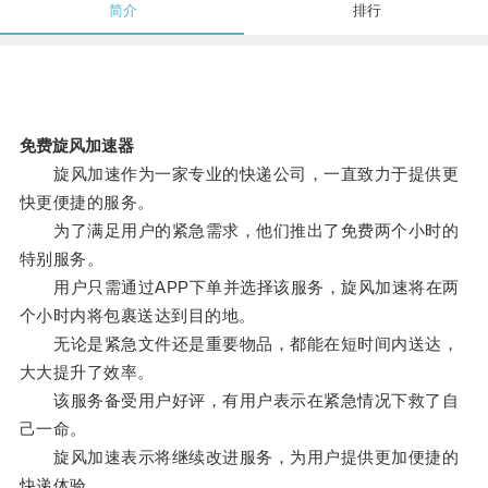
简介
排行
免费旋风加速器
旋风加速作为一家专业的快递公司，一直致力于提供更
快更便捷的服务。
为了满足用户的紧急需求，他们推出了免费两个小时的
特别服务。
用户只需通过APP下单并选择该服务，旋风加速将在两
个小时内将包裹送达到目的地。
无论是紧急文件还是重要物品，都能在短时间内送达，
大大提升了效率。
该服务备受用户好评，有用户表示在紧急情况下救了自
己一命。
旋风加速表示将继续改进服务，为用户提供更加便捷的
快递体验。