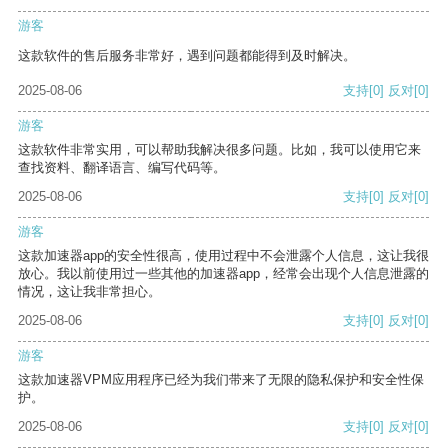
游客
这款软件的售后服务非常好，遇到问题都能得到及时解决。
2025-08-06
支持
[0]
反对
[0]
游客
这款软件非常实用，可以帮助我解决很多问题。比如，我可以使用它来
查找资料、翻译语言、编写代码等。
2025-08-06
支持
[0]
反对
[0]
游客
这款加速器app的安全性很高，使用过程中不会泄露个人信息，这让我很
放心。我以前使用过一些其他的加速器app，经常会出现个人信息泄露的
情况，这让我非常担心。
2025-08-06
支持
[0]
反对
[0]
游客
这款加速器VPM应用程序已经为我们带来了无限的隐私保护和安全性保
护。
2025-08-06
支持
[0]
反对
[0]