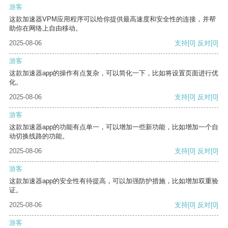
游客
这款加速器VPM应用程序可以给你提供最高速度和安全性的连接，并帮
助你在网络上自由移动。
2025-08-06
支持
[0]
反对
[0]
游客
这款加速器app的操作有点复杂，可以简化一下，比如将设置页面进行优
化。
2025-08-06
支持
[0]
反对
[0]
游客
这款加速器app的功能有点单一，可以增加一些新功能，比如增加一个自
动切换线路的功能。
2025-08-06
支持
[0]
反对
[0]
游客
这款加速器app的安全性有待提高，可以加强防护措施，比如增加双重验
证。
2025-08-06
支持
[0]
反对
[0]
游客