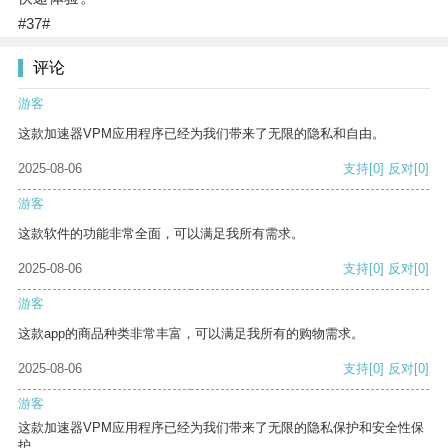
#37#
评论
游客
这款加速器VPM应用程序已经为我们带来了无限的隐私和自由。
2025-08-06
支持
[0]
反对
[0]
游客
这款软件的功能非常全面，可以满足我所有需求。
2025-08-06
支持
[0]
反对
[0]
游客
这款app的商品种类非常丰富，可以满足我所有的购物需求。
2025-08-06
支持
[0]
反对
[0]
游客
这款加速器VPM应用程序已经为我们带来了无限的隐私保护和安全性保
护。