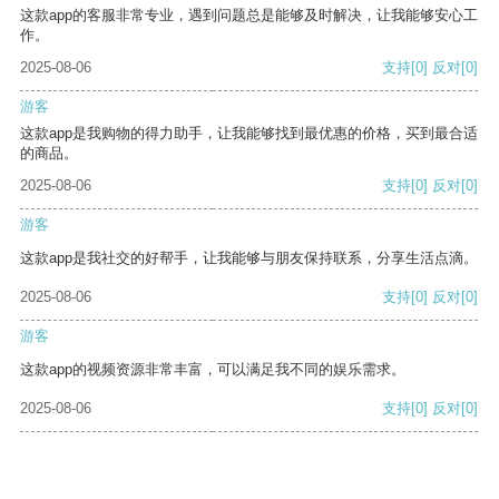
这款app的客服非常专业，遇到问题总是能够及时解决，让我能够安心工
作。
2025-08-06
支持
[0]
反对
[0]
游客
这款app是我购物的得力助手，让我能够找到最优惠的价格，买到最合适
的商品。
2025-08-06
支持
[0]
反对
[0]
游客
这款app是我社交的好帮手，让我能够与朋友保持联系，分享生活点滴。
2025-08-06
支持
[0]
反对
[0]
游客
这款app的视频资源非常丰富，可以满足我不同的娱乐需求。
2025-08-06
支持
[0]
反对
[0]