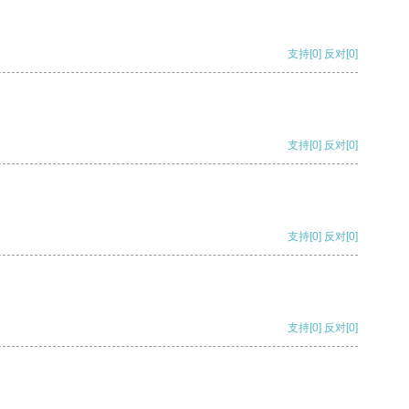
支持
[0]
反对
[0]
支持
[0]
反对
[0]
支持
[0]
反对
[0]
支持
[0]
反对
[0]