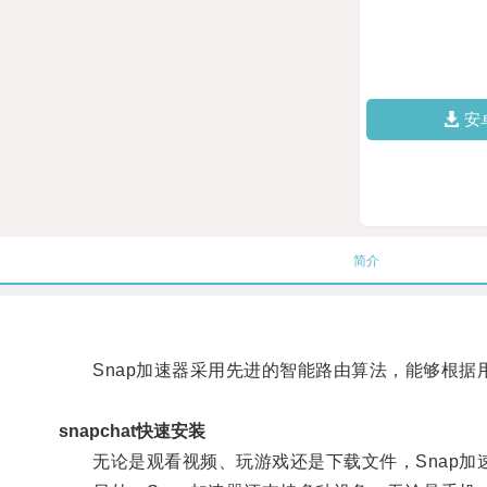
安
简介
Snap加速器采用先进的智能路由算法，能够根据
snapchat快速安装
无论是观看视频、玩游戏还是下载文件，Snap加