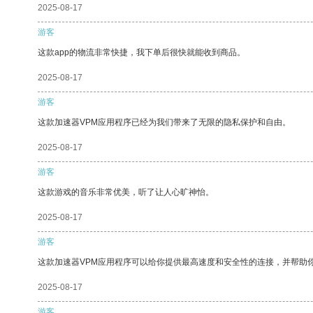
2025-08-17
游客
这款app的物流非常快捷，我下单后很快就能收到商品。
2025-08-17
游客
这款加速器VPM应用程序已经为我们带来了无限的隐私保护和自由。
2025-08-17
游客
这款游戏的音乐非常优美，听了让人心旷神怡。
2025-08-17
游客
这款加速器VPM应用程序可以给你提供最高速度和安全性的连接，并帮助
2025-08-17
游客