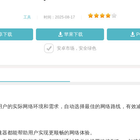
工具
|
时间：2025-08-17
|
卓下载
苹果下载
安卓市场，安全绿色
用户的实际网络环境和需求，自动选择最佳的网络路线，有效
速器都能帮助用户实现更顺畅的网络体验。