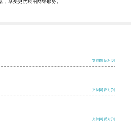
器，享受更优质的网络服务。
支持
[0]
反对
[0]
支持
[0]
反对
[0]
支持
[0]
反对
[0]