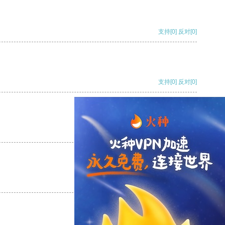
支持
[0]
反对
[0]
支持
[0]
反对
[0]
支持
[0]
反对
[0]
支持
[0]
反对
[0]