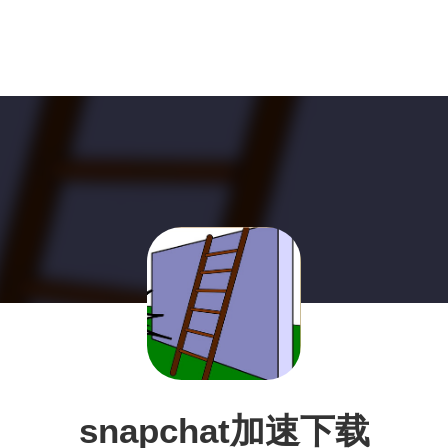
snapchat加速下载