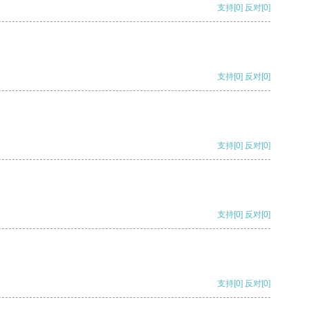
支持
[0]
反对
[0]
支持
[0]
反对
[0]
支持
[0]
反对
[0]
支持
[0]
反对
[0]
支持
[0]
反对
[0]