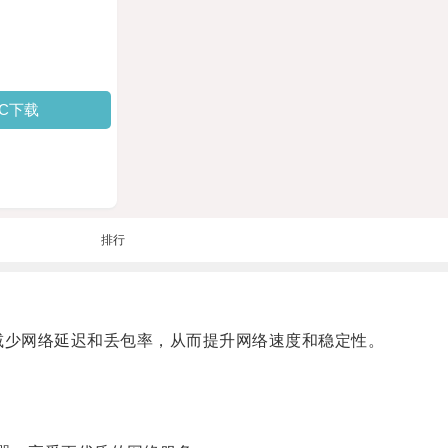
PC下载
排行
减少网络延迟和丢包率，从而提升网络速度和稳定性。