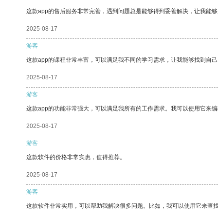
这款app的售后服务非常完善，遇到问题总是能够得到妥善解决，让我能
2025-08-17
游客
这款app的课程非常丰富，可以满足我不同的学习需求，让我能够找到自
2025-08-17
游客
这款app的功能非常强大，可以满足我所有的工作需求。我可以使用它来
2025-08-17
游客
这款软件的价格非常实惠，值得推荐。
2025-08-17
游客
这款软件非常实用，可以帮助我解决很多问题。比如，我可以使用它来查