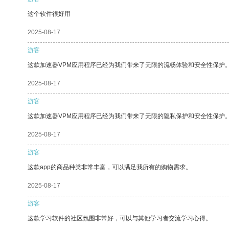
这个软件很好用
2025-08-17
游客
这款加速器VPM应用程序已经为我们带来了无限的流畅体验和安全性保护
2025-08-17
游客
这款加速器VPM应用程序已经为我们带来了无限的隐私保护和安全性保护
2025-08-17
游客
这款app的商品种类非常丰富，可以满足我所有的购物需求。
2025-08-17
游客
这款学习软件的社区氛围非常好，可以与其他学习者交流学习心得。