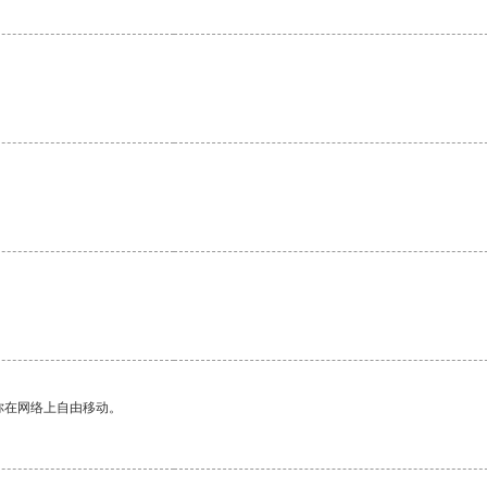
你在网络上自由移动。