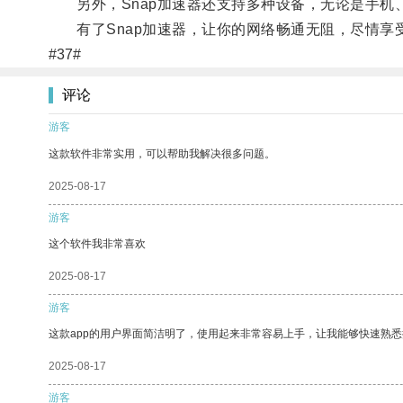
另外，Snap加速器还支持多种设备，无论是手机、
有了Snap加速器，让你的网络畅通无阻，尽情享
#37#
评论
游客
这款软件非常实用，可以帮助我解决很多问题。
2025-08-17
游客
这个软件我非常喜欢
2025-08-17
游客
这款app的用户界面简洁明了，使用起来非常容易上手，让我能够快速熟
2025-08-17
游客