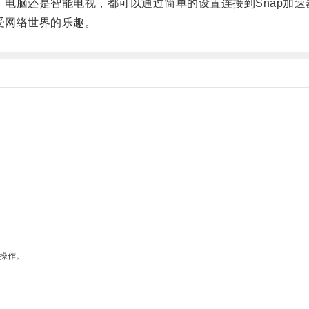
电脑还是智能电视，都可以通过简单的设置连接到Snap加速
受网络世界的乐趣。
悉操作。