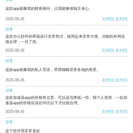
这款app就像我的财务顾问，让我能够省钱又省心。
2025-08-26
支持
[0]
反对
[0]
游客
这款办公软件的界面设计非常简洁，使用起来非常方便。功能的布局也
很合理，一目了然。
2025-08-26
支持
[0]
反对
[0]
游客
这款app就像我的私人导游，带我领略世界各地的美景。
2025-08-26
支持
[0]
反对
[0]
游客
这款加速器app的价格有点贵，可以适当降低一些。我个人觉得，一款加
速器app的价格应该在50元以下才比较合理。
2025-08-26
支持
[0]
反对
[0]
游客
这个软件我非常喜欢