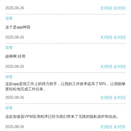
2025-08-26
支持
[0]
反对
[0]
游客
这个是app神器
2025-08-26
支持
[0]
反对
[0]
游客
超棒啊 好用
2025-08-26
支持
[0]
反对
[0]
游客
这款app是我工作上的得力助手，让我的工作效率提高了50%，让我能够
更轻松地完成工作任务。
2025-08-26
支持
[0]
反对
[0]
游客
这款加速器VPM应用程序已经为我们带来了无限的隐私保护和自由。
2025-08-26
支持
[0]
反对
[0]