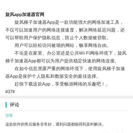
旋风app加速器官网
旋风梯子加速器App是一款功能强大的网络加速工具，
不仅可以加速用户的网络连接速度，解决网络延迟问题，还
可以帮助用户保护隐私信息，防止个人数据被窃取。
用户可以轻松访问被墙的网站，畅享网络自由。
不论是在家里、办公室还是公共Wi-Fi网络环境下，旋风
梯子加速器App都可以为用户提供稳定快速的网络连接。
在如今信息泄露严重的网络环境下，使用旋风梯子加速
器App是保护个人隐私和数据安全的最佳选择。
赶快下载这款App，享受畅游网络的乐趣吧！。
#37#
评论
游客
这款软件的售后服务非常好，遇到问题都能得到及时解决。