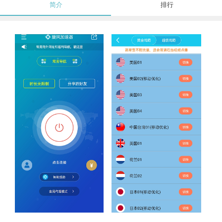
简介
排行