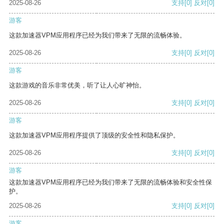
2025-08-26
支持
[0]
反对
[0]
游客
这款加速器VPM应用程序已经为我们带来了无限的流畅体验。
2025-08-26
支持
[0]
反对
[0]
游客
这款游戏的音乐非常优美，听了让人心旷神怡。
2025-08-26
支持
[0]
反对
[0]
游客
这款加速器VPM应用程序提供了顶级的安全性和隐私保护。
2025-08-26
支持
[0]
反对
[0]
游客
这款加速器VPM应用程序已经为我们带来了无限的流畅体验和安全性保
护。
2025-08-26
支持
[0]
反对
[0]
游客