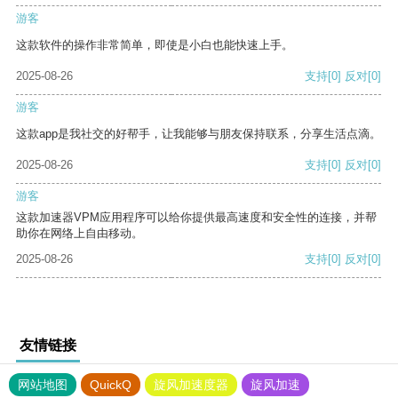
游客
这款软件的操作非常简单，即使是小白也能快速上手。
2025-08-26
支持
[0]
反对
[0]
游客
这款app是我社交的好帮手，让我能够与朋友保持联系，分享生活点滴。
2025-08-26
支持
[0]
反对
[0]
游客
这款加速器VPM应用程序可以给你提供最高速度和安全性的连接，并帮
助你在网络上自由移动。
2025-08-26
支持
[0]
反对
[0]
友情链接
网站地图
QuickQ
旋风加速度器
旋风加速