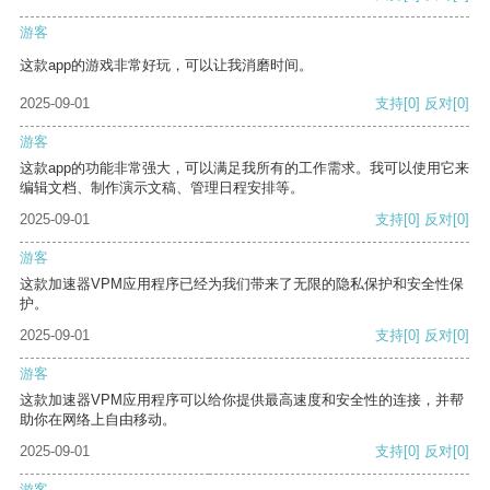
游客
这款app的游戏非常好玩，可以让我消磨时间。
2025-09-01
支持
[0]
反对
[0]
游客
这款app的功能非常强大，可以满足我所有的工作需求。我可以使用它来
编辑文档、制作演示文稿、管理日程安排等。
2025-09-01
支持
[0]
反对
[0]
游客
这款加速器VPM应用程序已经为我们带来了无限的隐私保护和安全性保
护。
2025-09-01
支持
[0]
反对
[0]
游客
这款加速器VPM应用程序可以给你提供最高速度和安全性的连接，并帮
助你在网络上自由移动。
2025-09-01
支持
[0]
反对
[0]
游客