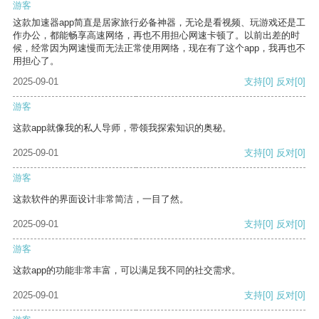
游客
这款加速器app简直是居家旅行必备神器，无论是看视频、玩游戏还是工
作办公，都能畅享高速网络，再也不用担心网速卡顿了。以前出差的时
候，经常因为网速慢而无法正常使用网络，现在有了这个app，我再也不
用担心了。
2025-09-01
支持
[0]
反对
[0]
游客
这款app就像我的私人导师，带领我探索知识的奥秘。
2025-09-01
支持
[0]
反对
[0]
游客
这款软件的界面设计非常简洁，一目了然。
2025-09-01
支持
[0]
反对
[0]
游客
这款app的功能非常丰富，可以满足我不同的社交需求。
2025-09-01
支持
[0]
反对
[0]