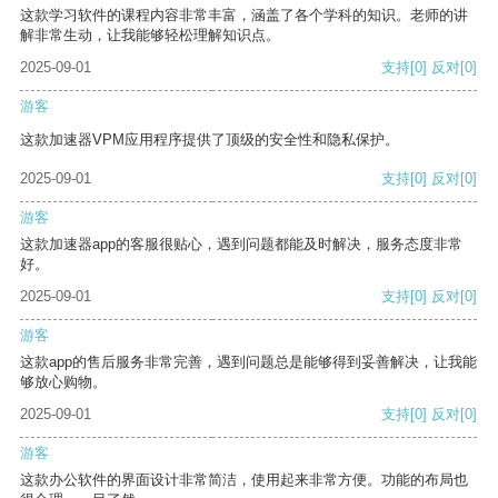
这款学习软件的课程内容非常丰富，涵盖了各个学科的知识。老师的讲
解非常生动，让我能够轻松理解知识点。
2025-09-01
支持
[0]
反对
[0]
游客
这款加速器VPM应用程序提供了顶级的安全性和隐私保护。
2025-09-01
支持
[0]
反对
[0]
游客
这款加速器app的客服很贴心，遇到问题都能及时解决，服务态度非常
好。
2025-09-01
支持
[0]
反对
[0]
游客
这款app的售后服务非常完善，遇到问题总是能够得到妥善解决，让我能
够放心购物。
2025-09-01
支持
[0]
反对
[0]
游客
这款办公软件的界面设计非常简洁，使用起来非常方便。功能的布局也