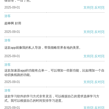
很合理，一目了然。
2025-09-01
支持
[0]
反对
[0]
游客
超棒啊 好用
2025-09-01
支持
[0]
反对
[0]
游客
这款app就像我的私人导游，带我领略世界各地的美景。
2025-09-01
支持
[0]
反对
[0]
游客
这款加速器app的功能有点单一，可以增加一些新功能，比如增加一个自
动切换线路的功能。
2025-09-01
支持
[0]
反对
[0]
游客
这款学习软件的学习方式非常灵活，可以根据自己的需求选择学习方
式。我可以根据自己的时间安排学习进度。
2025-09-01
支持
[0]
反对
[0]