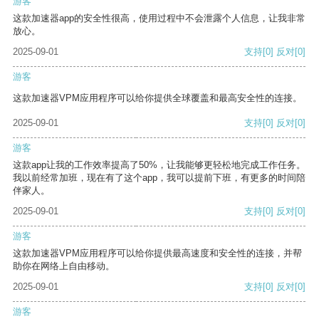
游客
这款加速器app的安全性很高，使用过程中不会泄露个人信息，让我非常
放心。
2025-09-01
支持
[0]
反对
[0]
游客
这款加速器VPM应用程序可以给你提供全球覆盖和最高安全性的连接。
2025-09-01
支持
[0]
反对
[0]
游客
这款app让我的工作效率提高了50%，让我能够更轻松地完成工作任务。
我以前经常加班，现在有了这个app，我可以提前下班，有更多的时间陪
伴家人。
2025-09-01
支持
[0]
反对
[0]
游客
这款加速器VPM应用程序可以给你提供最高速度和安全性的连接，并帮
助你在网络上自由移动。
2025-09-01
支持
[0]
反对
[0]
游客