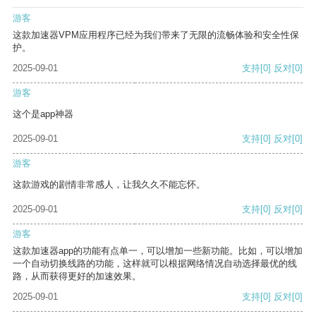
游客
这款加速器VPM应用程序已经为我们带来了无限的流畅体验和安全性保
护。
2025-09-01
支持
[0]
反对
[0]
游客
这个是app神器
2025-09-01
支持
[0]
反对
[0]
游客
这款游戏的剧情非常感人，让我久久不能忘怀。
2025-09-01
支持
[0]
反对
[0]
游客
这款加速器app的功能有点单一，可以增加一些新功能。比如，可以增加
一个自动切换线路的功能，这样就可以根据网络情况自动选择最优的线
路，从而获得更好的加速效果。
2025-09-01
支持
[0]
反对
[0]