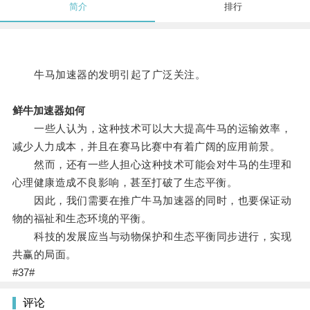
简介
排行
牛马加速器的发明引起了广泛关注。
鲜牛加速器如何
一些人认为，这种技术可以大大提高牛马的运输效率，
减少人力成本，并且在赛马比赛中有着广阔的应用前景。
然而，还有一些人担心这种技术可能会对牛马的生理和
心理健康造成不良影响，甚至打破了生态平衡。
因此，我们需要在推广牛马加速器的同时，也要保证动
物的福祉和生态环境的平衡。
科技的发展应当与动物保护和生态平衡同步进行，实现
共赢的局面。
#37#
评论