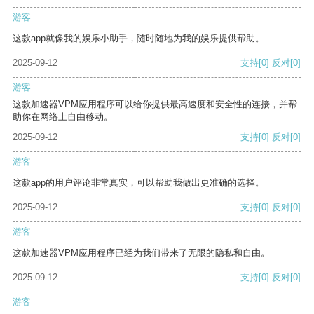
游客
这款app就像我的娱乐小助手，随时随地为我的娱乐提供帮助。
2025-09-12
支持
[0]
反对
[0]
游客
这款加速器VPM应用程序可以给你提供最高速度和安全性的连接，并帮
助你在网络上自由移动。
2025-09-12
支持
[0]
反对
[0]
游客
这款app的用户评论非常真实，可以帮助我做出更准确的选择。
2025-09-12
支持
[0]
反对
[0]
游客
这款加速器VPM应用程序已经为我们带来了无限的隐私和自由。
2025-09-12
支持
[0]
反对
[0]
游客