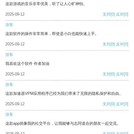
这款游戏的音乐非常优美，听了让人心旷神怡。
2025-09-12
支持
[0]
反对
[0]
游客
这款软件的操作非常简单，即使是小白也能快速上手。
2025-09-12
支持
[0]
反对
[0]
游客
我喜欢这个软件 作者加油
2025-09-12
支持
[0]
反对
[0]
游客
这款加速器VPM应用程序已经为我们带来了无限的隐私保护和自由。
2025-09-12
支持
[0]
反对
[0]
游客
这款app就像我的社交平台，让我能够与志同道合的朋友一起交流。
2025-09-12
支持
[0]
反对
[0]