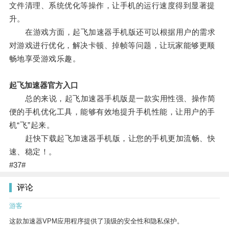
文件清理、系统优化等操作，让手机的运行速度得到显著提
升。
在游戏方面，起飞加速器手机版还可以根据用户的需求
对游戏进行优化，解决卡顿、掉帧等问题，让玩家能够更顺
畅地享受游戏乐趣。
起飞加速器官方入口
总的来说，起飞加速器手机版是一款实用性强、操作简
便的手机优化工具，能够有效地提升手机性能，让用户的手
机“飞”起来。
赶快下载起飞加速器手机版，让您的手机更加流畅、快
速、稳定！。
#37#
评论
游客
这款加速器VPM应用程序提供了顶级的安全性和隐私保护。