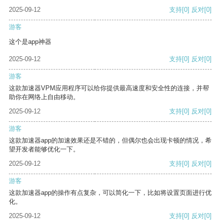
2025-09-12
支持
[0]
反对
[0]
游客
这个是app神器
2025-09-12
支持
[0]
反对
[0]
游客
这款加速器VPM应用程序可以给你提供最高速度和安全性的连接，并帮
助你在网络上自由移动。
2025-09-12
支持
[0]
反对
[0]
游客
这款加速器app的加速效果还是不错的，但偶尔也会出现卡顿的情况，希
望开发者能够优化一下。
2025-09-12
支持
[0]
反对
[0]
游客
这款加速器app的操作有点复杂，可以简化一下，比如将设置页面进行优
化。
2025-09-12
支持
[0]
反对
[0]