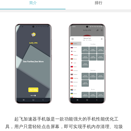
简介
排行
起飞加速器手机版是一款功能强大的手机性能优化工
具，用户只需轻轻点击屏幕，即可实现手机内存清理、垃圾