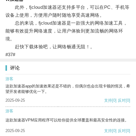
此外，fjcloud加速器还支持多平台，可以在PC、手机等
设备上使用，方便用户随时随地享受高速网络。
总的来说，fjcloud加速器是一款强大的网络加速工具，
能够有效提升网络速度，让用户体验到更加流畅的网络环
境。
赶快下载体验吧，让网络畅通无阻！。
#37#
评论
游客
这款加速器app的加速效果还是不错的，但偶尔也会出现卡顿的情况，希
望开发者能够优化一下。
2025-09-25
支持
[0]
反对
[0]
游客
这款加速器VPM应用程序可以给你提供全球覆盖和最高安全性的连接。
2025-09-25
支持
[0]
反对
[0]