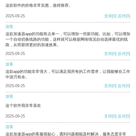
这款软件的价格非常实惠，值得推荐。
2025-09-25
支持
[0]
反对
[0]
游客
这款加速器app的功能有点单一，可以增加一些新功能。比如，可以增加
一个自动切换线路的功能，这样就可以根据网络情况自动选择最优的线
路，从而获得更好的加速效果。
2025-09-25
支持
[0]
反对
[0]
游客
这款app的功能非常强大，可以满足我所有的工作需求，让我能够在工作
中游刃有余。
2025-09-25
支持
[0]
反对
[0]
游客
这个软件我非常喜欢
2025-09-25
支持
[0]
反对
[0]
游客
这款加速器app的客服很贴心，遇到问题都能及时解决，服务态度非常