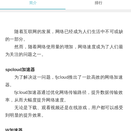
简介
排行
随着互联网的发展，网络已经成为人们生活中不可或缺
的一部分。
然而，随着网络使用量的增加，网络速度成为了人们最
为关注的问题之一。
spcloud加速器
为了解决这一问题，fjcloud推出了一款高效的网络加速
器。
fjcloud加速器通过优化网络传输路径，提升数据传输效
率，从而大幅度提升网络速度。
无论是下载、观看视频还是在线游戏，用户都可以感受
到明显的提升效果。
W加速器