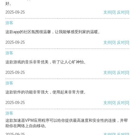
好。
2025-09-25
支持
[0]
反对
[0]
游客
这款app的社区氛围很温馨，让我能够感受到家的温暖。
2025-09-25
支持
[0]
反对
[0]
游客
这款游戏的音乐非常优美，听了让人心旷神怡。
2025-09-25
支持
[0]
反对
[0]
游客
这款软件的功能非常强大，使用起来非常方便。
2025-09-25
支持
[0]
反对
[0]
游客
这款加速器VPM应用程序可以给你提供最高速度和安全性的连接，并帮
助你在网络上自由移动。
2025-09-25
支持
[0]
反对
[0]