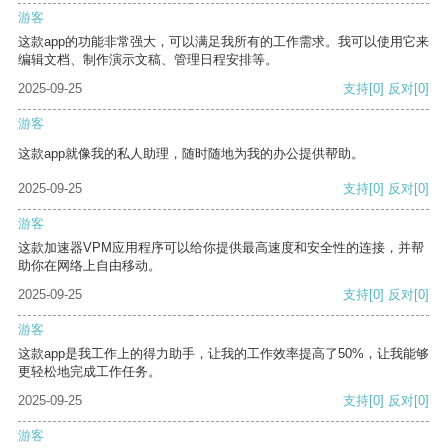
游客
这款app的功能非常强大，可以满足我所有的工作需求。我可以使用它来
编辑文档、制作演示文稿、管理日程安排等。
2025-09-25
支持
[0]
反对
[0]
游客
这款app就像我的私人助理，随时随地为我的办公提供帮助。
2025-09-25
支持
[0]
反对
[0]
游客
这款加速器VPM应用程序可以给你提供最高速度和安全性的连接，并帮
助你在网络上自由移动。
2025-09-25
支持
[0]
反对
[0]
游客
这款app是我工作上的得力助手，让我的工作效率提高了50%，让我能够
更轻松地完成工作任务。
2025-09-25
支持
[0]
反对
[0]
游客