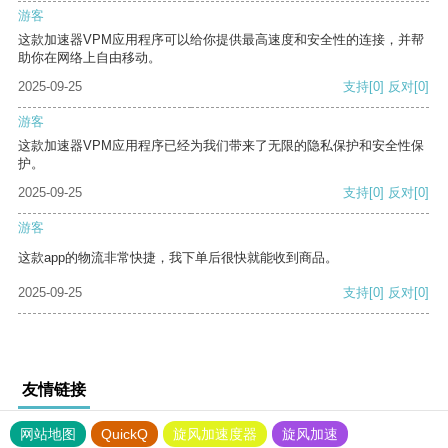
游客
这款加速器VPM应用程序可以给你提供最高速度和安全性的连接，并帮
助你在网络上自由移动。
2025-09-25
支持
[0]
反对
[0]
游客
这款加速器VPM应用程序已经为我们带来了无限的隐私保护和安全性保
护。
2025-09-25
支持
[0]
反对
[0]
游客
这款app的物流非常快捷，我下单后很快就能收到商品。
2025-09-25
支持
[0]
反对
[0]
友情链接
网站地图
QuickQ
旋风加速度器
旋风加速