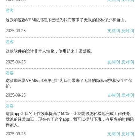
游客
这款加速器VPM应用程序已经为我们带来了无限的隐私保护和自由。
2025-09-25
支持
[0]
反对
[0]
游客
这款软件的设计非常人性化，使用起来非常舒服。
2025-09-25
支持
[0]
反对
[0]
游客
这款加速器VPM应用程序已经为我们带来了无限的隐私保护和安全性保
护。
2025-09-25
支持
[0]
反对
[0]
游客
这款app让我的工作效率提高了50%，让我能够更轻松地完成工作任务。
我以前经常加班，现在有了这个app，我可以提前下班，有更多的时间陪
伴家人。
2025-09-25
支持
[0]
反对
[0]