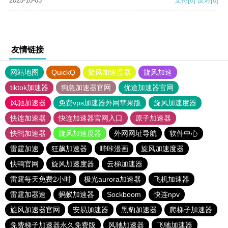
2025-10-03
支持
[0]
反对
[0]
友情链接
网站地图
QuickQ
旋风加速度器
旋风加速
tiktok加速器
狗急加速器官网
优途加速器官网
风驰加速器
免费vps加速器外网苹果版
旋风加速度器
快连加速器
快连加速器官网入口
原子加速器
快鸭加速器
旋风加速度器
外网网址导航
软件中心
雷霆加速
狂飙加速器
哔咔漫画
旋风加速度器
快鸭官网
旋风加速度器
云梯加速器
雷霆每天免费2小时
极光aurora加速器
飞机加速器
雷霆加器速
蚂蚁加速器
Sockboom
快连npv
旋风加速器官网
安易加速器
黑豹加速器
爬梯子加速器
免费梯子加速器永久免费版
风驰加速器
飞驰加速器