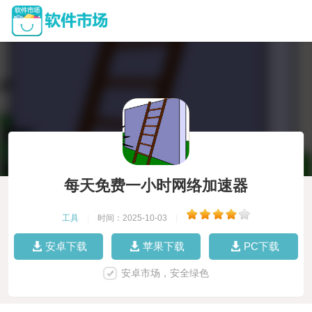
每天免费一小时网络加速器
工具
|
时间：2025-10-03
|
安卓下载
苹果下载
PC下载
安卓市场，安全绿色