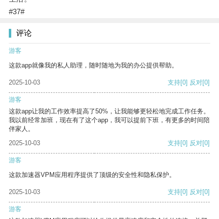
#37#
评论
游客
这款app就像我的私人助理，随时随地为我的办公提供帮助。
2025-10-03
支持
[0]
反对
[0]
游客
这款app让我的工作效率提高了50%，让我能够更轻松地完成工作任务。
我以前经常加班，现在有了这个app，我可以提前下班，有更多的时间陪
伴家人。
2025-10-03
支持
[0]
反对
[0]
游客
这款加速器VPM应用程序提供了顶级的安全性和隐私保护。
2025-10-03
支持
[0]
反对
[0]
游客