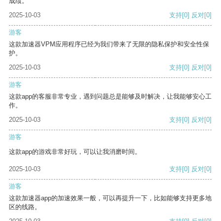
成绩。
2025-10-03
支持
[0]
反对
[0]
游客
这款加速器VPM应用程序已经为我们带来了无限的隐私保护和安全性保
护。
2025-10-03
支持
[0]
反对
[0]
游客
这款app的客服非常专业，遇到问题总是能够及时解决，让我能够安心工
作。
2025-10-03
支持
[0]
反对
[0]
游客
这款app的游戏非常好玩，可以让我消磨时间。
2025-10-03
支持
[0]
反对
[0]
游客
这款加速器app的加速效果一般，可以再提升一下，比如能够支持更多地
区的线路。