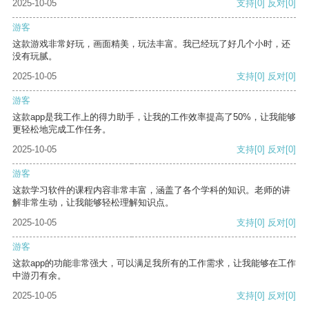
2025-10-05
支持
[0]
反对
[0]
游客
这款游戏非常好玩，画面精美，玩法丰富。我已经玩了好几个小时，还
没有玩腻。
2025-10-05
支持
[0]
反对
[0]
游客
这款app是我工作上的得力助手，让我的工作效率提高了50%，让我能够
更轻松地完成工作任务。
2025-10-05
支持
[0]
反对
[0]
游客
这款学习软件的课程内容非常丰富，涵盖了各个学科的知识。老师的讲
解非常生动，让我能够轻松理解知识点。
2025-10-05
支持
[0]
反对
[0]
游客
这款app的功能非常强大，可以满足我所有的工作需求，让我能够在工作
中游刃有余。
2025-10-05
支持
[0]
反对
[0]