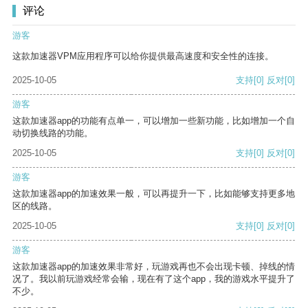
评论
游客
这款加速器VPM应用程序可以给你提供最高速度和安全性的连接。
2025-10-05
支持
[0]
反对
[0]
游客
这款加速器app的功能有点单一，可以增加一些新功能，比如增加一个自
动切换线路的功能。
2025-10-05
支持
[0]
反对
[0]
游客
这款加速器app的加速效果一般，可以再提升一下，比如能够支持更多地
区的线路。
2025-10-05
支持
[0]
反对
[0]
游客
这款加速器app的加速效果非常好，玩游戏再也不会出现卡顿、掉线的情
况了。我以前玩游戏经常会输，现在有了这个app，我的游戏水平提升了
不少。