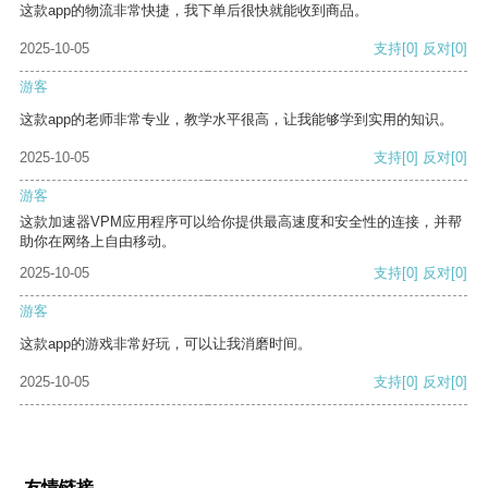
这款app的物流非常快捷，我下单后很快就能收到商品。
2025-10-05
支持
[0]
反对
[0]
游客
这款app的老师非常专业，教学水平很高，让我能够学到实用的知识。
2025-10-05
支持
[0]
反对
[0]
游客
这款加速器VPM应用程序可以给你提供最高速度和安全性的连接，并帮
助你在网络上自由移动。
2025-10-05
支持
[0]
反对
[0]
游客
这款app的游戏非常好玩，可以让我消磨时间。
2025-10-05
支持
[0]
反对
[0]
友情链接