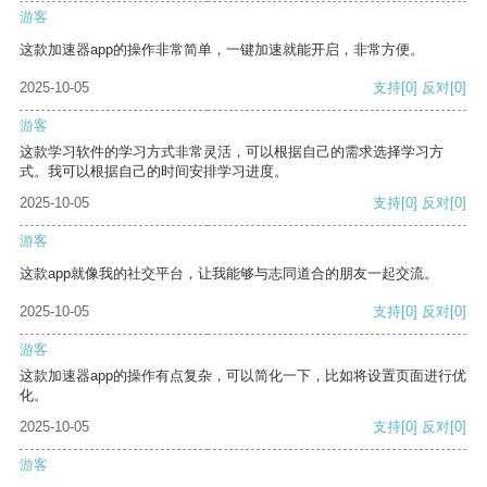
游客
这款加速器app的操作非常简单，一键加速就能开启，非常方便。
2025-10-05
支持
[0]
反对
[0]
游客
这款学习软件的学习方式非常灵活，可以根据自己的需求选择学习方
式。我可以根据自己的时间安排学习进度。
2025-10-05
支持
[0]
反对
[0]
游客
这款app就像我的社交平台，让我能够与志同道合的朋友一起交流。
2025-10-05
支持
[0]
反对
[0]
游客
这款加速器app的操作有点复杂，可以简化一下，比如将设置页面进行优
化。
2025-10-05
支持
[0]
反对
[0]
游客