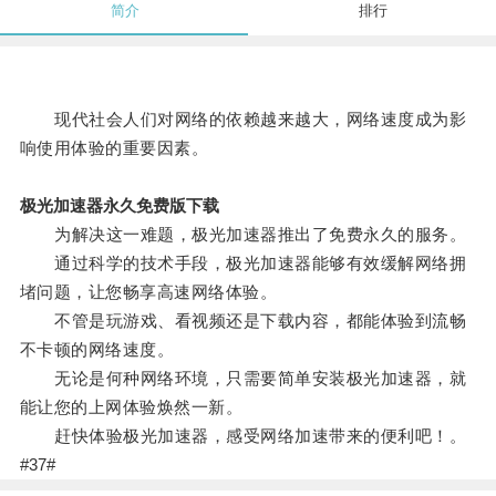
简介
排行
现代社会人们对网络的依赖越来越大，网络速度成为影
响使用体验的重要因素。
极光加速器永久免费版下载
为解决这一难题，极光加速器推出了免费永久的服务。
通过科学的技术手段，极光加速器能够有效缓解网络拥
堵问题，让您畅享高速网络体验。
不管是玩游戏、看视频还是下载内容，都能体验到流畅
不卡顿的网络速度。
无论是何种网络环境，只需要简单安装极光加速器，就
能让您的上网体验焕然一新。
赶快体验极光加速器，感受网络加速带来的便利吧！。
#37#