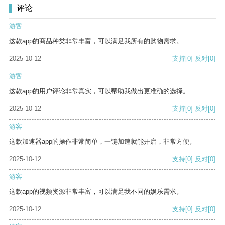
评论
游客
这款app的商品种类非常丰富，可以满足我所有的购物需求。
2025-10-12
支持
[0]
反对
[0]
游客
这款app的用户评论非常真实，可以帮助我做出更准确的选择。
2025-10-12
支持
[0]
反对
[0]
游客
这款加速器app的操作非常简单，一键加速就能开启，非常方便。
2025-10-12
支持
[0]
反对
[0]
游客
这款app的视频资源非常丰富，可以满足我不同的娱乐需求。
2025-10-12
支持
[0]
反对
[0]