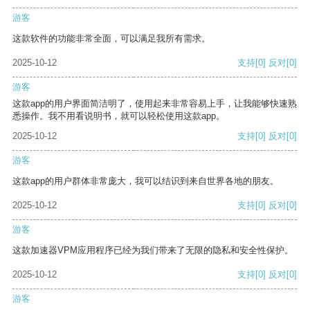
游客
这款软件的功能非常全面，可以满足我所有需求。
2025-10-12
支持
[0]
反对
[0]
游客
这款app的用户界面简洁明了，使用起来非常容易上手，让我能够快速熟
悉操作。我不用看说明书，就可以轻松使用这款app。
2025-10-12
支持
[0]
反对
[0]
游客
这款app的用户群体非常庞大，我可以结识到来自世界各地的朋友。
2025-10-12
支持
[0]
反对
[0]
游客
这款加速器VPM应用程序已经为我们带来了无限的隐私和安全性保护。
2025-10-12
支持
[0]
反对
[0]
游客