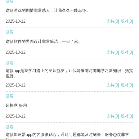
游客
这款游戏的剧情非常感人，让我久久不能忘怀。
2025-10-12
支持
[0]
反对
[0]
游客
这款软件的界面设计非常简洁，一目了然。
2025-10-12
支持
[0]
反对
[0]
游客
这款app是我学习路上的良师益友，让我能够随时随地学习新知识，拓宽
视野。
2025-10-12
支持
[0]
反对
[0]
游客
超棒啊 好用
2025-10-12
支持
[0]
反对
[0]
游客
这款加速器app的客服很贴心，遇到问题都能及时解决，服务态度非常