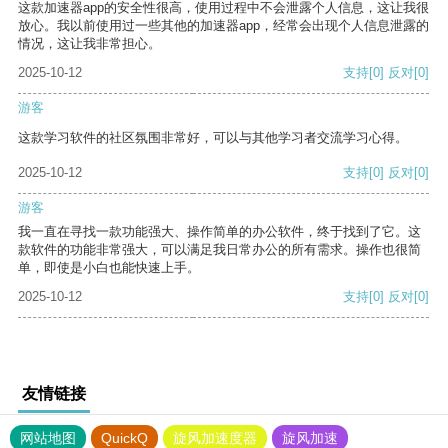
这款加速器app的安全性很高，使用过程中不会泄露个人信息，这让我很
放心。我以前使用过一些其他的加速器app，经常会出现个人信息泄露的
情况，这让我非常担心。
2025-10-12
支持
[0]
反对
[0]
游客
这款学习软件的社区氛围非常好，可以与其他学习者交流学习心得。
2025-10-12
支持
[0]
反对
[0]
游客
我一直在寻找一款功能强大、操作简单的办公软件，终于找到了它。这
款软件的功能非常强大，可以满足我日常办公的所有需求。操作也很简
单，即使是小白也能快速上手。
2025-10-12
支持
[0]
反对
[0]
友情链接
网站地图
QuickQ
旋风加速度器
旋风加速