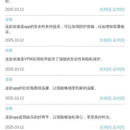
好。
2025-10-12
支持
[0]
反对
[0]
游客
这款加速器app的安全性有待提高，可以加强防护措施，比如增加双重验
证。
2025-10-12
支持
[0]
反对
[0]
游客
这款加速器VPM应用程序提供了顶级的安全性和隐私保护。
2025-10-12
支持
[0]
反对
[0]
游客
这款app的社区氛围很温馨，让我能够感受到家的温暖。
2025-10-12
支持
[0]
反对
[0]
游客
这款app是我娱乐的好帮手，让我能够放松身心，享受美好时光。
2025-10-12
支持
[0]
反对
[0]