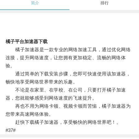
简介
排行
橘子平台加速器下载
橘子加速器是一款专业的网络加速工具，通过优化网络
连接，提升网络速度，让您拥有更加稳定、流畅的网络体
验。
通过简单的下载安装步骤，您即可快速使用该加速器，
畅快地享受网络世界带来的乐趣。
不论是在家里、在学校、在公司，只要打开橘子加速
器，您就能够感受到网络速度的飞速提升。
再也不用为网络卡顿、视频卡顿而苦恼，橘子加速器为
您带来高速网络体验。
赶快下载橘子加速器，享受畅快的网络世界吧！。
#37#