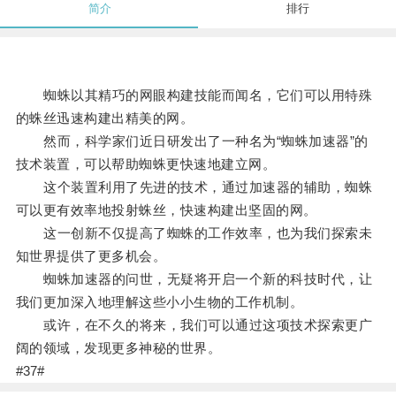
简介
排行
蜘蛛以其精巧的网眼构建技能而闻名，它们可以用特殊
的蛛丝迅速构建出精美的网。
然而，科学家们近日研发出了一种名为“蜘蛛加速器”的
技术装置，可以帮助蜘蛛更快速地建立网。
这个装置利用了先进的技术，通过加速器的辅助，蜘蛛
可以更有效率地投射蛛丝，快速构建出坚固的网。
这一创新不仅提高了蜘蛛的工作效率，也为我们探索未
知世界提供了更多机会。
蜘蛛加速器的问世，无疑将开启一个新的科技时代，让
我们更加深入地理解这些小小生物的工作机制。
或许，在不久的将来，我们可以通过这项技术探索更广
阔的领域，发现更多神秘的世界。
#37#