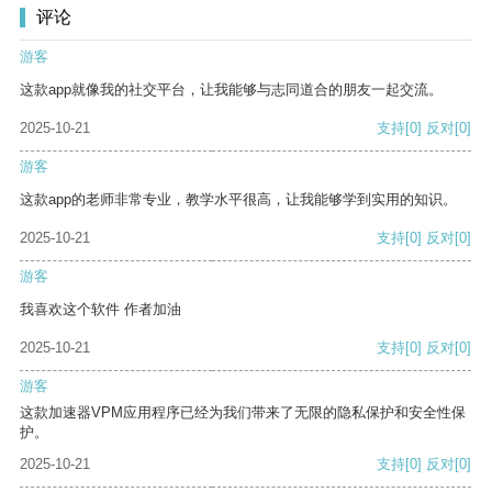
评论
游客
这款app就像我的社交平台，让我能够与志同道合的朋友一起交流。
2025-10-21
支持
[0]
反对
[0]
游客
这款app的老师非常专业，教学水平很高，让我能够学到实用的知识。
2025-10-21
支持
[0]
反对
[0]
游客
我喜欢这个软件 作者加油
2025-10-21
支持
[0]
反对
[0]
游客
这款加速器VPM应用程序已经为我们带来了无限的隐私保护和安全性保
护。
2025-10-21
支持
[0]
反对
[0]