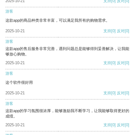
2025-10-21
支持
[0]
反对
[0]
游客
这款app的商品种类非常丰富，可以满足我所有的购物需求。
2025-10-21
支持
[0]
反对
[0]
游客
这款app的售后服务非常完善，遇到问题总是能够得到妥善解决，让我能
够放心购物。
2025-10-21
支持
[0]
反对
[0]
游客
这个软件很好用
2025-10-21
支持
[0]
反对
[0]
游客
这款app的学习氛围很浓厚，能够激励我不断学习，让我能够取得更好的
成绩。
2025-10-21
支持
[0]
反对
[0]