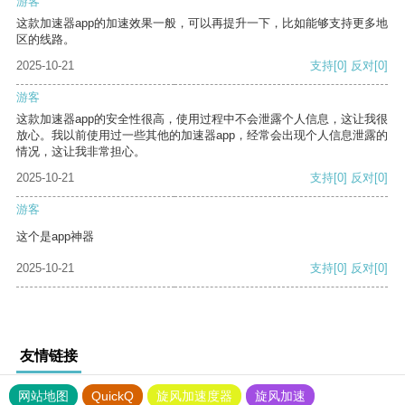
游客
这款加速器app的加速效果一般，可以再提升一下，比如能够支持更多地
区的线路。
2025-10-21
支持
[0]
反对
[0]
游客
这款加速器app的安全性很高，使用过程中不会泄露个人信息，这让我很
放心。我以前使用过一些其他的加速器app，经常会出现个人信息泄露的
情况，这让我非常担心。
2025-10-21
支持
[0]
反对
[0]
游客
这个是app神器
2025-10-21
支持
[0]
反对
[0]
友情链接
网站地图
QuickQ
旋风加速度器
旋风加速