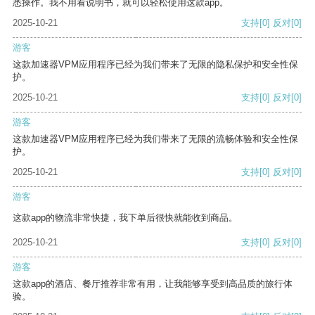
悉操作。我不用看说明书，就可以轻松使用这款app。
2025-10-21
支持
[0]
反对
[0]
游客
这款加速器VPM应用程序已经为我们带来了无限的隐私保护和安全性保
护。
2025-10-21
支持
[0]
反对
[0]
游客
这款加速器VPM应用程序已经为我们带来了无限的流畅体验和安全性保
护。
2025-10-21
支持
[0]
反对
[0]
游客
这款app的物流非常快捷，我下单后很快就能收到商品。
2025-10-21
支持
[0]
反对
[0]
游客
这款app的酒店、餐厅推荐非常有用，让我能够享受到高品质的旅行体
验。