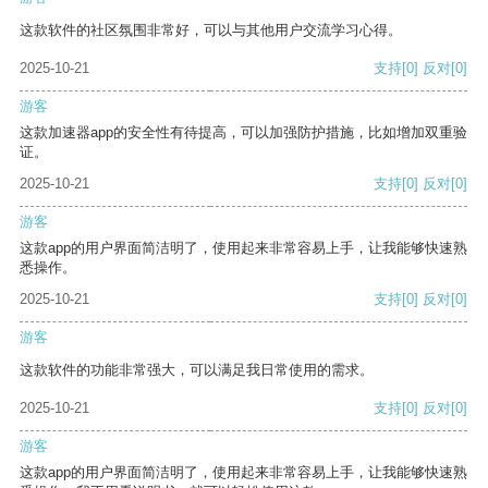
这款软件的社区氛围非常好，可以与其他用户交流学习心得。
2025-10-21
支持
[0]
反对
[0]
游客
这款加速器app的安全性有待提高，可以加强防护措施，比如增加双重验
证。
2025-10-21
支持
[0]
反对
[0]
游客
这款app的用户界面简洁明了，使用起来非常容易上手，让我能够快速熟
悉操作。
2025-10-21
支持
[0]
反对
[0]
游客
这款软件的功能非常强大，可以满足我日常使用的需求。
2025-10-21
支持
[0]
反对
[0]
游客
这款app的用户界面简洁明了，使用起来非常容易上手，让我能够快速熟