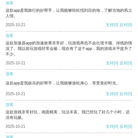
游客
这款app是我旅行的好帮手，让我能够轻松找到目的地，了解当地的风土
人情。
2025-10-21
支持
[0]
反对
[0]
游客
这款加速器app的加速效果非常好，玩游戏再也不会出现卡顿、掉线的情
况了。我以前玩游戏经常会输，现在有了这个app，我的游戏水平提升了
不少。
2025-10-21
支持
[0]
反对
[0]
游客
这款app是我娱乐的好帮手，让我能够放松身心，享受美好时光。
2025-10-21
支持
[0]
反对
[0]
游客
这款游戏非常好玩，画面精美，玩法丰富。我已经玩了好几个小时，还
没有玩腻。
2025-10-21
支持
[0]
反对
[0]
游客