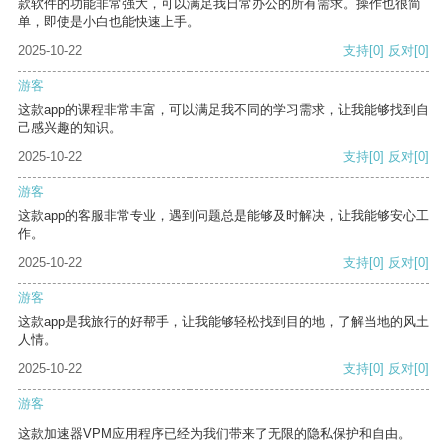
款软件的功能非常强大，可以满足我日常办公的所有需求。操作也很简
单，即使是小白也能快速上手。
2025-10-22
支持
[0]
反对
[0]
游客
这款app的课程非常丰富，可以满足我不同的学习需求，让我能够找到自
己感兴趣的知识。
2025-10-22
支持
[0]
反对
[0]
游客
这款app的客服非常专业，遇到问题总是能够及时解决，让我能够安心工
作。
2025-10-22
支持
[0]
反对
[0]
游客
这款app是我旅行的好帮手，让我能够轻松找到目的地，了解当地的风土
人情。
2025-10-22
支持
[0]
反对
[0]
游客
这款加速器VPM应用程序已经为我们带来了无限的隐私保护和自由。