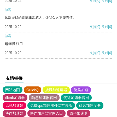
2025-10-22
支持
[0]
反对
[0]
游客
这款游戏的剧情非常感人，让我久久不能忘怀。
2025-10-22
支持
[0]
反对
[0]
游客
超棒啊 好用
2025-10-22
支持
[0]
反对
[0]
友情链接
网站地图
QuickQ
旋风加速度器
旋风加速
tiktok加速器
狗急加速器官网
优途加速器官网
风驰加速器
免费vps加速器外网苹果版
旋风加速度器
快连加速器
快连加速器官网入口
原子加速器