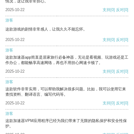
情况，这让我非常担心。
2025-10-22
支持
[0]
反对
[0]
游客
这款游戏的剧情非常感人，让我久久不能忘怀。
2025-10-22
支持
[0]
反对
[0]
游客
这款加速器app简直是居家旅行必备神器，无论是看视频、玩游戏还是工
作办公，都能畅享高速网络，再也不用担心网速卡顿了。
2025-10-22
支持
[0]
反对
[0]
游客
这款软件非常实用，可以帮助我解决很多问题。比如，我可以使用它来
查找资料、翻译语言、编写代码等。
2025-10-22
支持
[0]
反对
[0]
游客
这款加速器VPM应用程序已经为我们带来了无限的隐私保护和安全性保
护。