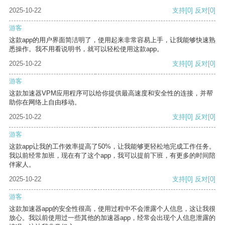
2025-10-22
支持
[0]
反对
[0]
游客
这款app的用户界面简洁明了，使用起来非常容易上手，让我能够快速熟
悉操作。我不用看说明书，就可以轻松使用这款app。
2025-10-22
支持
[0]
反对
[0]
游客
这款加速器VPM应用程序可以给你提供最高速度和安全性的连接，并帮
助你在网络上自由移动。
2025-10-22
支持
[0]
反对
[0]
游客
这款app让我的工作效率提高了50%，让我能够更轻松地完成工作任务。
我以前经常加班，现在有了这个app，我可以提前下班，有更多的时间陪
伴家人。
2025-10-22
支持
[0]
反对
[0]
游客
这款加速器app的安全性很高，使用过程中不会泄露个人信息，这让我很
放心。我以前使用过一些其他的加速器app，经常会出现个人信息泄露的