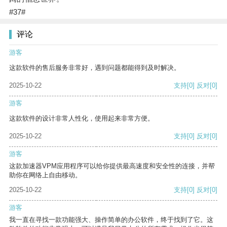
#37#
评论
游客
这款软件的售后服务非常好，遇到问题都能得到及时解决。
2025-10-22
支持
[0]
反对
[0]
游客
这款软件的设计非常人性化，使用起来非常方便。
2025-10-22
支持
[0]
反对
[0]
游客
这款加速器VPM应用程序可以给你提供最高速度和安全性的连接，并帮
助你在网络上自由移动。
2025-10-22
支持
[0]
反对
[0]
游客
我一直在寻找一款功能强大、操作简单的办公软件，终于找到了它。这