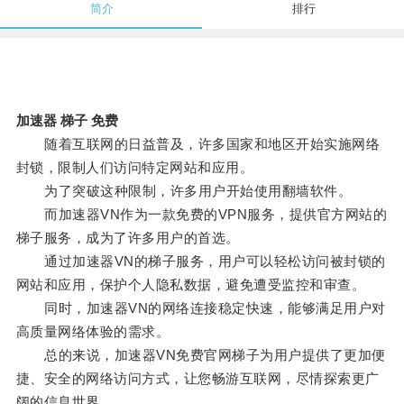
简介
排行
加速器 梯子 免费
随着互联网的日益普及，许多国家和地区开始实施网络
封锁，限制人们访问特定网站和应用。
为了突破这种限制，许多用户开始使用翻墙软件。
而加速器VN作为一款免费的VPN服务，提供官方网站的
梯子服务，成为了许多用户的首选。
通过加速器VN的梯子服务，用户可以轻松访问被封锁的
网站和应用，保护个人隐私数据，避免遭受监控和审查。
同时，加速器VN的网络连接稳定快速，能够满足用户对
高质量网络体验的需求。
总的来说，加速器VN免费官网梯子为用户提供了更加便
捷、安全的网络访问方式，让您畅游互联网，尽情探索更广
阔的信息世界。