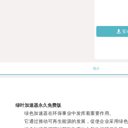
安
简介
绿叶加速器永久免费版
绿色加速器在环保事业中发挥着重要作用。
它通过推动可再生能源的发展，促使企业采用绿色生