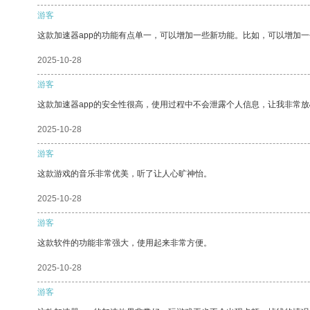
游客
这款加速器app的功能有点单一，可以增加一些新功能。比如，可以增加
2025-10-28
游客
这款加速器app的安全性很高，使用过程中不会泄露个人信息，让我非常放
2025-10-28
游客
这款游戏的音乐非常优美，听了让人心旷神怡。
2025-10-28
游客
这款软件的功能非常强大，使用起来非常方便。
2025-10-28
游客