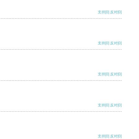
支持
[0]
反对
[0]
支持
[0]
反对
[0]
支持
[0]
反对
[0]
支持
[0]
反对
[0]
支持
[0]
反对
[0]