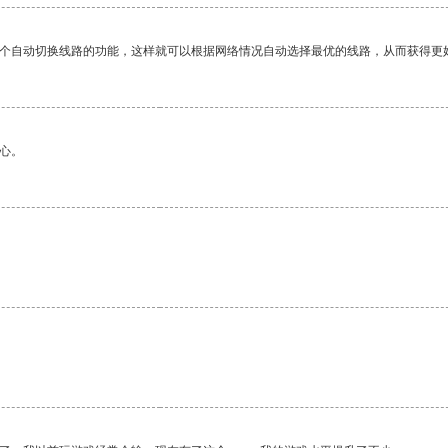
一个自动切换线路的功能，这样就可以根据网络情况自动选择最优的线路，从而获得更
心。