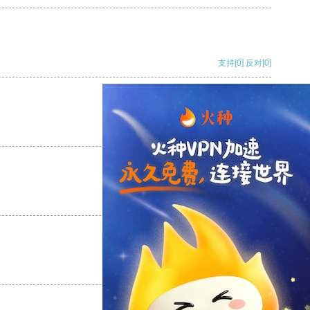
支持
[0]
反对
[0]
支持
[0]
反对
[0]
支持
[0]
反对
[0]
支持
[0]
反对
[0]