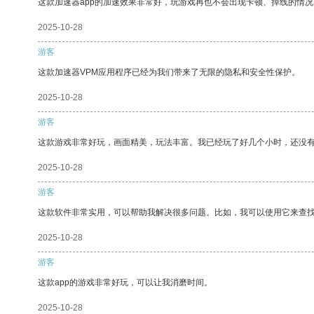
这款加速器app的加速效果非常好，玩游戏再也不会出现卡顿、掉线的情况
2025-10-28
游客
这款加速器VPM应用程序已经为我们带来了无限的隐私和安全性保护。
2025-10-28
游客
这款游戏非常好玩，画面精美，玩法丰富。我已经玩了好几个小时，还没
2025-10-28
游客
这款软件非常实用，可以帮助我解决很多问题。比如，我可以使用它来查
2025-10-28
游客
这款app的游戏非常好玩，可以让我消磨时间。
2025-10-28