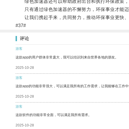
绿色加速器还可以帮助政府出台和执行环保政策，
只有通过绿色加速器的不懈努力，环保事业才能迈
让我们携起手来，共同努力，推动环保事业更快、
#37#
评论
游客
这款app的用户群体非常庞大，我可以结识到来自世界各地的朋友。
2025-10-28
游客
这款app的功能非常强大，可以满足我所有的工作需求，让我能够在工作
2025-10-28
游客
这款软件的功能非常全面，可以满足我所有需求。
2025-10-28