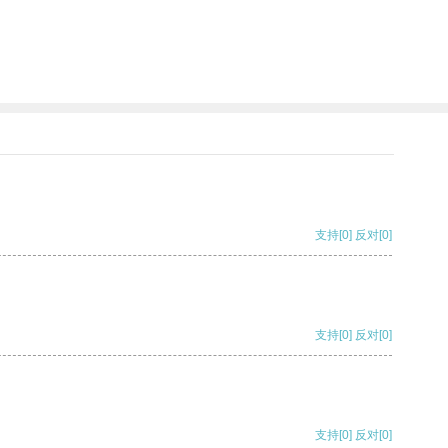
支持
[0]
反对
[0]
支持
[0]
反对
[0]
支持
[0]
反对
[0]