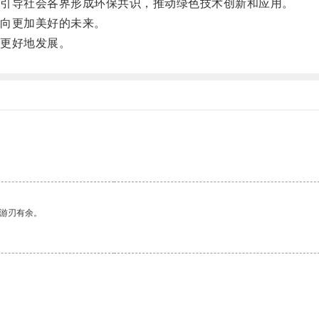
引导社会各界形成环保共识，推动绿色技术创新和应用。
向更加美好的未来。
更好地发展。
中游刃有余。