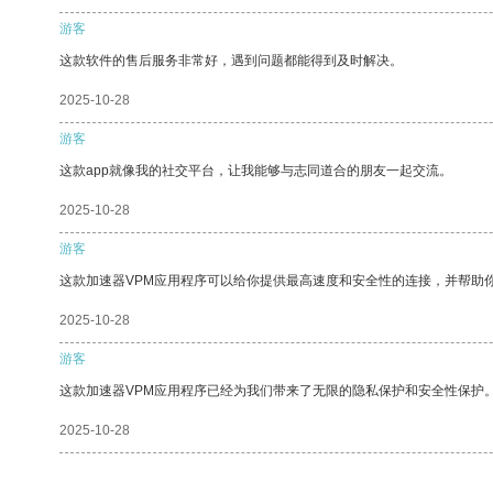
游客
这款软件的售后服务非常好，遇到问题都能得到及时解决。
2025-10-28
游客
这款app就像我的社交平台，让我能够与志同道合的朋友一起交流。
2025-10-28
游客
这款加速器VPM应用程序可以给你提供最高速度和安全性的连接，并帮助
2025-10-28
游客
这款加速器VPM应用程序已经为我们带来了无限的隐私保护和安全性保护
2025-10-28