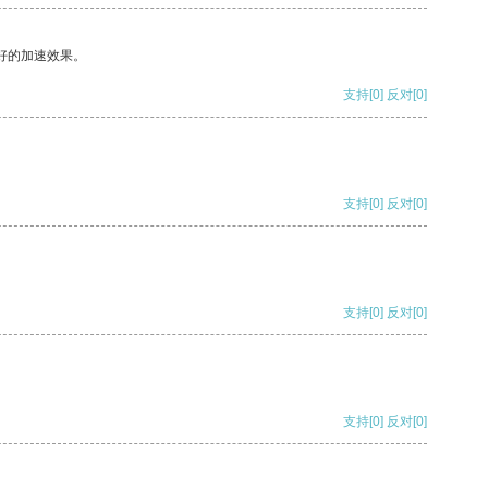
好的加速效果。
支持
[0]
反对
[0]
支持
[0]
反对
[0]
支持
[0]
反对
[0]
支持
[0]
反对
[0]