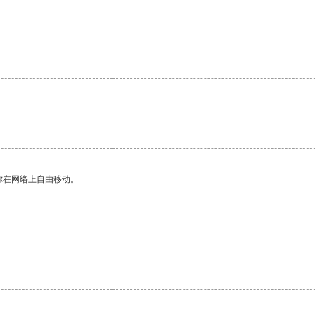
你在网络上自由移动。
。