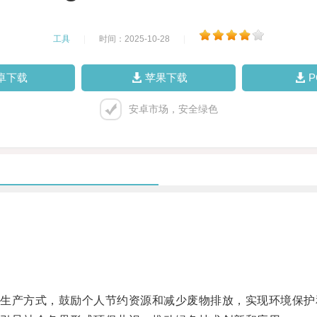
工具
|
时间：2025-10-28
|
卓下载
苹果下载
安卓市场，安全绿色
产方式，鼓励个人节约资源和减少废物排放，实现环境保护