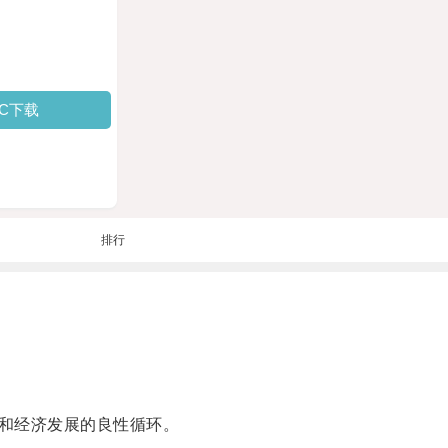
PC下载
排行
和经济发展的良性循环。