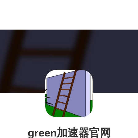
green加速器官网