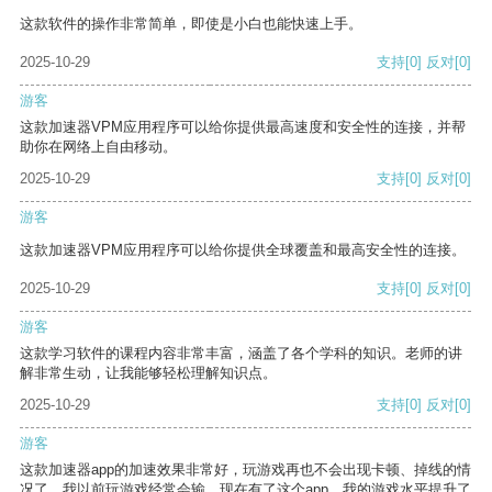
这款软件的操作非常简单，即使是小白也能快速上手。
2025-10-29
支持
[0]
反对
[0]
游客
这款加速器VPM应用程序可以给你提供最高速度和安全性的连接，并帮
助你在网络上自由移动。
2025-10-29
支持
[0]
反对
[0]
游客
这款加速器VPM应用程序可以给你提供全球覆盖和最高安全性的连接。
2025-10-29
支持
[0]
反对
[0]
游客
这款学习软件的课程内容非常丰富，涵盖了各个学科的知识。老师的讲
解非常生动，让我能够轻松理解知识点。
2025-10-29
支持
[0]
反对
[0]
游客
这款加速器app的加速效果非常好，玩游戏再也不会出现卡顿、掉线的情
况了。我以前玩游戏经常会输，现在有了这个app，我的游戏水平提升了