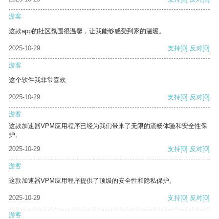
游客
这款app的社区氛围很温馨，让我能够感受到家的温暖。
2025-10-29
支持
[0]
反对
[0]
游客
这个软件我非常喜欢
2025-10-29
支持
[0]
反对
[0]
游客
这款加速器VPM应用程序已经为我们带来了无限的流畅体验和安全性保
护。
2025-10-29
支持
[0]
反对
[0]
游客
这款加速器VPM应用程序提供了顶级的安全性和隐私保护。
2025-10-29
支持
[0]
反对
[0]
游客