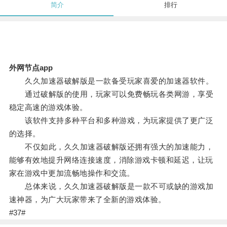
简介
排行
外网节点app
久久加速器破解版是一款备受玩家喜爱的加速器软件。
通过破解版的使用，玩家可以免费畅玩各类网游，享受
稳定高速的游戏体验。
该软件支持多种平台和多种游戏，为玩家提供了更广泛
的选择。
不仅如此，久久加速器破解版还拥有强大的加速能力，
能够有效地提升网络连接速度，消除游戏卡顿和延迟，让玩
家在游戏中更加流畅地操作和交流。
总体来说，久久加速器破解版是一款不可或缺的游戏加
速神器，为广大玩家带来了全新的游戏体验。
#37#