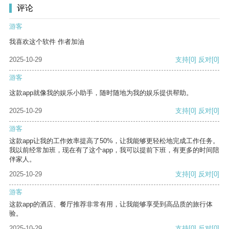
评论
游客
我喜欢这个软件 作者加油
2025-10-29
支持
[0]
反对
[0]
游客
这款app就像我的娱乐小助手，随时随地为我的娱乐提供帮助。
2025-10-29
支持
[0]
反对
[0]
游客
这款app让我的工作效率提高了50%，让我能够更轻松地完成工作任务。
我以前经常加班，现在有了这个app，我可以提前下班，有更多的时间陪
伴家人。
2025-10-29
支持
[0]
反对
[0]
游客
这款app的酒店、餐厅推荐非常有用，让我能够享受到高品质的旅行体
验。
2025-10-29
支持
[0]
反对
[0]