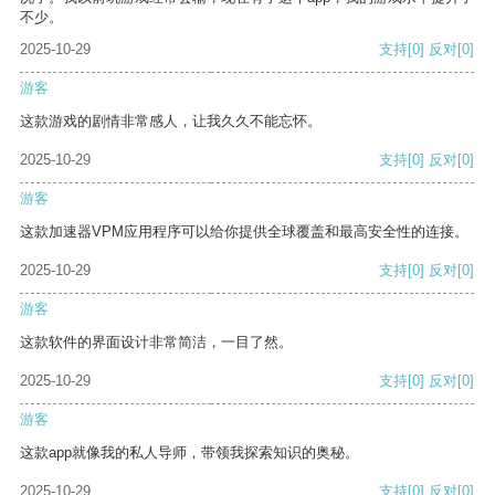
不少。
2025-10-29
支持
[0]
反对
[0]
游客
这款游戏的剧情非常感人，让我久久不能忘怀。
2025-10-29
支持
[0]
反对
[0]
游客
这款加速器VPM应用程序可以给你提供全球覆盖和最高安全性的连接。
2025-10-29
支持
[0]
反对
[0]
游客
这款软件的界面设计非常简洁，一目了然。
2025-10-29
支持
[0]
反对
[0]
游客
这款app就像我的私人导师，带领我探索知识的奥秘。
2025-10-29
支持
[0]
反对
[0]