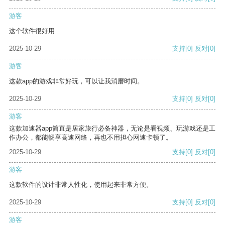
游客
这个软件很好用
2025-10-29
支持
[0]
反对
[0]
游客
这款app的游戏非常好玩，可以让我消磨时间。
2025-10-29
支持
[0]
反对
[0]
游客
这款加速器app简直是居家旅行必备神器，无论是看视频、玩游戏还是工
作办公，都能畅享高速网络，再也不用担心网速卡顿了。
2025-10-29
支持
[0]
反对
[0]
游客
这款软件的设计非常人性化，使用起来非常方便。
2025-10-29
支持
[0]
反对
[0]
游客