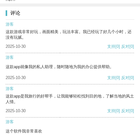
评论
游客
这款游戏非常好玩，画面精美，玩法丰富。我已经玩了好几个小时，还
没有玩腻。
2025-10-30
支持
[0]
反对
[0]
游客
这款app就像我的私人助理，随时随地为我的办公提供帮助。
2025-10-30
支持
[0]
反对
[0]
游客
这款app是我旅行的好帮手，让我能够轻松找到目的地，了解当地的风土
人情。
2025-10-30
支持
[0]
反对
[0]
游客
这个软件我非常喜欢