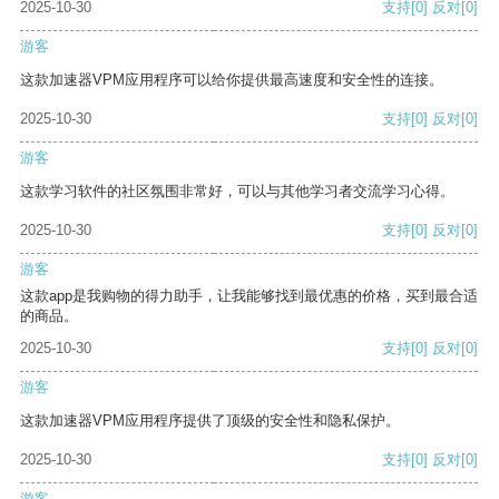
2025-10-30
支持
[0]
反对
[0]
游客
这款加速器VPM应用程序可以给你提供最高速度和安全性的连接。
2025-10-30
支持
[0]
反对
[0]
游客
这款学习软件的社区氛围非常好，可以与其他学习者交流学习心得。
2025-10-30
支持
[0]
反对
[0]
游客
这款app是我购物的得力助手，让我能够找到最优惠的价格，买到最合适
的商品。
2025-10-30
支持
[0]
反对
[0]
游客
这款加速器VPM应用程序提供了顶级的安全性和隐私保护。
2025-10-30
支持
[0]
反对
[0]
游客