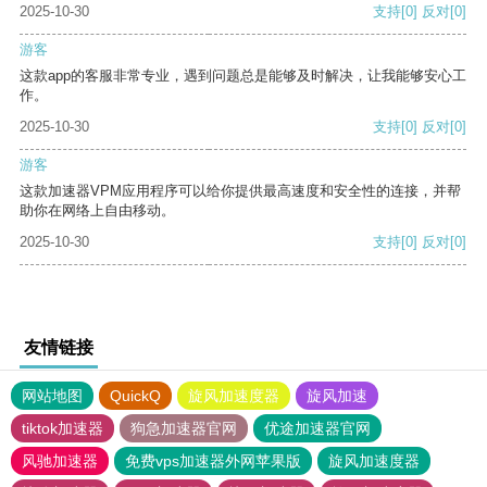
2025-10-30
支持
[0]
反对
[0]
游客
这款app的客服非常专业，遇到问题总是能够及时解决，让我能够安心工
作。
2025-10-30
支持
[0]
反对
[0]
游客
这款加速器VPM应用程序可以给你提供最高速度和安全性的连接，并帮
助你在网络上自由移动。
2025-10-30
支持
[0]
反对
[0]
友情链接
网站地图
QuickQ
旋风加速度器
旋风加速
tiktok加速器
狗急加速器官网
优途加速器官网
风驰加速器
免费vps加速器外网苹果版
旋风加速度器