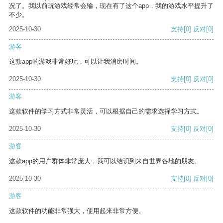
况了。我以前玩游戏经常会输，现在有了这个app，我的游戏水平提升了
不少。
2025-10-30
支持
[0]
反对
[0]
游客
这款app的游戏非常好玩，可以让我消磨时间。
2025-10-30
支持
[0]
反对
[0]
游客
这款软件的学习方式非常灵活，可以根据自己的需求选择学习方式。
2025-10-30
支持
[0]
反对
[0]
游客
这款app的用户群体非常庞大，我可以结识到来自世界各地的朋友。
2025-10-30
支持
[0]
反对
[0]
游客
这款软件的功能非常强大，使用起来非常方便。