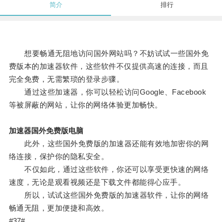
简介
排行
想要畅通无阻地访问国外网站吗？不妨试试一些国外免
费版本的加速器软件，这些软件不仅提供高速的连接，而且
完全免费，无需繁琐的登录步骤。
通过这些加速器，你可以轻松访问Google、Facebook
等被屏蔽的网站，让你的网络体验更加畅快。
加速器国外免费版电脑
此外，这些国外免费版的加速器还能有效地加密你的网
络连接，保护你的隐私安全。
不仅如此，通过这些软件，你还可以享受更快速的网络
速度，无论是观看视频还是下载文件都能得心应手。
所以，试试这些国外免费版的加速器软件，让你的网络
畅通无阻，更加便捷和高效。
#37#