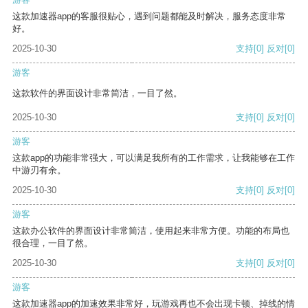
这款加速器app的客服很贴心，遇到问题都能及时解决，服务态度非常
好。
2025-10-30
支持
[0]
反对
[0]
游客
这款软件的界面设计非常简洁，一目了然。
2025-10-30
支持
[0]
反对
[0]
游客
这款app的功能非常强大，可以满足我所有的工作需求，让我能够在工作
中游刃有余。
2025-10-30
支持
[0]
反对
[0]
游客
这款办公软件的界面设计非常简洁，使用起来非常方便。功能的布局也
很合理，一目了然。
2025-10-30
支持
[0]
反对
[0]
游客
这款加速器app的加速效果非常好，玩游戏再也不会出现卡顿、掉线的情