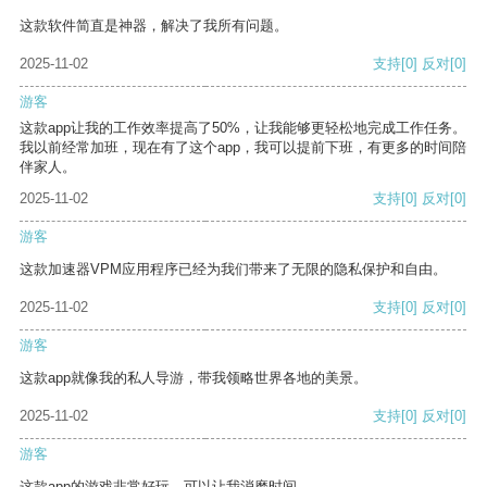
这款软件简直是神器，解决了我所有问题。
2025-11-02
支持
[0]
反对
[0]
游客
这款app让我的工作效率提高了50%，让我能够更轻松地完成工作任务。
我以前经常加班，现在有了这个app，我可以提前下班，有更多的时间陪
伴家人。
2025-11-02
支持
[0]
反对
[0]
游客
这款加速器VPM应用程序已经为我们带来了无限的隐私保护和自由。
2025-11-02
支持
[0]
反对
[0]
游客
这款app就像我的私人导游，带我领略世界各地的美景。
2025-11-02
支持
[0]
反对
[0]
游客
这款app的游戏非常好玩，可以让我消磨时间。