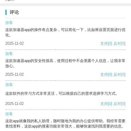
评论
游客
这款加速器app的操作有点复杂，可以简化一下，比如将设置页面进行优
化。
2025-11-02
支持
[0]
反对
[0]
游客
这款加速器app的安全性很高，使用过程中不会泄露个人信息，让我非常
放心。
2025-11-02
支持
[0]
反对
[0]
游客
这款软件的学习方式非常灵活，可以根据自己的需求选择学习方式。
2025-11-02
支持
[0]
反对
[0]
游客
这款app就像我的私人助理，随时随地为我的办公提供帮助。我经常需要
查找资料，这款app的搜索功能非常强大，能够快速找到我需要的信息。