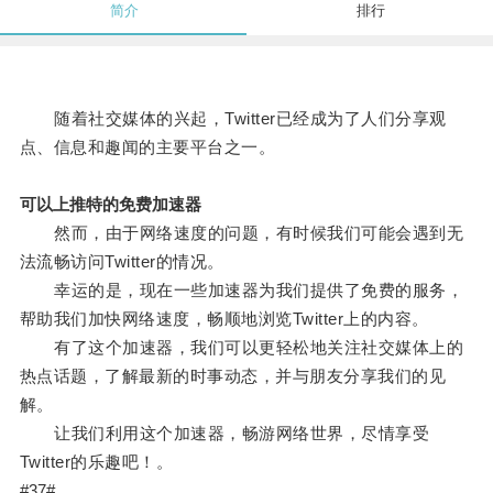
简介
排行
随着社交媒体的兴起，Twitter已经成为了人们分享观
点、信息和趣闻的主要平台之一。
可以上推特的免费加速器
然而，由于网络速度的问题，有时候我们可能会遇到无
法流畅访问Twitter的情况。
幸运的是，现在一些加速器为我们提供了免费的服务，
帮助我们加快网络速度，畅顺地浏览Twitter上的内容。
有了这个加速器，我们可以更轻松地关注社交媒体上的
热点话题，了解最新的时事动态，并与朋友分享我们的见
解。
让我们利用这个加速器，畅游网络世界，尽情享受
Twitter的乐趣吧！。
#37#