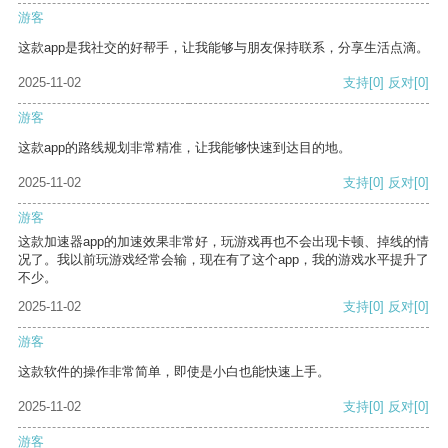
游客
这款app是我社交的好帮手，让我能够与朋友保持联系，分享生活点滴。
2025-11-02
支持
[0]
反对
[0]
游客
这款app的路线规划非常精准，让我能够快速到达目的地。
2025-11-02
支持
[0]
反对
[0]
游客
这款加速器app的加速效果非常好，玩游戏再也不会出现卡顿、掉线的情
况了。我以前玩游戏经常会输，现在有了这个app，我的游戏水平提升了
不少。
2025-11-02
支持
[0]
反对
[0]
游客
这款软件的操作非常简单，即使是小白也能快速上手。
2025-11-02
支持
[0]
反对
[0]
游客