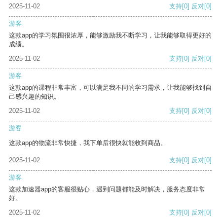
2025-11-02
支持
[0]
反对
[0]
游客
这款app的学习氛围很浓厚，能够激励我不断学习，让我能够取得更好的
成绩。
2025-11-02
支持
[0]
反对
[0]
游客
这款app的课程非常丰富，可以满足我不同的学习需求，让我能够找到自
己感兴趣的知识。
2025-11-02
支持
[0]
反对
[0]
游客
这款app的物流非常快捷，我下单后很快就能收到商品。
2025-11-02
支持
[0]
反对
[0]
游客
这款加速器app的客服很贴心，遇到问题都能及时解决，服务态度非常
好。
2025-11-02
支持
[0]
反对
[0]